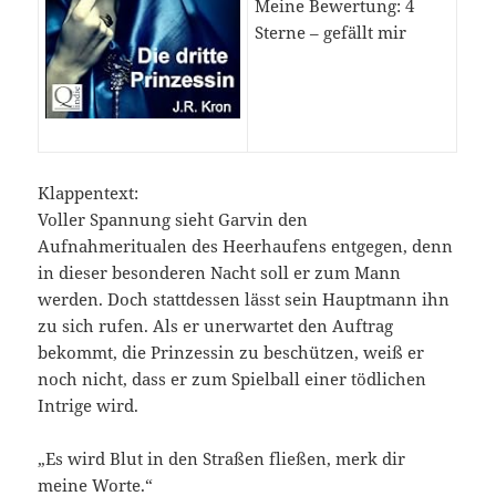
Meine Bewertung: 4
Sterne – gefällt mir
Klappentext:
Voller Spannung sieht Garvin den
Aufnahmeritualen des Heerhaufens entgegen, denn
in dieser besonderen Nacht soll er zum Mann
werden. Doch stattdessen lässt sein Hauptmann ihn
zu sich rufen. Als er unerwartet den Auftrag
bekommt, die Prinzessin zu beschützen, weiß er
noch nicht, dass er zum Spielball einer tödlichen
Intrige wird.
„Es wird Blut in den Straßen fließen, merk dir
meine Worte.“