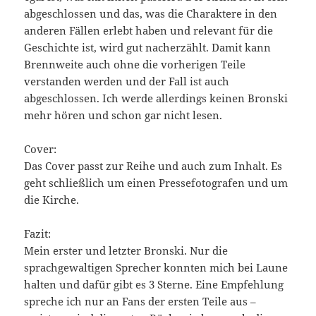
abgeschlossen und das, was die Charaktere in den
anderen Fällen erlebt haben und relevant für die
Geschichte ist, wird gut nacherzählt. Damit kann
Brennweite auch ohne die vorherigen Teile
verstanden werden und der Fall ist auch
abgeschlossen. Ich werde allerdings keinen Bronski
mehr hören und schon gar nicht lesen.
Cover:
Das Cover passt zur Reihe und auch zum Inhalt. Es
geht schließlich um einen Pressefotografen und um
die Kirche.
Fazit:
Mein erster und letzter Bronski. Nur die
sprachgewaltigen Sprecher konnten mich bei Laune
halten und dafür gibt es 3 Sterne. Eine Empfehlung
spreche ich nur an Fans der ersten Teile aus –