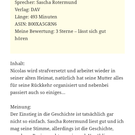
Sprecher: Sascha Rotermund
Verlag: DAV
Länge: 493 Minuten
ASIN: ‎B00XA5GRN6
Meine Bewertung: 3 Sterne – lässt sich gut
hören
Inhalt:
Nicolas wird strafversetzt und arbeitet wieder in
seiner alten Heimat, natürlich hat seine Mutter alles
für seine Rückkehr organisiert und nebenbei
passiert auch so einiges…
Meinung:
Der Einstieg in die Geschichte ist tatsächlich gar
nicht so einfach. Sascha Rotermund liest gut und ich
mag seine Stimme, allerdings ist die Geschichte,