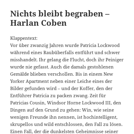
Nichts bleibt begraben –
Harlan Coben
Klappentext:
Vor über zwanzig Jahren wurde Patricia Lockwood
während eines Raubüberfalls entführt und schwer
misshandelt. Ihr gelang die Flucht, doch ihr Peiniger
wurde nie gefasst. Auch die damals gestohlenen
Gemälde blieben verschollen. Bis in einem New
Yorker Apartment neben einer Leiche eines der
Bilder gefunden wird – und der Koffer, den der
Entführer Patricia zu packen zwang. Zeit für
Patricias Cousin, Windsor Horne Lockwood III, den
Dingen auf den Grund zu gehen: Win, wie seine
wenigen Freunde ihn nennen, ist hochintelligent,
skrupellos und wild entschlossen, den Fall zu lösen.
Einen Fall, der die dunkelsten Geheimnisse seiner