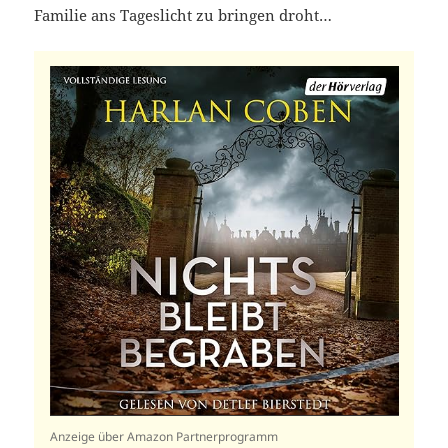
Familie ans Tageslicht zu bringen droht…
Anzeige über Amazon Partnerprogramm