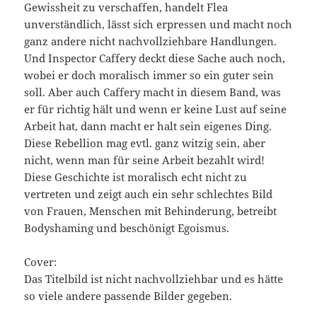
Gewissheit zu verschaffen, handelt Flea
unverständlich, lässt sich erpressen und macht noch
ganz andere nicht nachvollziehbare Handlungen.
Und Inspector Caffery deckt diese Sache auch noch,
wobei er doch moralisch immer so ein guter sein
soll. Aber auch Caffery macht in diesem Band, was
er für richtig hält und wenn er keine Lust auf seine
Arbeit hat, dann macht er halt sein eigenes Ding.
Diese Rebellion mag evtl. ganz witzig sein, aber
nicht, wenn man für seine Arbeit bezahlt wird!
Diese Geschichte ist moralisch echt nicht zu
vertreten und zeigt auch ein sehr schlechtes Bild
von Frauen, Menschen mit Behinderung, betreibt
Bodyshaming und beschönigt Egoismus.
Cover:
Das Titelbild ist nicht nachvollziehbar und es hätte
so viele andere passende Bilder gegeben.