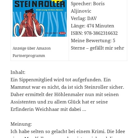
Sprecher: Boris
Aljinovic
Verlag: DAV
Länge: 474 Minuten
ISBN: 978-3862316632
Meine Bewertung: 5
Sterne – gefällt mir sehr
Anzeige über Amazon
Partnerprogramm
Inhalt:
Ein Sippenmitglied wird tot aufgefunden. Ein
Mammut war es nicht, da ist sich Steinroller sicher.
Daher ermittelt der Höhlenmaler nun mit seinen
Assistenten und zu allem Glück hat er seine
Erfinderin Weichhaar mit dabei …
Meinung:
Ich habe selten so gelacht bei einem Krimi. Die Idee