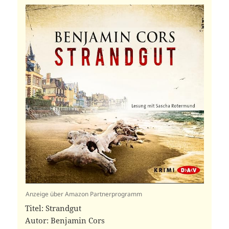
Anzeige über Amazon Partnerprogramm
Titel: Strandgut
Autor: Benjamin Cors