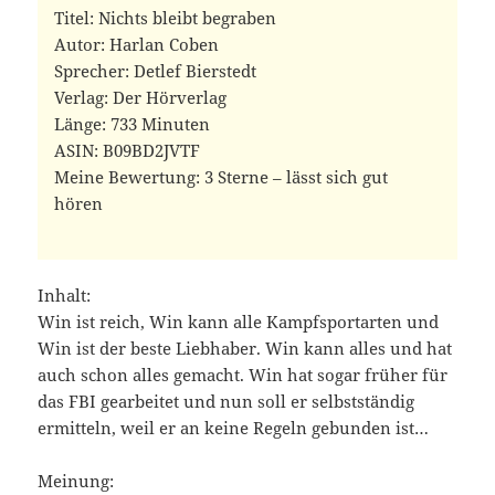
Titel: Nichts bleibt begraben
Autor: Harlan Coben
Sprecher: Detlef Bierstedt
Verlag: Der Hörverlag
Länge: 733 Minuten
ASIN: ‎B09BD2JVTF
Meine Bewertung: 3 Sterne – lässt sich gut
hören
Inhalt:
Win ist reich, Win kann alle Kampfsportarten und
Win ist der beste Liebhaber. Win kann alles und hat
auch schon alles gemacht. Win hat sogar früher für
das FBI gearbeitet und nun soll er selbstständig
ermitteln, weil er an keine Regeln gebunden ist…
Meinung: