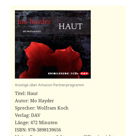
Anzeige über Amazon Partnerprogramm
Titel: Haut
Autor: Mo Hayder
Sprecher: Wolfram Koch
Verlag: DAV
Länge: 472 Minuten
ISBN:‎ 978-3898139656 ‎