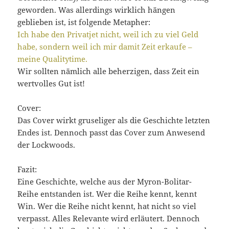
geworden. Was allerdings wirklich hängen
geblieben ist, ist folgende Metapher:
Ich habe den Privatjet nicht, weil ich zu viel Geld
habe, sondern weil ich mir damit Zeit erkaufe –
meine Qualitytime.
Wir sollten nämlich alle beherzigen, dass Zeit ein
wertvolles Gut ist!
Cover:
Das Cover wirkt gruseliger als die Geschichte letzten
Endes ist. Dennoch passt das Cover zum Anwesend
der Lockwoods.
Fazit:
Eine Geschichte, welche aus der Myron-Bolitar-
Reihe entstanden ist. Wer die Reihe kennt, kennt
Win. Wer die Reihe nicht kennt, hat nicht so viel
verpasst. Alles Relevante wird erläutert. Dennoch