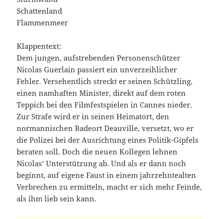
Schattenland
Flammenmeer
Klappentext:
Dem jungen, aufstrebenden Personenschützer
Nicolas Guerlain passiert ein unverzeihlicher
Fehler. Versehentlich streckt er seinen Schützling,
einen namhaften Minister, direkt auf dem roten
Teppich bei den Filmfestspielen in Cannes nieder.
Zur Strafe wird er in seinen Heimatort, den
normannischen Badeort Deauville, versetzt, wo er
die Polizei bei der Ausrichtung eines Politik-Gipfels
beraten soll. Doch die neuen Kollegen lehnen
Nicolas‘ Unterstützung ab. Und als er dann noch
beginnt, auf eigene Faust in einem jahrzehntealten
Verbrechen zu ermitteln, macht er sich mehr Feinde,
als ihm lieb sein kann.