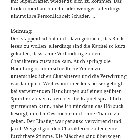
mit Superkräften wieder zu sich zu kommen. Das
funktioniert auch mehr oder weniger, allerdings
nimmt ihre Persönlichkeit Schaden …
Meinung:
Der Klappentext hat mich dazu gebracht, das Buch
lesen zu wollen, allerdings sind die Kapitel so kurz
gehalten, dass keine Verbindung zu den
Charakteren zustande kam. Auch springt die
Handlung in unterschiedliche Zeiten zu
unterschiedlichen Charakteren und die Verwirrung
war komplett. Weil es mir meistens besser gelingt
bei verwirrenden Handlungen auf einen geübten
Sprecher zu vertrauen, der die Kapitel sprachlich
gut trennen kann, habe ich mir dann das Hörbuch
besorgt, um der Geschichte noch eine Chance zu
geben. Der Einstieg war genauso verwirrend und
Jacob Weigert gibt den Charakteren zudem eine
furchtbare Stimme. Die Mädchen sind überzogen