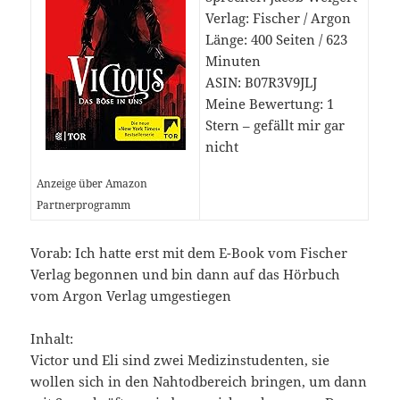
Verlag: Fischer / Argon
Länge: 400 Seiten / 623
Minuten
ASIN: B07R3V9JLJ
Meine Bewertung: 1
Stern – gefällt mir gar
nicht
Anzeige über Amazon
Partnerprogramm
Vorab: Ich hatte erst mit dem E-Book vom Fischer
Verlag begonnen und bin dann auf das Hörbuch
vom Argon Verlag umgestiegen
Inhalt:
Victor und Eli sind zwei Medizinstudenten, sie
wollen sich in den Nahtodbereich bringen, um dann