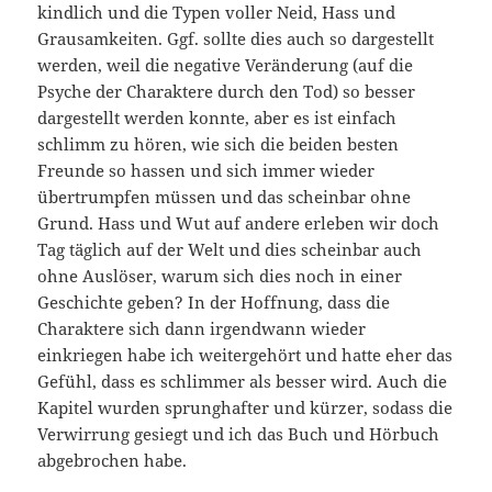
kindlich und die Typen voller Neid, Hass und
Grausamkeiten. Ggf. sollte dies auch so dargestellt
werden, weil die negative Veränderung (auf die
Psyche der Charaktere durch den Tod) so besser
dargestellt werden konnte, aber es ist einfach
schlimm zu hören, wie sich die beiden besten
Freunde so hassen und sich immer wieder
übertrumpfen müssen und das scheinbar ohne
Grund. Hass und Wut auf andere erleben wir doch
Tag täglich auf der Welt und dies scheinbar auch
ohne Auslöser, warum sich dies noch in einer
Geschichte geben? In der Hoffnung, dass die
Charaktere sich dann irgendwann wieder
einkriegen habe ich weitergehört und hatte eher das
Gefühl, dass es schlimmer als besser wird. Auch die
Kapitel wurden sprunghafter und kürzer, sodass die
Verwirrung gesiegt und ich das Buch und Hörbuch
abgebrochen habe.