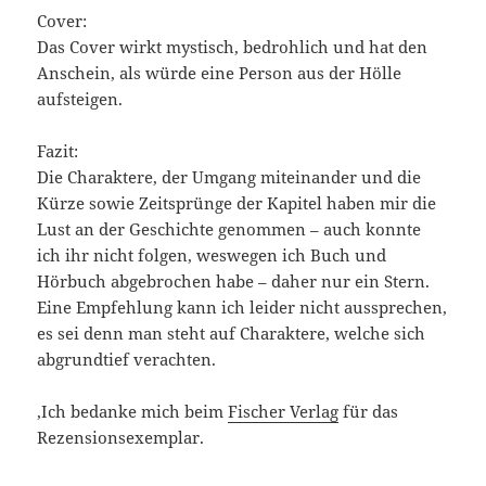
Cover:
Das Cover wirkt mystisch, bedrohlich und hat den
Anschein, als würde eine Person aus der Hölle
aufsteigen.
Fazit:
Die Charaktere, der Umgang miteinander und die
Kürze sowie Zeitsprünge der Kapitel haben mir die
Lust an der Geschichte genommen – auch konnte
ich ihr nicht folgen, weswegen ich Buch und
Hörbuch abgebrochen habe – daher nur ein Stern.
Eine Empfehlung kann ich leider nicht aussprechen,
es sei denn man steht auf Charaktere, welche sich
abgrundtief verachten.
‚Ich bedanke mich beim
Fischer Verlag
für das
Rezensionsexemplar.