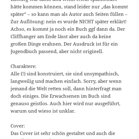
hätte kommen können, stand leider nur „das kommt
später“ – so kann man als Autor auch Seiten füllen –
Zur Auflösung: nein es wurde NICHT später erklärt!
Achso, es kommt ja noch ein Buch ggf dann da. Der
Cliffhanger am Ende lässt aber auch da keine
großen Dinge erahnen. Der Ausdruck ist für ein
Jugendbuch passend, aber nicht originell.
Charaktere:
Alle (!) sind konstruiert, sie sind unsympathisch,
langweilig und machen einfach. Sorry, aber wenn
jemand die Welt retten soll, dann hinterfragt man
doch einiges. Die Erwachsenen im Buch sind
genauso geistlos. Auch hier wird nur ausgeführt,
warum und wieso ist unklar.
Cover:
Das Cover ist sehr schön gestaltet und auch die