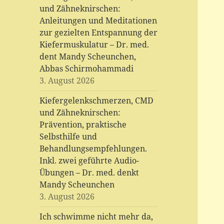
und Zähneknirschen:
Anleitungen und Meditationen
zur gezielten Entspannung der
Kiefermuskulatur – Dr. med.
dent Mandy Scheunchen,
Abbas Schirmohammadi
3. August 2026
Kiefergelenkschmerzen, CMD
und Zähneknirschen:
Prävention, praktische
Selbsthilfe und
Behandlungsempfehlungen.
Inkl. zwei geführte Audio-
Übungen – Dr. med. denkt
Mandy Scheunchen
3. August 2026
Ich schwimme nicht mehr da,