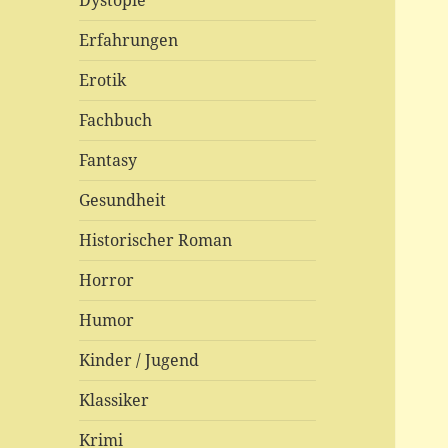
Dystopie
Erfahrungen
Erotik
Fachbuch
Fantasy
Gesundheit
Historischer Roman
Horror
Humor
Kinder / Jugend
Klassiker
Krimi