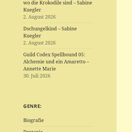
wo die Krokodile sind – Sabine
Kuegler
2. August 2026
Dschungelkind – Sabine
Kuegler
2. August 2026
Guild Codex Spellbound 05:
Alchemie und ein Amaretto –
Annette Marie
30. Juli 2026
GENRE:
Biografie