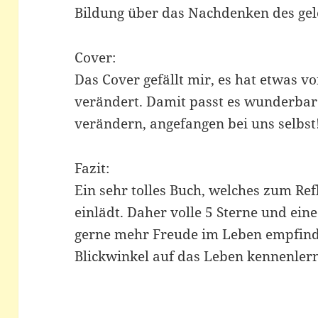
Bildung über das Nachdenken des gel
Cover:
Das Cover gefällt mir, es hat etwas vo
verändert. Damit passt es wunderbar
verändern, angefangen bei uns selbst
Fazit:
Ein sehr tolles Buch, welches zum Re
einlädt. Daher volle 5 Sterne und ein
gerne mehr Freude im Leben empfind
Blickwinkel auf das Leben kennenler