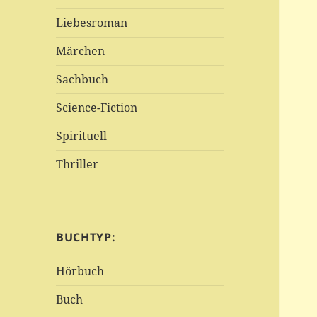
Liebesroman
Märchen
Sachbuch
Science-Fiction
Spirituell
Thriller
BUCHTYP:
Hörbuch
Buch