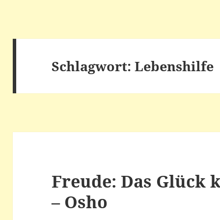
Schlagwort:
Lebenshilfe
Freude: Das Glück
– Osho