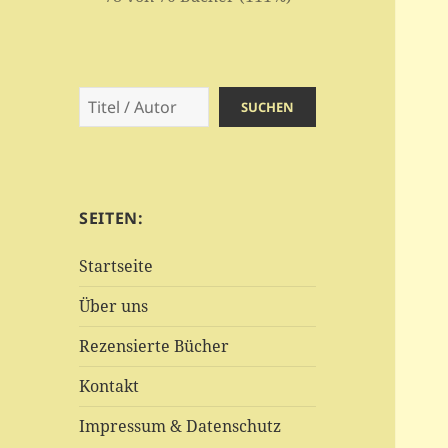
Suchen
SUCHEN
SEITEN:
Startseite
Über uns
Rezensierte Bücher
Kontakt
Impressum & Datenschutz