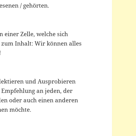
esenen / gehörten.
n einer Zelle, welche sich
 zum Inhalt: Wir können alles
!
flektieren und Ausprobieren
e Empfehlung an jeden, der
en oder auch einen anderen
nen möchte.