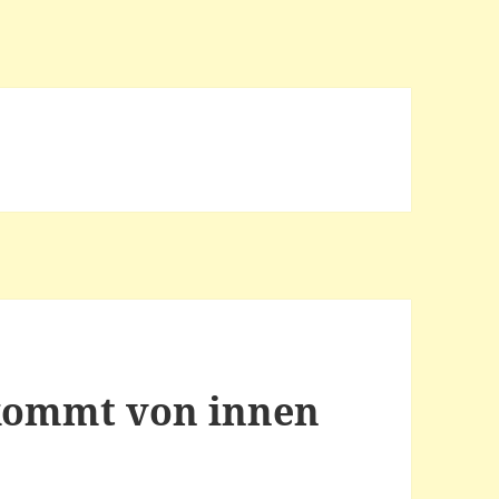
 kommt von innen