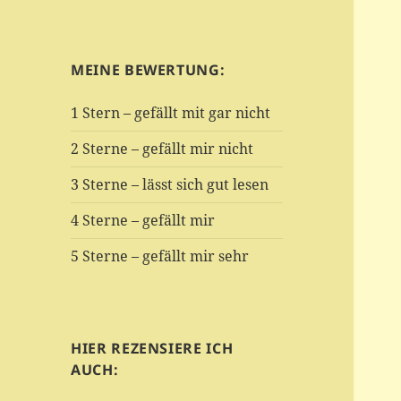
MEINE BEWERTUNG:
1 Stern – gefällt mit gar nicht
2 Sterne – gefällt mir nicht
3 Sterne – lässt sich gut lesen
4 Sterne – gefällt mir
5 Sterne – gefällt mir sehr
HIER REZENSIERE ICH
AUCH: