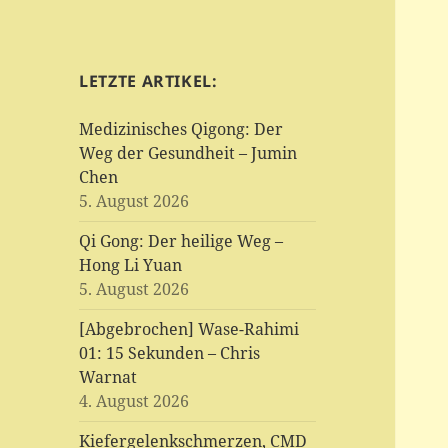
LETZTE ARTIKEL:
Medizinisches Qigong: Der
Weg der Gesundheit – Jumin
Chen
5. August 2026
Qi Gong: Der heilige Weg –
Hong Li Yuan
5. August 2026
[Abgebrochen] Wase-Rahimi
01: 15 Sekunden – Chris
Warnat
4. August 2026
Kiefergelenkschmerzen, CMD