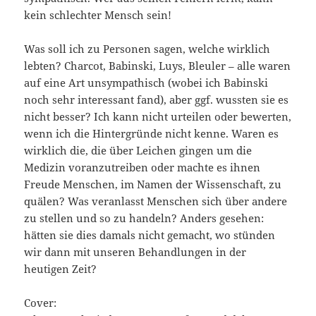
kein schlechter Mensch sein!
Was soll ich zu Personen sagen, welche wirklich
lebten? Charcot, Babinski, Luys, Bleuler – alle waren
auf eine Art unsympathisch (wobei ich Babinski
noch sehr interessant fand), aber ggf. wussten sie es
nicht besser? Ich kann nicht urteilen oder bewerten,
wenn ich die Hintergründe nicht kenne. Waren es
wirklich die, die über Leichen gingen um die
Medizin voranzutreiben oder machte es ihnen
Freude Menschen, im Namen der Wissenschaft, zu
quälen? Was veranlasst Menschen sich über andere
zu stellen und so zu handeln? Anders gesehen:
hätten sie dies damals nicht gemacht, wo stünden
wir dann mit unseren Behandlungen in der
heutigen Zeit?
Cover: