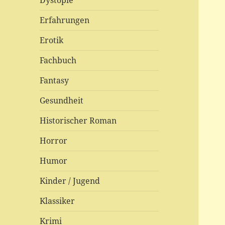
Dystopie
Erfahrungen
Erotik
Fachbuch
Fantasy
Gesundheit
Historischer Roman
Horror
Humor
Kinder / Jugend
Klassiker
Krimi