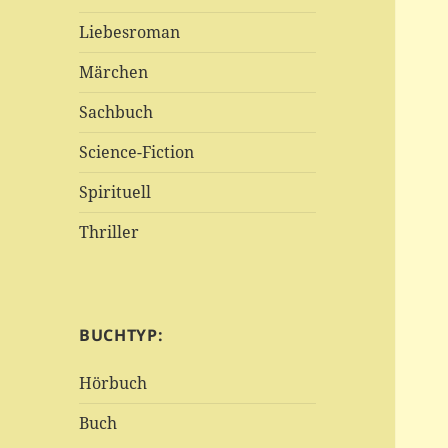
Liebesroman
Märchen
Sachbuch
Science-Fiction
Spirituell
Thriller
BUCHTYP:
Hörbuch
Buch