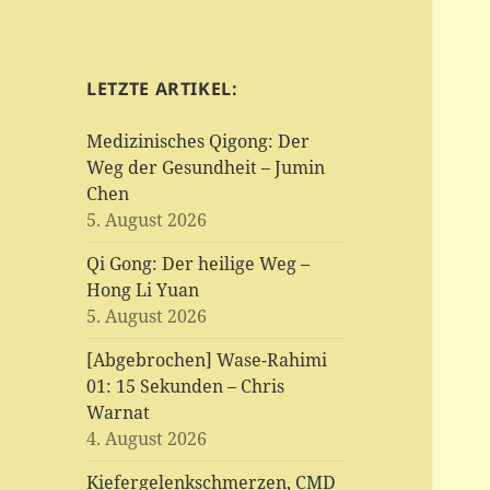
LETZTE ARTIKEL:
Medizinisches Qigong: Der
Weg der Gesundheit – Jumin
Chen
5. August 2026
Qi Gong: Der heilige Weg –
Hong Li Yuan
5. August 2026
[Abgebrochen] Wase-Rahimi
01: 15 Sekunden – Chris
Warnat
4. August 2026
Kiefergelenkschmerzen, CMD