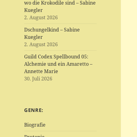
wo die Krokodile sind – Sabine
Kuegler
2. August 2026
Dschungelkind – Sabine
Kuegler
2. August 2026
Guild Codex Spellbound 05:
Alchemie und ein Amaretto –
Annette Marie
30. Juli 2026
GENRE:
Biografie