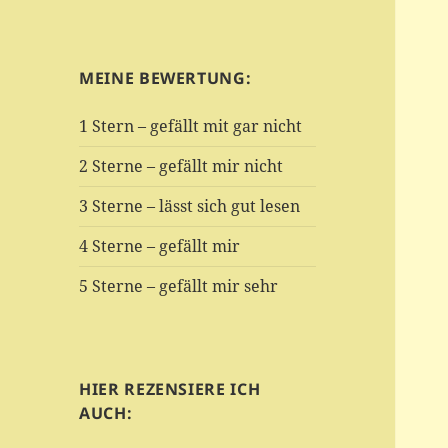
MEINE BEWERTUNG:
1 Stern – gefällt mit gar nicht
2 Sterne – gefällt mir nicht
3 Sterne – lässt sich gut lesen
4 Sterne – gefällt mir
5 Sterne – gefällt mir sehr
HIER REZENSIERE ICH
AUCH: