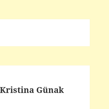
 Kristina Günak