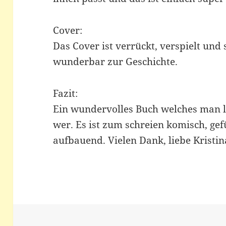
Cover:
Das Cover ist verrückt, verspielt und s
wunderbar zur Geschichte.
Fazit:
Ein wundervolles Buch welches man le
wer. Es ist zum schreien komisch, gef
aufbauend. Vielen Dank, liebe Kristin