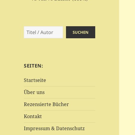
Suchen
SUCHEN
SEITEN:
Startseite
Über uns
Rezensierte Bücher
Kontakt
Impressum & Datenschutz