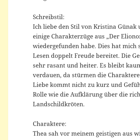
Schreibstil:
Ich liebe den Stil von Kristina Günak
einige Charakterzüge aus „Der Eliono
wiedergefunden habe. Dies hat mich s
Lesen doppelt Freude bereitet. Die Ge
sehr rasant und heiter. Es bleibt kau
verdauen, da stürmen die Charaktere
Liebe kommt nicht zu kurz und Gefüh
Rolle wie die Aufklärung über die ric
Landschildkröten.
Charaktere:
Thea sah vor meinem geistigen aus w