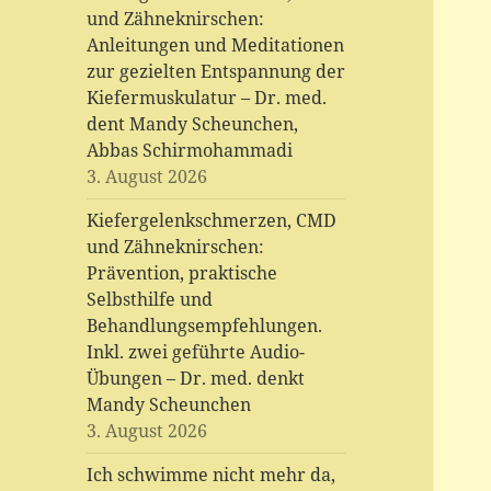
und Zähneknirschen:
Anleitungen und Meditationen
zur gezielten Entspannung der
Kiefermuskulatur – Dr. med.
dent Mandy Scheunchen,
Abbas Schirmohammadi
3. August 2026
Kiefergelenkschmerzen, CMD
und Zähneknirschen:
Prävention, praktische
Selbsthilfe und
Behandlungsempfehlungen.
Inkl. zwei geführte Audio-
Übungen – Dr. med. denkt
Mandy Scheunchen
3. August 2026
Ich schwimme nicht mehr da,