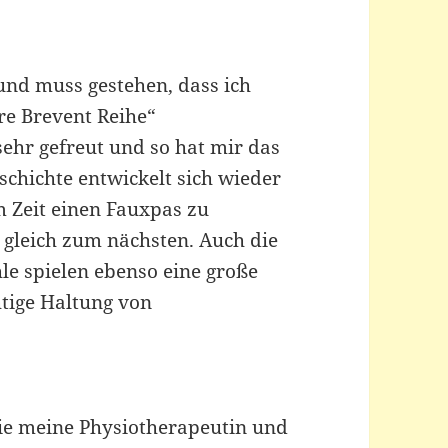
 und muss gestehen, dass ich
re Brevent Reihe“
ehr gefreut und so hat mir das
schichte entwickelt sich wieder
m Zeit einen Fauxpas zu
 gleich zum nächsten. Auch die
le spielen ebenso eine große
htige Haltung von
ie meine Physiotherapeutin und