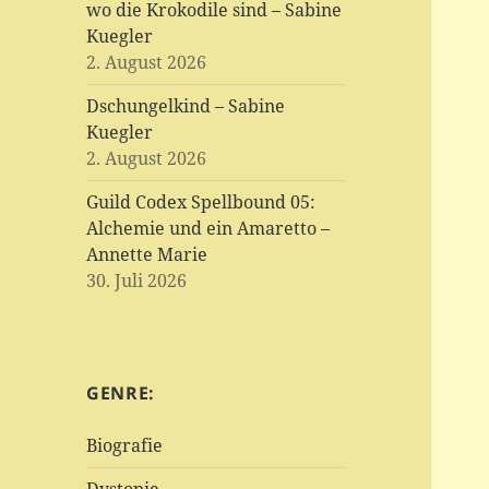
wo die Krokodile sind – Sabine
Kuegler
2. August 2026
Dschungelkind – Sabine
Kuegler
2. August 2026
Guild Codex Spellbound 05:
Alchemie und ein Amaretto –
Annette Marie
30. Juli 2026
GENRE:
Biografie