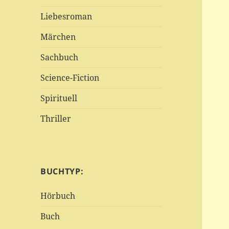
Liebesroman
Märchen
Sachbuch
Science-Fiction
Spirituell
Thriller
BUCHTYP:
Hörbuch
Buch