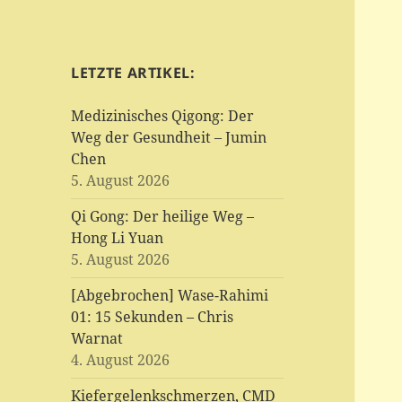
LETZTE ARTIKEL:
Medizinisches Qigong: Der
Weg der Gesundheit – Jumin
Chen
5. August 2026
Qi Gong: Der heilige Weg –
Hong Li Yuan
5. August 2026
[Abgebrochen] Wase-Rahimi
01: 15 Sekunden – Chris
Warnat
4. August 2026
Kiefergelenkschmerzen, CMD