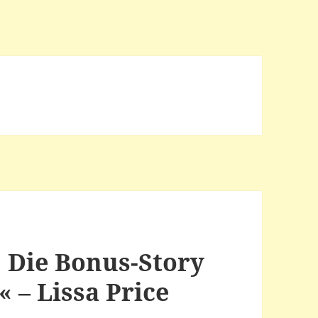
: Die Bonus-Story
 – Lissa Price