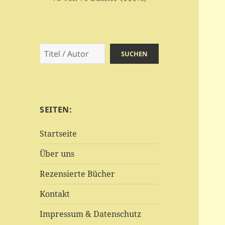
Suchen
SUCHEN
SEITEN:
Startseite
Über uns
Rezensierte Bücher
Kontakt
Impressum & Datenschutz