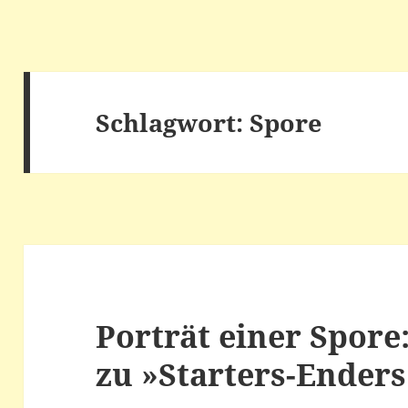
Schlagwort:
Spore
Porträt einer Spore
zu »Starters-Enders«