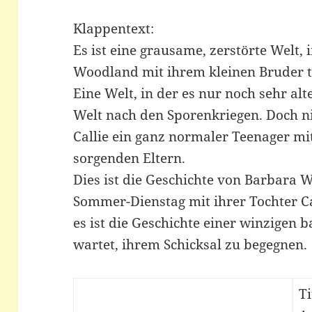
Klappentext:
Es ist eine grausame, zerstörte Welt, i
Woodland mit ihrem kleinen Bruder 
Eine Welt, in der es nur noch sehr al
Welt nach den Sporenkriegen. Doch ni
Callie ein ganz normaler Teenager m
sorgenden Eltern.
Dies ist die Geschichte von Barbara 
Sommer-Dienstag mit ihrer Tochter C
es ist die Geschichte einer winzigen b
wartet, ihrem Schicksal zu begegnen.
Ti