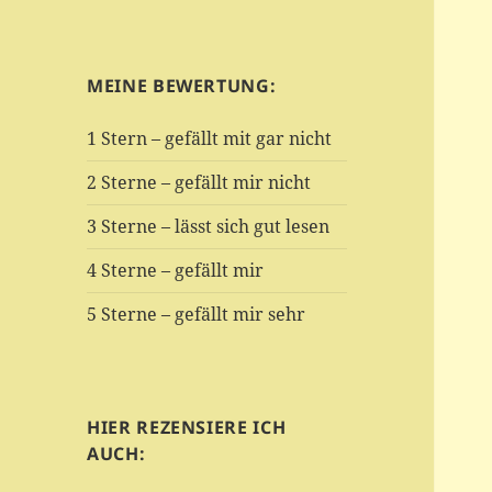
MEINE BEWERTUNG:
1 Stern – gefällt mit gar nicht
2 Sterne – gefällt mir nicht
3 Sterne – lässt sich gut lesen
4 Sterne – gefällt mir
5 Sterne – gefällt mir sehr
HIER REZENSIERE ICH
AUCH: