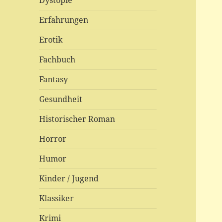
Dystopie
Erfahrungen
Erotik
Fachbuch
Fantasy
Gesundheit
Historischer Roman
Horror
Humor
Kinder / Jugend
Klassiker
Krimi