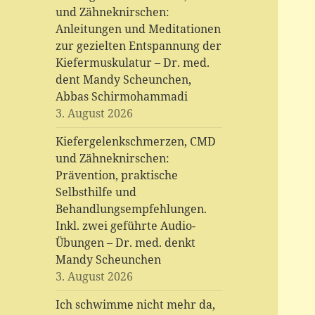
und Zähneknirschen:
Anleitungen und Meditationen
zur gezielten Entspannung der
Kiefermuskulatur – Dr. med.
dent Mandy Scheunchen,
Abbas Schirmohammadi
3. August 2026
Kiefergelenkschmerzen, CMD
und Zähneknirschen:
Prävention, praktische
Selbsthilfe und
Behandlungsempfehlungen.
Inkl. zwei geführte Audio-
Übungen – Dr. med. denkt
Mandy Scheunchen
3. August 2026
Ich schwimme nicht mehr da,