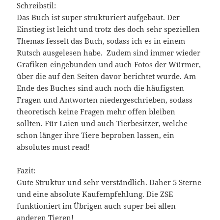
Schreibstil:
Das Buch ist super strukturiert aufgebaut. Der
Einstieg ist leicht und trotz des doch sehr speziellen
Themas fesselt das Buch, sodass ich es in einem
Rutsch ausgelesen habe. Zudem sind immer wieder
Grafiken eingebunden und auch Fotos der Würmer,
über die auf den Seiten davor berichtet wurde. Am
Ende des Buches sind auch noch die häufigsten
Fragen und Antworten niedergeschrieben, sodass
theoretisch keine Fragen mehr offen bleiben
sollten. Für Laien und auch Tierbesitzer, welche
schon länger ihre Tiere beproben lassen, ein
absolutes must read!
Fazit:
Gute Struktur und sehr verständlich. Daher 5 Sterne
und eine absolute Kaufempfehlung. Die ZSE
funktioniert im Übrigen auch super bei allen
anderen Tieren!