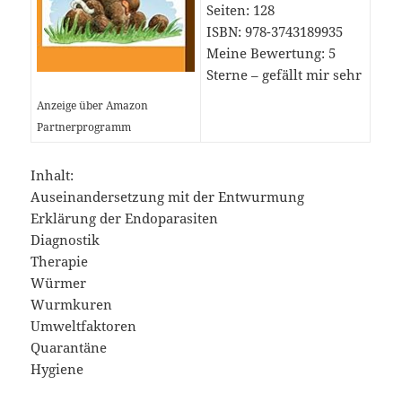
Seiten: 128
ISBN: 978-3743189935
Meine Bewertung: 5
Sterne – gefällt mir sehr
Anzeige über Amazon
Partnerprogramm
Inhalt:
Auseinandersetzung mit der Entwurmung
Erklärung der Endoparasiten
Diagnostik
Therapie
Würmer
Wurmkuren
Umweltfaktoren
Quarantäne
Hygiene