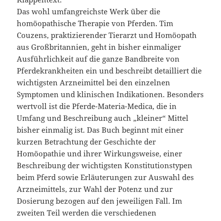
Das wohl umfangreichste Werk über die
homöopathische Therapie von Pferden. Tim
Couzens, praktizierender Tierarzt und Homöopath
aus Großbritannien, geht in bisher einmaliger
Ausführlichkeit auf die ganze Bandbreite von
Pferdekrankheiten ein und beschreibt detailliert die
wichtigsten Arzneimittel bei den einzelnen
Symptomen und klinischen Indikationen. Besonders
wertvoll ist die Pferde-Materia-Medica, die in
Umfang und Beschreibung auch „kleiner“ Mittel
bisher einmalig ist. Das Buch beginnt mit einer
kurzen Betrachtung der Geschichte der
Homöopathie und ihrer Wirkungsweise, einer
Beschreibung der wichtigsten Konstitutionstypen
beim Pferd sowie Erläuterungen zur Auswahl des
Arzneimittels, zur Wahl der Potenz und zur
Dosierung bezogen auf den jeweiligen Fall. Im
zweiten Teil werden die verschiedenen