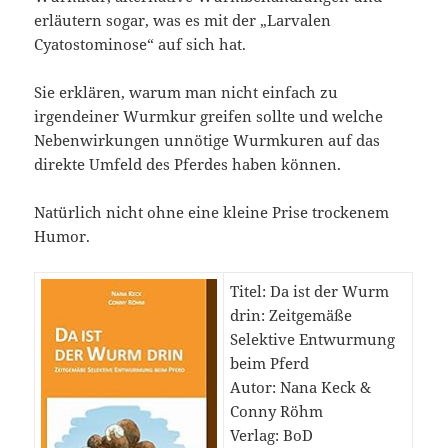
erläutern sogar, was es mit der „Larvalen
Cyatostominose“ auf sich hat.
Sie erklären, warum man nicht einfach zu
irgendeiner Wurmkur greifen sollte und welche
Nebenwirkungen unnötige Wurmkuren auf das
direkte Umfeld des Pferdes haben können.
Natürlich nicht ohne eine kleine Prise trockenem
Humor.
Titel: Da ist der Wurm
drin: Zeitgemäße
Selektive Entwurmung
beim Pferd
Autor: Nana Keck &
Conny Röhm
Verlag: BoD