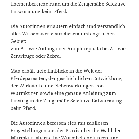
Themenbereiche rund um die Zeitgemäße Selektive
Entwurmung beim Pferd.
Die Autorinnen erläutern einfach und verständlich
alles Wissenswerte aus diesem umfangreichen
Gebiet:
von A – wie Anfang oder Anoplocephala bis Z – wie
Zentrifuge oder Zebra.
Man erhält tiefe Einblicke in die Welt der
Pferdeparasiten, der geschichtlichen Entwicklung,
der Wirkstoffe und Nebenwirkungen von
Wurmkuren sowie eine genaue Anleitung zum
Einstieg in die Zeitgemäße Selektive Entwurmung
beim Pferd.
Die Autorinnen befassen sich mit zahllosen
Fragestellungen aus der Praxis über die Wahl der
Wurmkur, alternative Wurmbehandlungen und