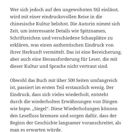
Wer sich jedoch auf den ungewohnten Stil einlässt,
wird mit einer eindrucksvollen Reise in die
chinesische Kultur belohnt. Die Autorin nimmt sich
Zeit, um interessante Details wie Spitznamen,
Schriftzeichen und verschiedene Schauplätze zu
erklären, was einen authentischen Eindruck von
ihrer Herkunft vermittelt. Das ist eine Bereicherung,
aber auch eine Herausforderung für Leser, die mit
dieser Kultur und Sprache nicht vertraut sind.
Obwohl das Buch mit über 500 Seiten umfangreich
ist, passiert im ersten Teil erstaunlich wenig. Der
Eindruck, dass sich vieles wiederholt, entsteht
durch die wiederholten Erwähnungen von Dingen
wie bspw. „Siegel“. Diese Wiederholungen können
den Lesefluss bremsen und sorgen dafür, dass der
Beginn der Geschichte langsamer voranschreitet, als
man es erwarten würde.