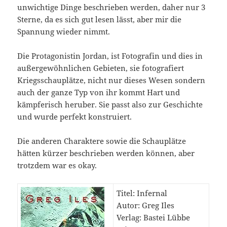
unwichtige Dinge beschrieben werden, daher nur 3
Sterne, da es sich gut lesen lässt, aber mir die
Spannung wieder nimmt.
Die Protagonistin Jordan, ist Fotografin und dies in
außergewöhnlichen Gebieten, sie fotografiert
Kriegsschauplätze, nicht nur dieses Wesen sondern
auch der ganze Typ von ihr kommt Hart und
kämpferisch heruber. Sie passt also zur Geschichte
und wurde perfekt konstruiert.
Die anderen Charaktere sowie die Schauplätze
hätten kürzer beschrieben werden können, aber
trotzdem war es okay.
Titel: Infernal
Autor: Greg Iles
Verlag: Bastei Lübbe