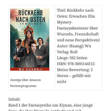
Titel: Rückkehr nach
Osten: Erwachen (Ein
Mystery-
Fantasyabenteuer über
Wurzeln, Freundschaft
und neue Perspektiven)
Autor: Huangji Wu
Verlag: BoD
Länge: 562 Seiten
ISBN: ‎978-3695144112
Meine Bewertung: 2
Sterne – gefällt mir
Anzeige über Amazon
nicht
Partnerprogramm
Inhalt:
Band 1 der Fantasyreihe um Xiyuan, eine junge