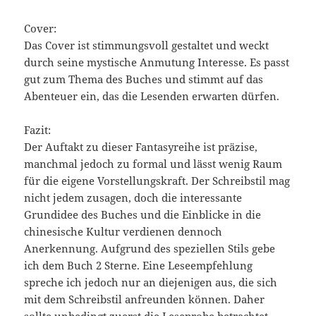
Cover:
Das Cover ist stimmungsvoll gestaltet und weckt
durch seine mystische Anmutung Interesse. Es passt
gut zum Thema des Buches und stimmt auf das
Abenteuer ein, das die Lesenden erwarten dürfen.
Fazit:
Der Auftakt zu dieser Fantasyreihe ist präzise,
manchmal jedoch zu formal und lässt wenig Raum
für die eigene Vorstellungskraft. Der Schreibstil mag
nicht jedem zusagen, doch die interessante
Grundidee des Buches und die Einblicke in die
chinesische Kultur verdienen dennoch
Anerkennung. Aufgrund des speziellen Stils gebe
ich dem Buch 2 Sterne. Eine Leseempfehlung
spreche ich jedoch nur an diejenigen aus, die sich
mit dem Schreibstil anfreunden können. Daher