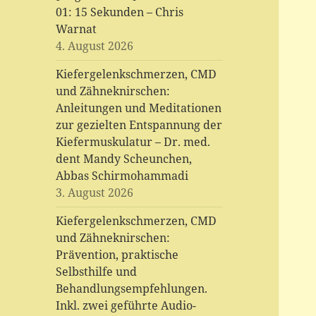
01: 15 Sekunden – Chris
Warnat
4. August 2026
Kiefergelenkschmerzen, CMD
und Zähneknirschen:
Anleitungen und Meditationen
zur gezielten Entspannung der
Kiefermuskulatur – Dr. med.
dent Mandy Scheunchen,
Abbas Schirmohammadi
3. August 2026
Kiefergelenkschmerzen, CMD
und Zähneknirschen:
Prävention, praktische
Selbsthilfe und
Behandlungsempfehlungen.
Inkl. zwei geführte Audio-