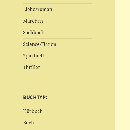
Liebesroman
Märchen
Sachbuch
Science-Fiction
Spirituell
Thriller
BUCHTYP:
Hörbuch
Buch