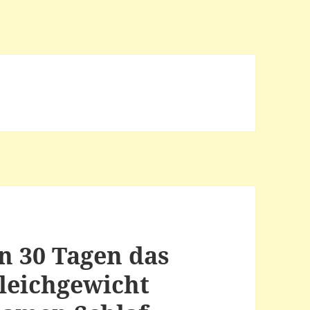
In 30 Tagen das
leichgewicht