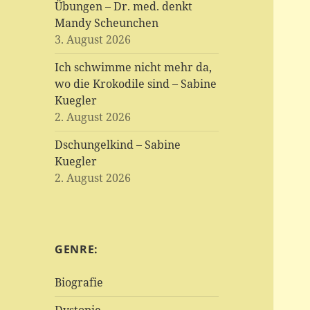
Übungen – Dr. med. denkt
Mandy Scheunchen
3. August 2026
Ich schwimme nicht mehr da,
wo die Krokodile sind – Sabine
Kuegler
2. August 2026
Dschungelkind – Sabine
Kuegler
2. August 2026
GENRE:
Biografie