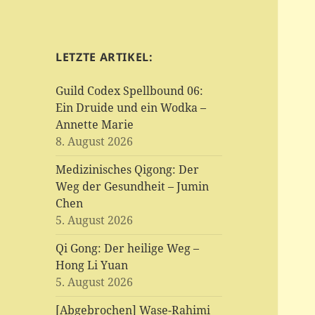
LETZTE ARTIKEL:
Guild Codex Spellbound 06:
Ein Druide und ein Wodka –
Annette Marie
8. August 2026
Medizinisches Qigong: Der
Weg der Gesundheit – Jumin
Chen
5. August 2026
Qi Gong: Der heilige Weg –
Hong Li Yuan
5. August 2026
[Abgebrochen] Wase-Rahimi