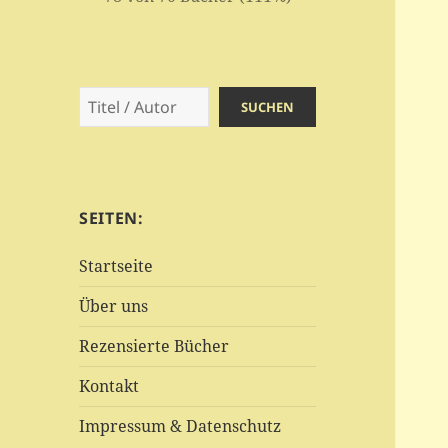
Suchen
SUCHEN
SEITEN:
Startseite
Über uns
Rezensierte Bücher
Kontakt
Impressum & Datenschutz