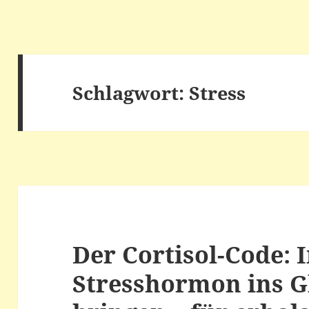
Schlagwort:
Stress
Der Cortisol-Code: 
Stresshormon ins G