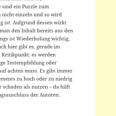
 sind ein Puzzle zum
 nicht einzeln und so wird
g ist. Aufgrund dessen wirkt
 man den Inhalt bereits aus den
ings ist Wiederholung wichtig,
ch hier gibt es, gerade im
 Kritikpunkt: es werden
ge Testempfehlung oder
uf achten muss. Es gibt immer
lements zu hoch oder zu niedrig
r schaden als nutzen – da hilft
gsauschluss der Autoren.