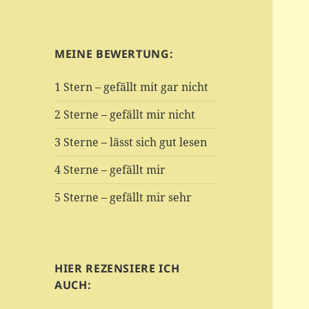
MEINE BEWERTUNG:
1 Stern – gefällt mit gar nicht
2 Sterne – gefällt mir nicht
3 Sterne – lässt sich gut lesen
4 Sterne – gefällt mir
5 Sterne – gefällt mir sehr
HIER REZENSIERE ICH
AUCH: