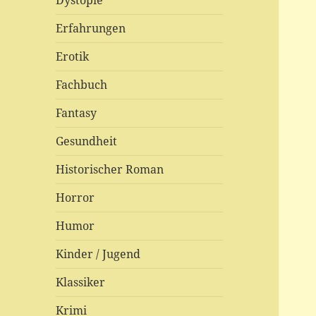
Dystopie
Erfahrungen
Erotik
Fachbuch
Fantasy
Gesundheit
Historischer Roman
Horror
Humor
Kinder / Jugend
Klassiker
Krimi