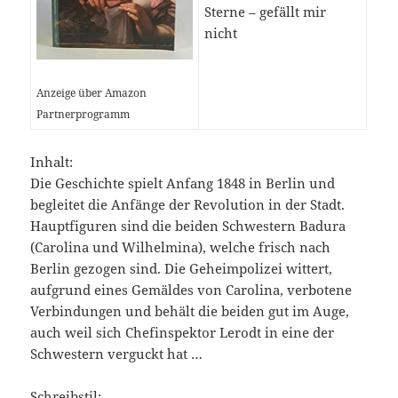
Sterne – gefällt mir
nicht
Anzeige über Amazon
Partnerprogramm
Inhalt:
Die Geschichte spielt Anfang 1848 in Berlin und
begleitet die Anfänge der Revolution in der Stadt.
Hauptfiguren sind die beiden Schwestern Badura
(Carolina und Wilhelmina), welche frisch nach
Berlin gezogen sind. Die Geheimpolizei wittert,
aufgrund eines Gemäldes von Carolina, verbotene
Verbindungen und behält die beiden gut im Auge,
auch weil sich Chefinspektor Lerodt in eine der
Schwestern verguckt hat …
Schreibstil: