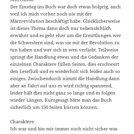
Der Einstieg ins Buch war doch etwas holprig, auch
weil ich mich vorher noch nie mit der
Märzrevolution beschäftigt habe. Glücklicherweise
ist dieses Thema dann doch nur nebensächlich
erwähnt und es geht eher um die Ermittlungen wer
die Schwestern sind, was sie mit der Revolution zu
tun haben und wer sich in wen verliebt. Teilweise
springt die Handlung etwas und die Gedanken der
einzelnen Charaktere füllen Seiten, dies erschwert
den Lesefluß und es wiederholt sich leider auch so
einiges. Zwischendurch nimmt die Handlung dann
aber an Fahrt auf uns es wird richtig spannend,
leider hält dies nicht ganz so lange und es folgen
wieder Längen. Kurzgesagt hätte man das Buch
sicherlich um 150 Seiten kürzen können.
Charaktere:
Ich war und bin mir immer noch nicht sicher was