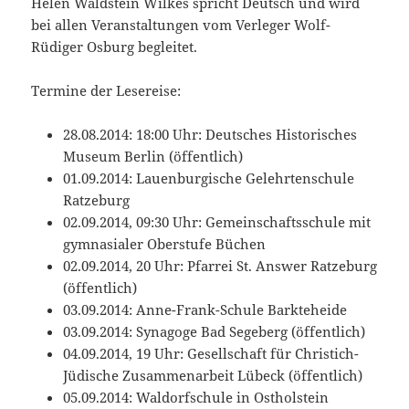
Helen Waldstein Wilkes spricht Deutsch und wird
bei allen Veranstaltungen vom Verleger Wolf-
Rüdiger Osburg begleitet.
Termine der Lesereise:
28.08.2014: 18:00 Uhr: Deutsches Historisches
Museum Berlin (öffentlich)
01.09.2014: Lauenburgische Gelehrtenschule
Ratzeburg
02.09.2014, 09:30 Uhr: Gemeinschaftsschule mit
gymnasialer Oberstufe Büchen
02.09.2014, 20 Uhr: Pfarrei St. Answer Ratzeburg
(öffentlich)
03.09.2014: Anne-Frank-Schule Barkteheide
03.09.2014: Synagoge Bad Segeberg (öffentlich)
04.09.2014, 19 Uhr: Gesellschaft für Christich-
Jüdische Zusammenarbeit Lübeck (öffentlich)
05.09.2014: Waldorfschule in Ostholstein