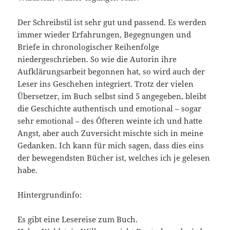
Der Schreibstil ist sehr gut und passend. Es werden
immer wieder Erfahrungen, Begegnungen und
Briefe in chronologischer Reihenfolge
niedergeschrieben. So wie die Autorin ihre
Aufklärungsarbeit begonnen hat, so wird auch der
Leser ins Geschehen integriert. Trotz der vielen
Übersetzer, im Buch selbst sind 5 angegeben, bleibt
die Geschichte authentisch und emotional – sogar
sehr emotional – des Öfteren weinte ich und hatte
Angst, aber auch Zuversicht mischte sich in meine
Gedanken. Ich kann für mich sagen, dass dies eins
der bewegendsten Bücher ist, welches ich je gelesen
habe.
Hintergrundinfo:
Es gibt eine Lesereise zum Buch.