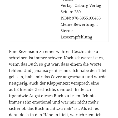
Verlag: Osburg Verlag
Seiten: 280
ISBN: 978-
3955100438
Meine Bewertung: 5
Sterne –
Leseempfehlung
Eine Rezension zu einer wahren Geschichte zu
schreiben ist immer schwer. Noch schwerer ist es,
wenn das Buch so gut war, dass einem die Worte
fehlen. Und genauso geht es mir. Ich habe den Titel
gelesen, habe mir das Cover angeschaut und wurde
neugierig, auch der Klappentext versprach eine
aufrührende Geschichte, dennoch hatte ich
irgendwie Angst dieses Buch zu lesen. Ich bin
immer sehr emotional und war mir nicht mehr
sicher ob das Buch nicht „zu nah“ ist. Als ich es
dann doch in den Händen hielt, war ich ziemlich