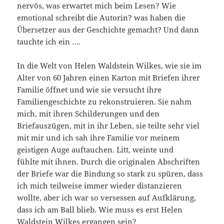
nervös, was erwartet mich beim Lesen? Wie
emotional schreibt die Autorin? was haben die
Übersetzer aus der Geschichte gemacht? Und dann
tauchte ich ein ….
In die Welt von Helen Waldstein Wilkes, wie sie im
Alter von 60 Jahren einen Karton mit Briefen ihrer
Familie öffnet und wie sie versucht ihre
Familiengeschichte zu rekonstruieren. Sie nahm
mich, mit ihren Schilderungen und den
Briefauszügen, mit in ihr Leben, sie teilte sehr viel
mit mir und ich sah ihre Familie vor meinem
geistigen Auge auftauchen. Litt, weinte und
fühlte mit ihnen. Durch die originalen Abschriften
der Briefe war die Bindung so stark zu spüren, dass
ich mich teilweise immer wieder distanzieren
wollte, aber ich war so versessen auf Aufklärung,
dass ich am Ball blieb. Wie muss es erst Helen
Waldstein Wilkes ergangen sein?