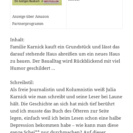
Anzeige über Amazon
Partnerprogramm
Inhalt:
Familie Karnick kauft ein Grundstück und lässt das
darauf stehende Haus abreißen um ein neues Haus
zu bauen. Der Baualltag wird Rückblickend mit viel
Humor geschildert …
Schreibstil:
Als freie Journalistin und Kolumnistin weiß Julia
Karnick wie man schreibt und seine Leser bei Laune
hält. Die Geschichte an sich hat mich tief berührt
und ich musste das Buch des Öfteren zur Seite
legen, einfach weil ich beim Lesen schon eine halbe
Depression bekommen habe – wie kann man diese
ganze Schei** nur durchmachen? Auf dieser