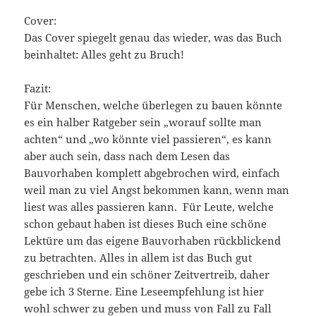
Cover:
Das Cover spiegelt genau das wieder, was das Buch
beinhaltet: Alles geht zu Bruch!
Fazit:
Für Menschen, welche überlegen zu bauen könnte
es ein halber Ratgeber sein „worauf sollte man
achten“ und „wo könnte viel passieren“, es kann
aber auch sein, dass nach dem Lesen das
Bauvorhaben komplett abgebrochen wird, einfach
weil man zu viel Angst bekommen kann, wenn man
liest was alles passieren kann. Für Leute, welche
schon gebaut haben ist dieses Buch eine schöne
Lektüre um das eigene Bauvorhaben rückblickend
zu betrachten. Alles in allem ist das Buch gut
geschrieben und ein schöner Zeitvertreib, daher
gebe ich 3 Sterne. Eine Leseempfehlung ist hier
wohl schwer zu geben und muss von Fall zu Fall