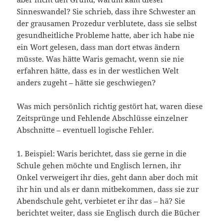
Sinneswandel? Sie schrieb, dass ihre Schwester an
der grausamen Prozedur verblutete, dass sie selbst
gesundheitliche Probleme hatte, aber ich habe nie
ein Wort gelesen, dass man dort etwas ändern
müsste. Was hätte Waris gemacht, wenn sie nie
erfahren hätte, dass es in der westlichen Welt
anders zugeht – hätte sie geschwiegen?
Was mich persönlich richtig gestört hat, waren diese
Zeitsprünge und Fehlende Abschlüsse einzelner
Abschnitte – eventuell logische Fehler.
1. Beispiel: Waris berichtet, dass sie gerne in die
Schule gehen möchte und Englisch lernen, ihr
Onkel verweigert ihr dies, geht dann aber doch mit
ihr hin und als er dann mitbekommen, dass sie zur
Abendschule geht, verbietet er ihr das – hä? Sie
berichtet weiter, dass sie Englisch durch die Bücher