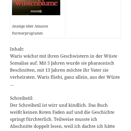
Anzeige über Amazon
Partnerprogramm
Inhalt:
Waris wächst mit ihren Geschwistern in der Wüste
Somalias auf. Mit 5 Jahren wurde sie pharaonisch
Beschnitten, mit 13 Jahren möchte ihr Vater sie
verheiraten. Waris flieht, ganz allein, aus der Wüste
…
Schreibstil:
Der Schreibstil ist wirr und kindlich. Das Buch
weißt keinen Roten Faden auf und die Geschichte
springt fürchterlich. Teilweise musste ich
Abschnitte doppelt lesen, weil ich dachte ich hätte