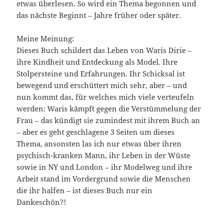
etwas überlesen. So wird ein Thema begonnen und
das nächste Beginnt – Jahre früher oder später.
Meine Meinung:
Dieses Buch schildert das Leben von Waris Dirie –
ihre Kindheit und Entdeckung als Model. Ihre
Stolpersteine und Erfahrungen. Ihr Schicksal ist
bewegend und erschüttert mich sehr, aber – und
nun kommt das, für welches mich viele verteufeln
werden: Waris kämpft gegen die Verstümmelung der
Frau – das kündigt sie zumindest mit ihrem Buch an
– aber es geht geschlagene 3 Seiten um dieses
Thema, ansonsten las ich nur etwas über ihren
psychisch-kranken Mann, ihr Leben in der Wüste
sowie in NY und London – ihr Modelweg und ihre
Arbeit stand im Vordergrund sowie die Menschen
die ihr halfen – ist dieses Buch nur ein
Dankeschön?!