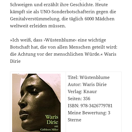
Schweigen und erzählt ihre Geschichte. Heute
kämpft sie als UNO-Sonderbotschafterin gegen die
Genitalverstümmelung, die täglich 6000 Mädchen
weltweit erleiden müssen.
»Ich weiß, dass ›Wüstenblume‹ eine wichtige
Botschaft hat, die von allen Menschen geteilt wird:
die Achtung vor der menschlichen Würde.« Waris
Dirie
Titel: Wüstenblume
Autor: Waris Dirie
Verlag: Knaur
Seiten: 356
ISBN: 978-3426779781
Meine Bewertung: 3
Sterne