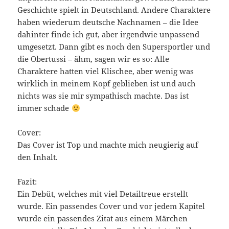
Geschichte spielt in Deutschland. Andere Charaktere
haben wiederum deutsche Nachnamen – die Idee
dahinter finde ich gut, aber irgendwie unpassend
umgesetzt. Dann gibt es noch den Supersportler und
die Obertussi – ähm, sagen wir es so: Alle
Charaktere hatten viel Klischee, aber wenig was
wirklich in meinem Kopf geblieben ist und auch
nichts was sie mir sympathisch machte. Das ist
immer schade
Cover:
Das Cover ist Top und machte mich neugierig auf
den Inhalt.
Fazit:
Ein Debüt, welches mit viel Detailtreue erstellt
wurde. Ein passendes Cover und vor jedem Kapitel
wurde ein passendes Zitat aus einem Märchen