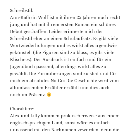
Schreibstil:
Ann-Kathrin Wolf ist mit ihren 25 Jahren noch recht
jung und hat mit ihrem ersten Roman ein schönes
Debüt geschaffen. Leider erinnerte mich der
Schreibstil eher an einen Schulaufsatz. Es gibt viele
Wortwiederholungen und es wirkt alles irgendwie
gekünstelt (die Figuren sind zu blass, es gibt viele
Klischees). Der Ausdruck ist einfach und für ein
Jugendbuch passend, allerdings wirkt alles zu
gewählt. Die Formulierungen sind zu steif und für
mich ein absolutes No-Go: Die Geschichte wird vom
allumfassenden Erzähler erzählt und dies auch
noch im Präsenz
Charaktere:
Alex und Lilly kommen praktischerweise aus einem
englischsprachigen Land, sonst wäre es einfach
unpassend mit den Nachnamen geworden, denn die