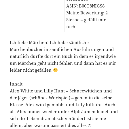
ASIN: B00O8NIGS8
Meine Bewertung:
2
Sterne – gefällt mir
nicht
Ich liebe Märchen! Ich habe sämtliche
Märchenbücher in sämtlichen Ausführungen und
natürlich durfte dort ein Buch in dem es irgendwie
um Märchen geht nicht fehlen und dann hat es mir
leider nicht gefallen
Inhalt:
Alex White und Lilly Hunt – Schneewittchen und
der Jäger (schönes Wortspiel) – gehen in die selbe
Klasse. Alex wird gemobbt und Lilly hilft ihr. Auch
als Alex immer wieder unter Alpträumen leidet und
sich ihr Leben dramatisch verändert ist sie nie
allein, aber warum passiert dies alles ?!