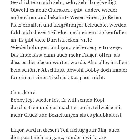
Geschichte an sich sehr, sehr, sehr lang(weilig).
Obwohl es neue Charaktere gibt, andere wieder
auftauchen und bekannte Wesen einen größeren
Platz erhalten und tiefgründiger beleuchtet werden,
fühlt sich dieser Teil eher nach einem Lückenfüller
an. Es gibt viele Durststrecken, viele
Wiederholungen und ganz viel erzeugte Irrwege.
Das Ende lässt dann auch mehr Fragen offen, als
dass es diese beantworten würde. Also alles in allem
kein schöner Abschluss, obwohl Bobby doch immer
für einen reinen Tisch ist. Das passt nicht.
Charaktere:
Bobby legt wieder los. Er will seinen Kopf
durchsetzen und das macht er auch, teilweise mit
mehr Glück und Beziehungen als es glaubhaft ist.
Eligor wird in diesem Teil richtig gutmütig, auch
dies passt nicht so ganz, sondern wirkt arg