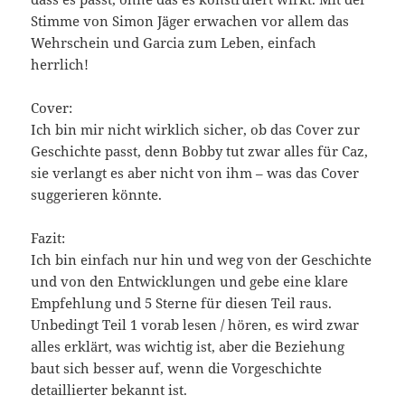
Stimme von Simon Jäger erwachen vor allem das
Wehrschein und Garcia zum Leben, einfach
herrlich!
Cover:
Ich bin mir nicht wirklich sicher, ob das Cover zur
Geschichte passt, denn Bobby tut zwar alles für Caz,
sie verlangt es aber nicht von ihm – was das Cover
suggerieren könnte.
Fazit:
Ich bin einfach nur hin und weg von der Geschichte
und von den Entwicklungen und gebe eine klare
Empfehlung und 5 Sterne für diesen Teil raus.
Unbedingt Teil 1 vorab lesen / hören, es wird zwar
alles erklärt, was wichtig ist, aber die Beziehung
baut sich besser auf, wenn die Vorgeschichte
detaillierter bekannt ist.