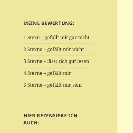
MEINE BEWERTUNG:
1 Stern – gefällt mit gar nicht
2 Sterne – gefällt mir nicht
3 Sterne – lässt sich gut lesen
4 Sterne – gefällt mir
5 Sterne – gefällt mir sehr
HIER REZENSIERE ICH
AUCH: