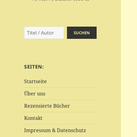
Suchen
SUCHEN
SEITEN:
Startseite
Über uns
Rezensierte Bücher
Kontakt
Impressum & Datenschutz