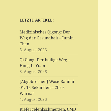
LETZTE ARTIKEL:
Medizinisches Qigong: Der
Weg der Gesundheit – Jumin
Chen
5. August 2026
Qi Gong: Der heilige Weg –
Hong Li Yuan
5. August 2026
[Abgebrochen] Wase-Rahimi
01: 15 Sekunden – Chris
Warnat
4. August 2026
Kiefergelenkschmerzen, CMD