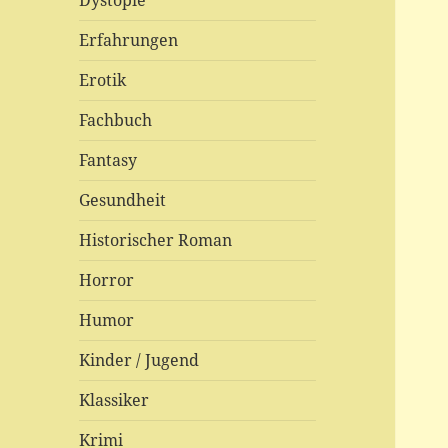
Dystopie
Erfahrungen
Erotik
Fachbuch
Fantasy
Gesundheit
Historischer Roman
Horror
Humor
Kinder / Jugend
Klassiker
Krimi