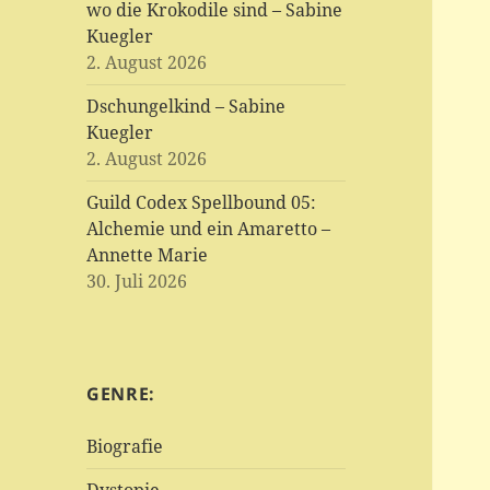
wo die Krokodile sind – Sabine
Kuegler
2. August 2026
Dschungelkind – Sabine
Kuegler
2. August 2026
Guild Codex Spellbound 05:
Alchemie und ein Amaretto –
Annette Marie
30. Juli 2026
GENRE:
Biografie