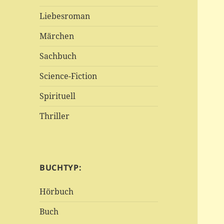
Liebesroman
Märchen
Sachbuch
Science-Fiction
Spirituell
Thriller
BUCHTYP:
Hörbuch
Buch