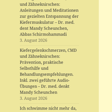
und Zähneknirschen:
Anleitungen und Meditationen
zur gezielten Entspannung der
Kiefermuskulatur – Dr. med.
dent Mandy Scheunchen,
Abbas Schirmohammadi
3. August 2026
Kiefergelenkschmerzen, CMD
und Zähneknirschen:
Prävention, praktische
Selbsthilfe und
Behandlungsempfehlungen.
Inkl. zwei geführte Audio-
Übungen – Dr. med. denkt
Mandy Scheunchen
3. August 2026
Ich schwimme nicht mehr da,