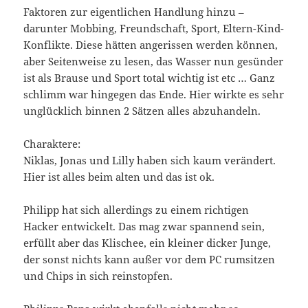
Faktoren zur eigentlichen Handlung hinzu –
darunter Mobbing, Freundschaft, Sport, Eltern-Kind-
Konflikte. Diese hätten angerissen werden können,
aber Seitenweise zu lesen, das Wasser nun gesünder
ist als Brause und Sport total wichtig ist etc … Ganz
schlimm war hingegen das Ende. Hier wirkte es sehr
unglücklich binnen 2 Sätzen alles abzuhandeln.
Charaktere:
Niklas, Jonas und Lilly haben sich kaum verändert.
Hier ist alles beim alten und das ist ok.
Philipp hat sich allerdings zu einem richtigen
Hacker entwickelt. Das mag zwar spannend sein,
erfüllt aber das Klischee, ein kleiner dicker Junge,
der sonst nichts kann außer vor dem PC rumsitzen
und Chips in sich reinstopfen.