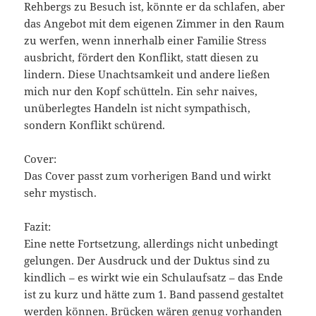
Rehbergs zu Besuch ist, könnte er da schlafen, aber
das Angebot mit dem eigenen Zimmer in den Raum
zu werfen, wenn innerhalb einer Familie Stress
ausbricht, fördert den Konflikt, statt diesen zu
lindern. Diese Unachtsamkeit und andere ließen
mich nur den Kopf schütteln. Ein sehr naives,
unüberlegtes Handeln ist nicht sympathisch,
sondern Konflikt schürend.
Cover:
Das Cover passt zum vorherigen Band und wirkt
sehr mystisch.
Fazit:
Eine nette Fortsetzung, allerdings nicht unbedingt
gelungen. Der Ausdruck und der Duktus sind zu
kindlich – es wirkt wie ein Schulaufsatz – das Ende
ist zu kurz und hätte zum 1. Band passend gestaltet
werden können. Brücken wären genug vorhanden