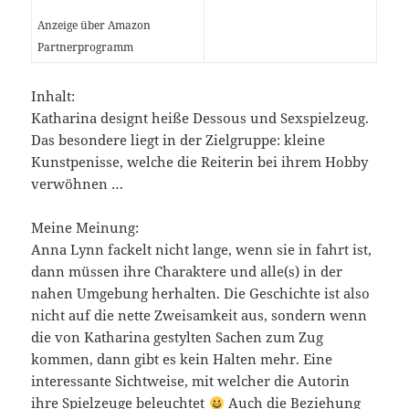
Anzeige über Amazon
Partnerprogramm
Inhalt:
Katharina designt heiße Dessous und Sexspielzeug.
Das besondere liegt in der Zielgruppe: kleine
Kunstpenisse, welche die Reiterin bei ihrem Hobby
verwöhnen …
Meine Meinung:
Anna Lynn fackelt nicht lange, wenn sie in fahrt ist,
dann müssen ihre Charaktere und alle(s) in der
nahen Umgebung herhalten. Die Geschichte ist also
nicht auf die nette Zweisamkeit aus, sondern wenn
die von Katharina gestylten Sachen zum Zug
kommen, dann gibt es kein Halten mehr. Eine
interessante Sichtweise, mit welcher die Autorin
ihre Spielzeuge beleuchtet
Auch die Beziehung