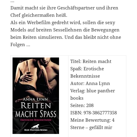
…
Damit macht sie ihre Geschäftspartner und ihren
Chef gleichermaßen heiß.
Als ein Werbefilm gedreht wird, sollen die sexy
Models auf breiten Sessellehnen die Bewegungen
beim Reiten simulieren. Und das bleibt nicht ohne
Folgen …
Titel: Reiten macht
Spaß: Erotische
Bekenntnisse
Autor: Anna Lynn
Verlag: blue panther
books
Seiten: 208
ISBN: 978-3862777358
Meine Bewertung: 4
Sterne – gefällt mir