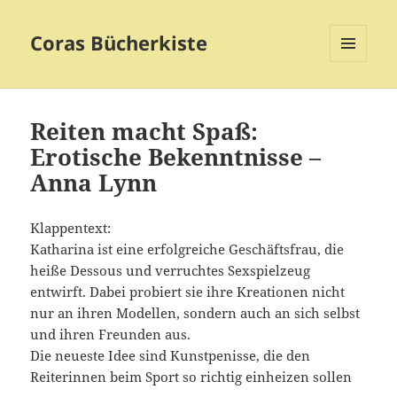
Coras Bücherkiste
MENÜ
UND
WIDGETS
Reiten macht Spaß:
Erotische Bekenntnisse –
Anna Lynn
Klappentext:
Katharina ist eine erfolgreiche Geschäftsfrau, die
heiße Dessous und verruchtes Sexspielzeug
entwirft. Dabei probiert sie ihre Kreationen nicht
nur an ihren Modellen, sondern auch an sich selbst
und ihren Freunden aus.
Die neueste Idee sind Kunstpenisse, die den
Reiterinnen beim Sport so richtig einheizen sollen