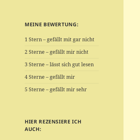
MEINE BEWERTUNG:
1 Stern – gefällt mit gar nicht
2 Sterne – gefällt mir nicht
3 Sterne – lässt sich gut lesen
4 Sterne – gefällt mir
5 Sterne – gefällt mir sehr
HIER REZENSIERE ICH
AUCH: