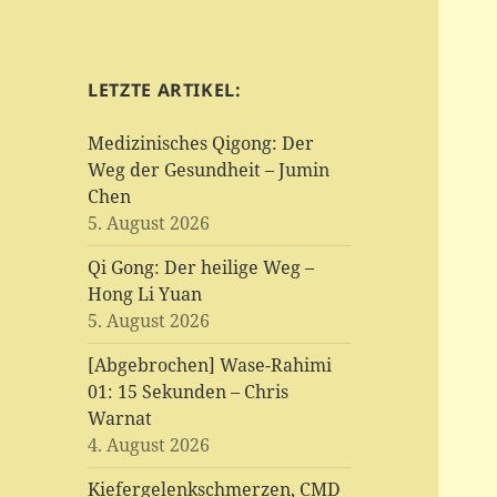
LETZTE ARTIKEL:
Medizinisches Qigong: Der
Weg der Gesundheit – Jumin
Chen
5. August 2026
Qi Gong: Der heilige Weg –
Hong Li Yuan
5. August 2026
[Abgebrochen] Wase-Rahimi
01: 15 Sekunden – Chris
Warnat
4. August 2026
Kiefergelenkschmerzen, CMD