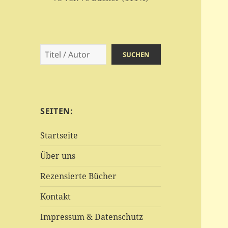
Suchen
SUCHEN
SEITEN:
Startseite
Über uns
Rezensierte Bücher
Kontakt
Impressum & Datenschutz