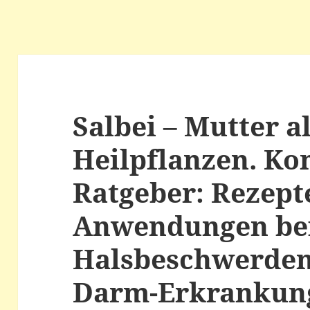
Salbei – Mutter a
Heilpflanzen. Ko
Ratgeber: Rezept
Anwendungen be
Halsbeschwerden
Darm-Erkrankun