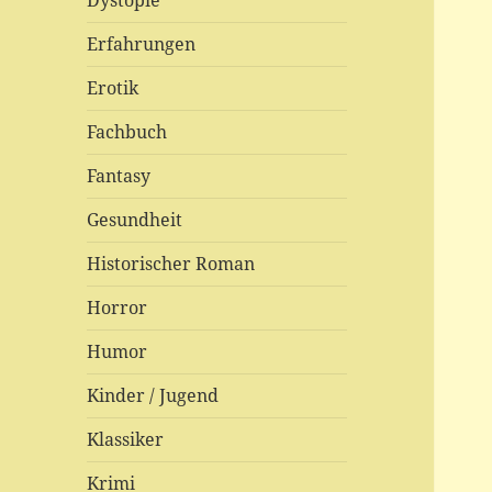
Dystopie
Erfahrungen
Erotik
Fachbuch
Fantasy
Gesundheit
Historischer Roman
Horror
Humor
Kinder / Jugend
Klassiker
Krimi