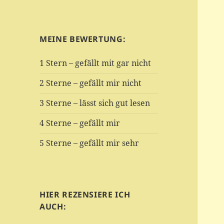
MEINE BEWERTUNG:
1 Stern – gefällt mit gar nicht
2 Sterne – gefällt mir nicht
3 Sterne – lässt sich gut lesen
4 Sterne – gefällt mir
5 Sterne – gefällt mir sehr
HIER REZENSIERE ICH
AUCH: