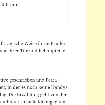
fällt mir
uf tragische Weise ihren Bruder.
 vor ihrer Tür und behauptet, er
ktive geschrieben und Petra
eit, in der es noch keine Handys
hig. Die Erzählung geht von der
inhaltet so viele Kleinigkeiten,