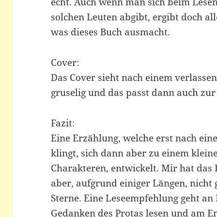
echt. Auch wenn man sich beim Lesen
solchen Leuten abgibt, ergibt doch all
was dieses Buch ausmacht.
Cover:
Das Cover sieht nach einem verlassen
gruselig und das passt dann auch zur
Fazit:
Eine Erzählung, welche erst nach ein
klingt, sich dann aber zu einem klein
Charakteren, entwickelt. Mir hat das 
aber, aufgrund einiger Längen, nicht
Sterne. Eine Leseempfehlung geht an 
Gedanken des Protas lesen und am 