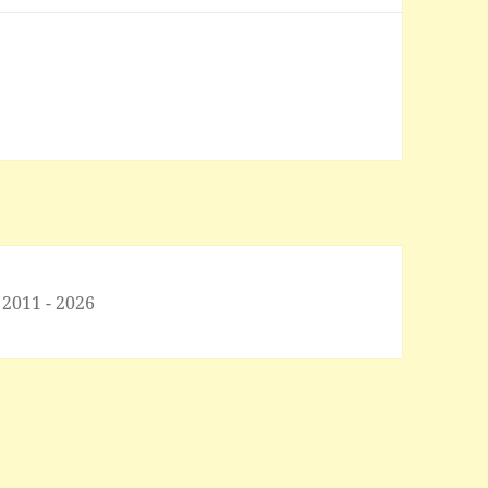
 2011 - 2026