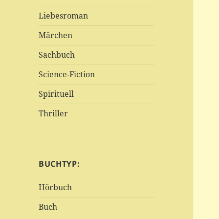
Liebesroman
Märchen
Sachbuch
Science-Fiction
Spirituell
Thriller
BUCHTYP:
Hörbuch
Buch