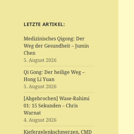
LETZTE ARTIKEL:
Medizinisches Qigong: Der
Weg der Gesundheit – Jumin
Chen
5. August 2026
Qi Gong: Der heilige Weg –
Hong Li Yuan
5. August 2026
[Abgebrochen] Wase-Rahimi
01: 15 Sekunden – Chris
Warnat
4. August 2026
Kiefergelenkschmerzen, CMD