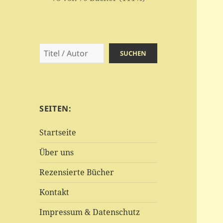
Suchen
SUCHEN
SEITEN:
Startseite
Über uns
Rezensierte Bücher
Kontakt
Impressum & Datenschutz