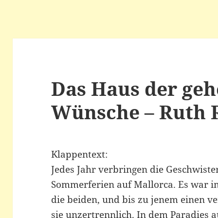
Das Haus der ge
Wünsche – Ruth 
Klappentext:
Jedes Jahr verbringen die Geschwister
Sommerferien auf Mallorca. Es war im
die beiden, und bis zu jenem einen 
sie unzertrennlich. In dem Paradies