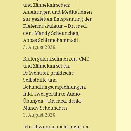
und Zähneknirschen:
Anleitungen und Meditationen
zur gezielten Entspannung der
Kiefermuskulatur – Dr. med.
dent Mandy Scheunchen,
Abbas Schirmohammadi
3. August 2026
Kiefergelenkschmerzen, CMD
und Zähneknirschen:
Prävention, praktische
Selbsthilfe und
Behandlungsempfehlungen.
Inkl. zwei geführte Audio-
Übungen – Dr. med. denkt
Mandy Scheunchen
3. August 2026
Ich schwimme nicht mehr da,