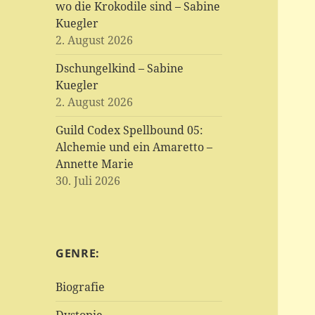
wo die Krokodile sind – Sabine
Kuegler
2. August 2026
Dschungelkind – Sabine
Kuegler
2. August 2026
Guild Codex Spellbound 05:
Alchemie und ein Amaretto –
Annette Marie
30. Juli 2026
GENRE:
Biografie