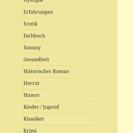
Dystopie
Erfahrungen
Erotik
Fachbuch
Fantasy
Gesundheit
Historischer Roman
Horror
Humor
Kinder / Jugend
Klassiker
Krimi