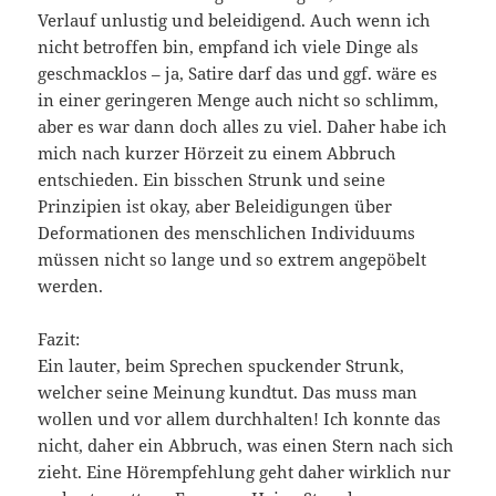
Verlauf unlustig und beleidigend. Auch wenn ich
nicht betroffen bin, empfand ich viele Dinge als
geschmacklos – ja, Satire darf das und ggf. wäre es
in einer geringeren Menge auch nicht so schlimm,
aber es war dann doch alles zu viel. Daher habe ich
mich nach kurzer Hörzeit zu einem Abbruch
entschieden. Ein bisschen Strunk und seine
Prinzipien ist okay, aber Beleidigungen über
Deformationen des menschlichen Individuums
müssen nicht so lange und so extrem angepöbelt
werden.
Fazit:
Ein lauter, beim Sprechen spuckender Strunk,
welcher seine Meinung kundtut. Das muss man
wollen und vor allem durchhalten! Ich konnte das
nicht, daher ein Abbruch, was einen Stern nach sich
zieht. Eine Hörempfehlung geht daher wirklich nur