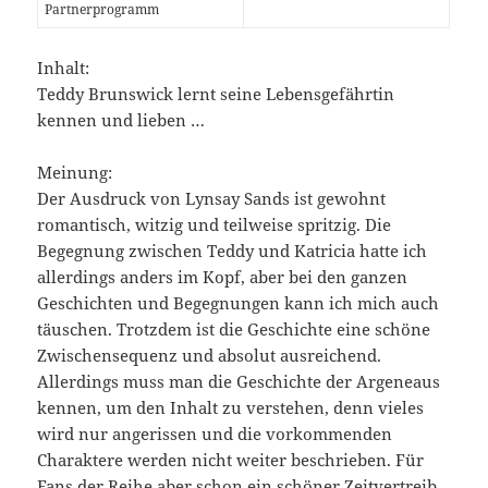
Partnerprogramm
Inhalt:
Teddy Brunswick lernt seine Lebensgefährtin
kennen und lieben …
Meinung:
Der Ausdruck von Lynsay Sands ist gewohnt
romantisch, witzig und teilweise spritzig. Die
Begegnung zwischen Teddy und Katricia hatte ich
allerdings anders im Kopf, aber bei den ganzen
Geschichten und Begegnungen kann ich mich auch
täuschen. Trotzdem ist die Geschichte eine schöne
Zwischensequenz und absolut ausreichend.
Allerdings muss man die Geschichte der Argeneaus
kennen, um den Inhalt zu verstehen, denn vieles
wird nur angerissen und die vorkommenden
Charaktere werden nicht weiter beschrieben. Für
Fans der Reihe aber schon ein schöner Zeitvertreib.