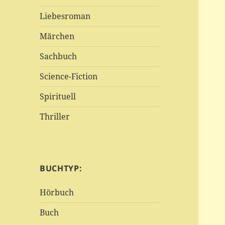
Liebesroman
Märchen
Sachbuch
Science-Fiction
Spirituell
Thriller
BUCHTYP:
Hörbuch
Buch