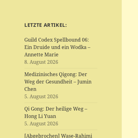
LETZTE ARTIKEL:
Guild Codex Spellbound 06:
Ein Druide und ein Wodka –
Annette Marie
8. August 2026
Medizinisches Qigong: Der
Weg der Gesundheit – Jumin
Chen
5. August 2026
Qi Gong: Der heilige Weg –
Hong Li Yuan
5. August 2026
[Abgebrochen] Wase-Rahimi