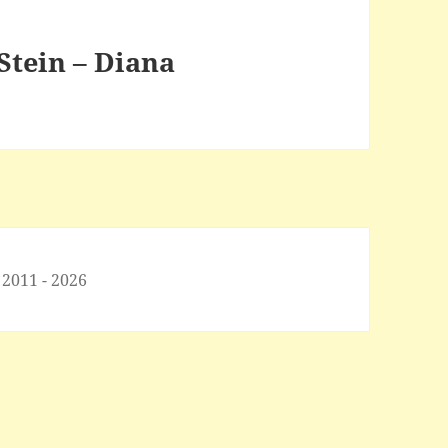
Stein – Diana
 2011 - 2026