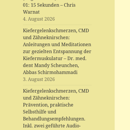
01: 15 Sekunden – Chris
Warnat
4. August 2026
Kiefergelenkschmerzen, CMD
und Zähneknirschen:
Anleitungen und Meditationen
zur gezielten Entspannung der
Kiefermuskulatur – Dr. med.
dent Mandy Scheunchen,
Abbas Schirmohammadi
3. August 2026
Kiefergelenkschmerzen, CMD
und Zähneknirschen:
Prävention, praktische
Selbsthilfe und
Behandlungsempfehlungen.
Inkl. zwei geführte Audio-