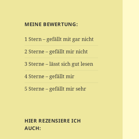
MEINE BEWERTUNG:
1 Stern – gefällt mit gar nicht
2 Sterne – gefällt mir nicht
3 Sterne – lässt sich gut lesen
4 Sterne – gefällt mir
5 Sterne – gefällt mir sehr
HIER REZENSIERE ICH
AUCH: