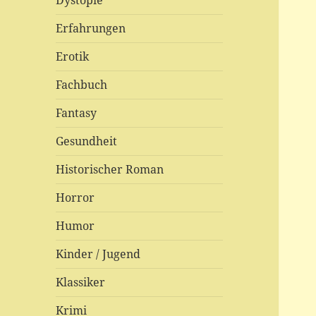
Dystopie
Erfahrungen
Erotik
Fachbuch
Fantasy
Gesundheit
Historischer Roman
Horror
Humor
Kinder / Jugend
Klassiker
Krimi