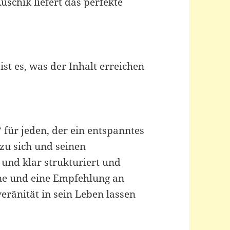
uschik liefert das perfekte
ist es, was der Inhalt erreichen
 für jeden, der ein entspanntes
zu sich und seinen
und klar strukturiert und
rne und eine Empfehlung an
eränität in sein Leben lassen