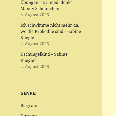
Übungen – Dr. med. denkt
Mandy Scheunchen
3. August 2026
Ich schwimme nicht mehr da,
wo die Krokodile sind – Sabine
Kuegler
2. August 2026
Dschungelkind – Sabine
Kuegler
2. August 2026
GENRE:
Biografie