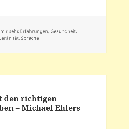
 mir sehr
,
Erfahrungen
,
Gesundheit
,
veränität
,
Sprache
t den richtigen
ben – Michael Ehlers