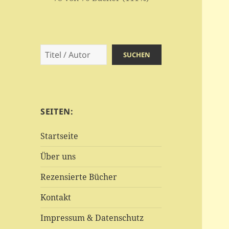
Suchen
SUCHEN
SEITEN:
Startseite
Über uns
Rezensierte Bücher
Kontakt
Impressum & Datenschutz