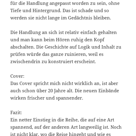
für die Handlung angepasst worden zu sein, ohne
Tiefe und Hintergrund. Das ist schade und so
werden sie nicht lange im Gedächtnis bleiben.
Die Handlung an sich ist relativ einfach gehalten
und man kann beim Hören ruhig den Kopf
abschalten. Die Geschichte auf Logik und Inhalt zu
prüfen würde das ganze ruinieren, weil es
zwischendrin zu konstruiert erscheint.
Cover:
Das Cover spricht mich nicht wirklich an, ist aber
auch schon über 20 Jahre alt. Die neuen Einbände
wirken frischer und spannender.
Fazit:
Ein netter Einstieg in die Reihe, die auf eine Art
spannend, auf der anderen Art langweilig ist. Noch
ist nicht klar, wo die Reise hingeht und wie es