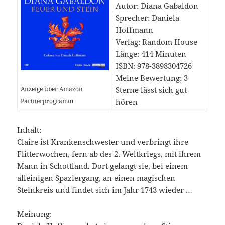
Autor: Diana Gabaldon
Sprecher: Daniela
Hoffmann
Verlag: Random House
Länge: 414 Minuten
ISBN: 978-3898304726
Meine Bewertung: 3
Anzeige über Amazon
Sterne lässt sich gut
Partnerprogramm
hören
Inhalt:
Claire ist Krankenschwester und verbringt ihre
Flitterwochen, fern ab des 2. Weltkriegs, mit ihrem
Mann in Schottland. Dort gelangt sie, bei einem
alleinigen Spaziergang, an einen magischen
Steinkreis und findet sich im Jahr 1743 wieder …
Meinung: