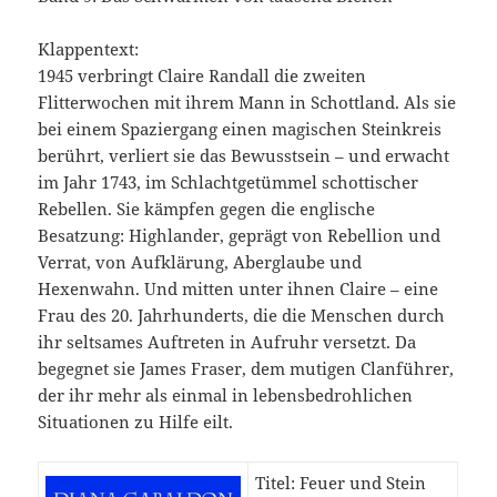
Klappentext:
1945 verbringt Claire Randall die zweiten
Flitterwochen mit ihrem Mann in Schottland. Als sie
bei einem Spaziergang einen magischen Steinkreis
berührt, verliert sie das Bewusstsein – und erwacht
im Jahr 1743, im Schlachtgetümmel schottischer
Rebellen. Sie kämpfen gegen die englische
Besatzung: Highlander, geprägt von Rebellion und
Verrat, von Aufklärung, Aberglaube und
Hexenwahn. Und mitten unter ihnen Claire – eine
Frau des 20. Jahrhunderts, die die Menschen durch
ihr seltsames Auftreten in Aufruhr versetzt. Da
begegnet sie James Fraser, dem mutigen Clanführer,
der ihr mehr als einmal in lebensbedrohlichen
Situationen zu Hilfe eilt.
Titel: Feuer und Stein