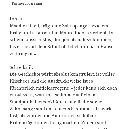
Partnerprogramm
Inhalt:
Maddie ist fett, trägt eine Zahnspange sowie eine
Brille und ist absolut in Mauro Bianco verliebt. Es
scheint aussichtslos, ihm jemals nahezukommen,
bis er sie auf dem Schulball bittet, ihn nach Hause
zu bringen…
Schreibstil:
Die Geschichte wirkt absolut konstruiert, ist voller
Klischees und die Ausdrucksweise ist so
fürchterlich mitleiderregend – jeder kann sich doch
entwickeln, warum also immer auf einem
Standpunkt bleiben?! Auch eine Brille sowie
Zahnspange sind doch nichts Schlimmes. Es wirkt
fast, als würden die Autorinnen sich über
Brillenträgerinnen lustig machen. Zudem sind