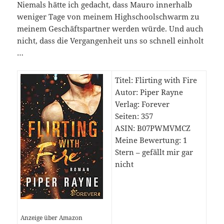
Niemals hätte ich gedacht, dass Mauro innerhalb
weniger Tage von meinem Highschoolschwarm zu
meinem Geschäftspartner werden würde. Und auch
nicht, dass die Vergangenheit uns so schnell einholt
…
Titel: Flirting with Fire
Autor: Piper Rayne
Verlag: Forever
Seiten: 357
ASIN:
B07PWMVMCZ
Meine Bewertung: 1
Stern – gefällt mir gar
nicht
Anzeige über Amazon