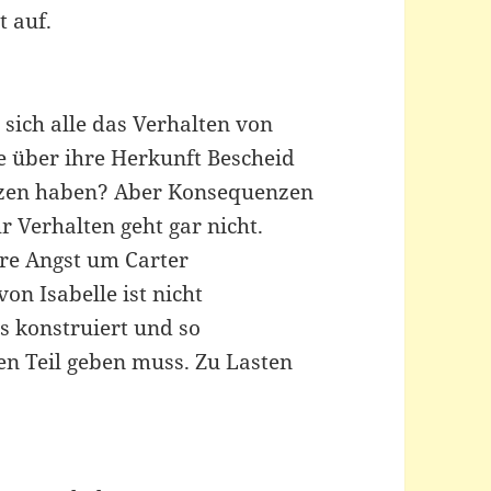
t auf.
sich alle das Verhalten von
lle über ihre Herkunft Bescheid
nzen haben? Aber Konsequenzen
r Verhalten geht gar nicht.
ihre Angst um Carter
on Isabelle ist nicht
es konstruiert und so
en Teil geben muss. Zu Lasten