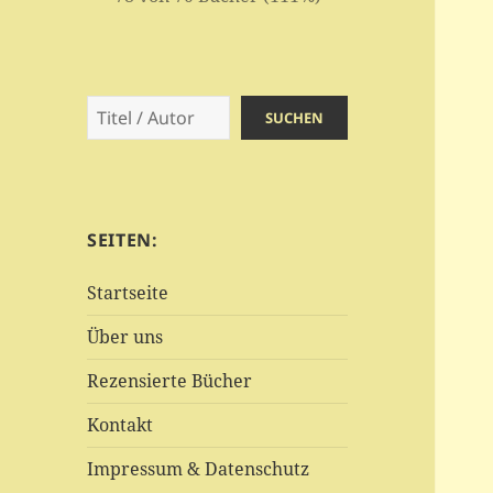
Suchen
SUCHEN
SEITEN:
Startseite
Über uns
Rezensierte Bücher
Kontakt
Impressum & Datenschutz