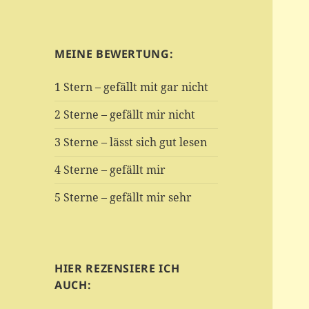
MEINE BEWERTUNG:
1 Stern – gefällt mit gar nicht
2 Sterne – gefällt mir nicht
3 Sterne – lässt sich gut lesen
4 Sterne – gefällt mir
5 Sterne – gefällt mir sehr
HIER REZENSIERE ICH
AUCH: