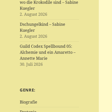
wo die Krokodile sind – Sabine
Kuegler
2. August 2026
Dschungelkind – Sabine
Kuegler
2. August 2026
Guild Codex Spellbound 05:
Alchemie und ein Amaretto –
Annette Marie
30. Juli 2026
GENRE:
Biografie