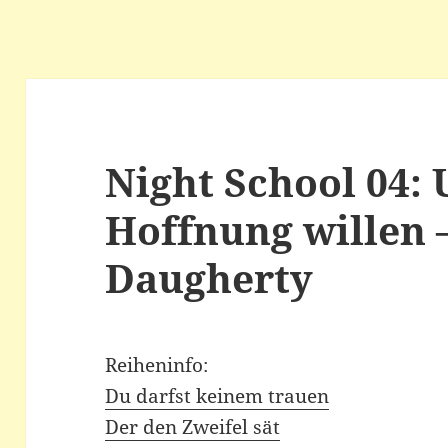
Night School 04:
Hoffnung willen – 
Daugherty
Reiheninfo:
Du darfst keinem trauen
Der den Zweifel sät