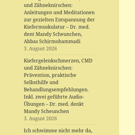
und Zähneknirschen:
Anleitungen und Meditationen
zur gezielten Entspannung der
Kiefermuskulatur – Dr. med.
dent Mandy Scheunchen,
Abbas Schirmohammadi
3. August 2026
Kiefergelenkschmerzen, CMD
und Zähneknirschen:
Prävention, praktische
Selbsthilfe und
Behandlungsempfehlungen.
Inkl. zwei geführte Audio-
Übungen – Dr. med. denkt
Mandy Scheunchen
3. August 2026
Ich schwimme nicht mehr da,