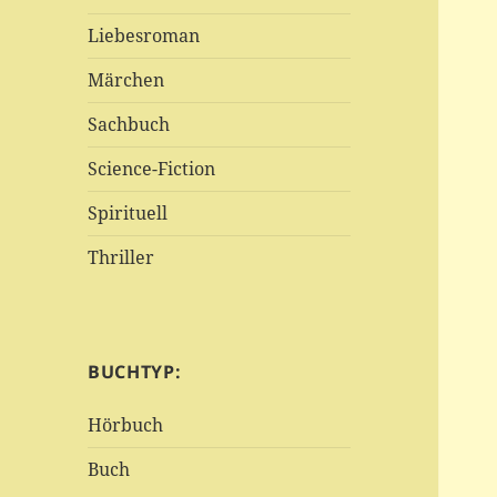
Liebesroman
Märchen
Sachbuch
Science-Fiction
Spirituell
Thriller
BUCHTYP:
Hörbuch
Buch