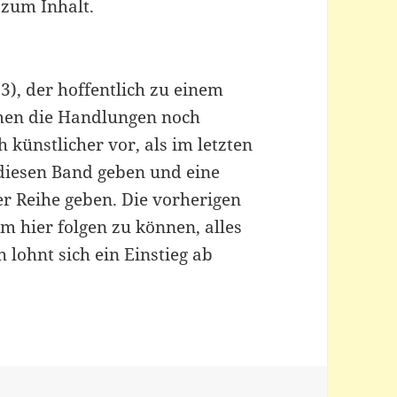
 zum Inhalt.
 3), der hoffentlich zu einem
men die Handlungen noch
 künstlicher vor, als im letzten
 diesen Band geben und eine
r Reihe geben. Die vorherigen
m hier folgen zu können, alles
lohnt sich ein Einstieg ab