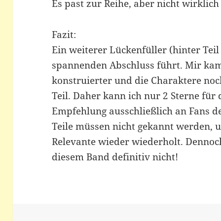
Es past zur Reihe, aber nicht wirklich
Fazit:
Ein weiterer Lückenfüller (hinter Teil
spannenden Abschluss führt. Mir ka
konstruierter und die Charaktere noch
Teil. Daher kann ich nur 2 Sterne für
Empfehlung ausschließlich an Fans de
Teile müssen nicht gekannt werden, u
Relevante wieder wiederholt. Dennoch 
diesem Band definitiv nicht!