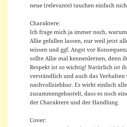
neue (relevante) tauchen einfach nich
Charaktere:
Ich frage mich ja immer noch, warum 
Allie gefallen lassen, nur weil jetzt a
wissen und ggf. Angst vor Konseque
sollte Allie mal kennenlernen, denn ih
Respekt ist so wichtig! Natürlich ist 
verständlich und auch das Verhalten v
nachvollziehbar. Es wirkt einfach all
zusammengebastelt, dass es noch ein
der Charaktere und der Handlung.
Cover: