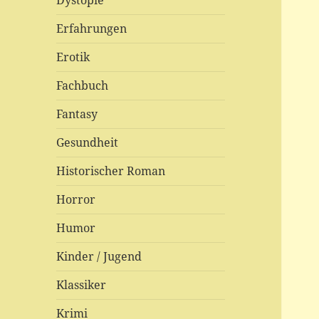
Dystopie
Erfahrungen
Erotik
Fachbuch
Fantasy
Gesundheit
Historischer Roman
Horror
Humor
Kinder / Jugend
Klassiker
Krimi