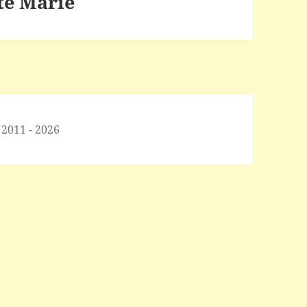
te Marie
 2011 - 2026