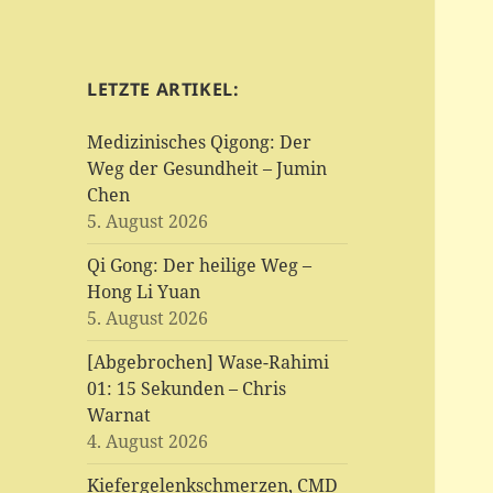
LETZTE ARTIKEL:
Medizinisches Qigong: Der
Weg der Gesundheit – Jumin
Chen
5. August 2026
Qi Gong: Der heilige Weg –
Hong Li Yuan
5. August 2026
[Abgebrochen] Wase-Rahimi
01: 15 Sekunden – Chris
Warnat
4. August 2026
Kiefergelenkschmerzen, CMD