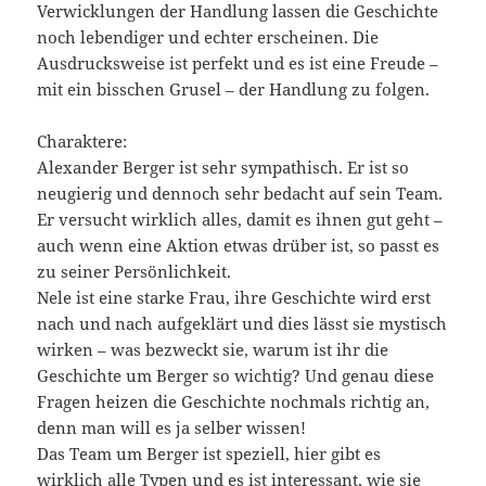
Verwicklungen der Handlung lassen die Geschichte
noch lebendiger und echter erscheinen. Die
Ausdrucksweise ist perfekt und es ist eine Freude –
mit ein bisschen Grusel – der Handlung zu folgen.
Charaktere:
Alexander Berger ist sehr sympathisch. Er ist so
neugierig und dennoch sehr bedacht auf sein Team.
Er versucht wirklich alles, damit es ihnen gut geht –
auch wenn eine Aktion etwas drüber ist, so passt es
zu seiner Persönlichkeit.
Nele ist eine starke Frau, ihre Geschichte wird erst
nach und nach aufgeklärt und dies lässt sie mystisch
wirken – was bezweckt sie, warum ist ihr die
Geschichte um Berger so wichtig? Und genau diese
Fragen heizen die Geschichte nochmals richtig an,
denn man will es ja selber wissen!
Das Team um Berger ist speziell, hier gibt es
wirklich alle Typen und es ist interessant, wie sie