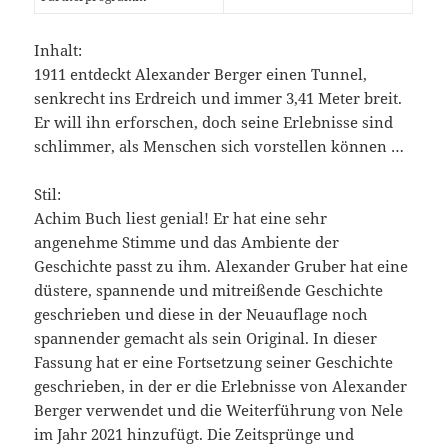
Inhalt:
1911 entdeckt Alexander Berger einen Tunnel,
senkrecht ins Erdreich und immer 3,41 Meter breit.
Er will ihn erforschen, doch seine Erlebnisse sind
schlimmer, als Menschen sich vorstellen können …
Stil:
Achim Buch liest genial! Er hat eine sehr
angenehme Stimme und das Ambiente der
Geschichte passt zu ihm. Alexander Gruber hat eine
düstere, spannende und mitreißende Geschichte
geschrieben und diese in der Neuauflage noch
spannender gemacht als sein Original. In dieser
Fassung hat er eine Fortsetzung seiner Geschichte
geschrieben, in der er die Erlebnisse von Alexander
Berger verwendet und die Weiterführung von Nele
im Jahr 2021 hinzufügt. Die Zeitsprünge und