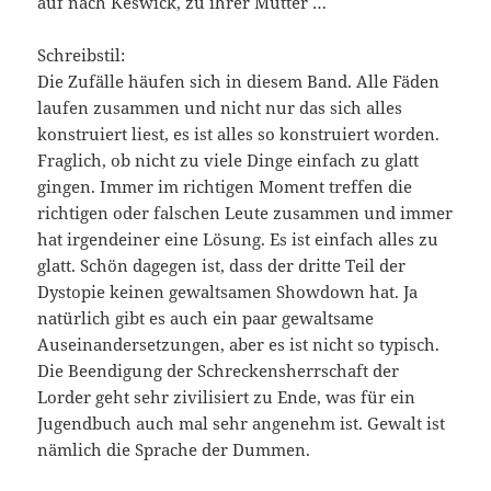
auf nach Keswick, zu ihrer Mutter …
Schreibstil:
Die Zufälle häufen sich in diesem Band. Alle Fäden
laufen zusammen und nicht nur das sich alles
konstruiert liest, es ist alles so konstruiert worden.
Fraglich, ob nicht zu viele Dinge einfach zu glatt
gingen. Immer im richtigen Moment treffen die
richtigen oder falschen Leute zusammen und immer
hat irgendeiner eine Lösung. Es ist einfach alles zu
glatt. Schön dagegen ist, dass der dritte Teil der
Dystopie keinen gewaltsamen Showdown hat. Ja
natürlich gibt es auch ein paar gewaltsame
Auseinandersetzungen, aber es ist nicht so typisch.
Die Beendigung der Schreckensherrschaft der
Lorder geht sehr zivilisiert zu Ende, was für ein
Jugendbuch auch mal sehr angenehm ist. Gewalt ist
nämlich die Sprache der Dummen.