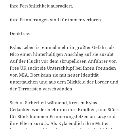
ihre Persönlichkeit ausradiert,
ihre Erinnerungen sind für immer verloren.
Denkt sie.
Kylas Leben ist einmal mehr in größter Gefahr, als
Nico einen hinterhältigen Anschlag auf sie ausübt.
Auf der Flucht vor dem skrupellosen Anführer von
Free UK sucht sie Unterschlupf bei ihren Freunden
von MIA. Dort kann sie mit neuer Identität
untertauchen und aus dem Blickfeld der Lorder und
der Terroristen verschwinden.
Sich in Sicherheit wähnend, kreisen Kylas
Gedanken wieder mehr um ihre Kindheit, und Stück
für Stück kommen Erinnerungsfetzen an Lucy und
ihre Eltern zurück. Als Kyla endlich ihre Mutter