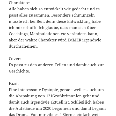
Charaktere:
Alle haben sich so entwickelt wie gedacht und es
passt alles zusammen. Besonders schmunzeln
musste ich bei Ben, denn diese Entwicklung habe
ich mir erhofft. Ich glaube, dass man sich über
Coachings, Manipulationen etc verändern kann,
aber der wahre Charakter wird IMMER irgendwie
durchscheinen.
Cover:
Es passt zu den anderen Teilen und damit auch zur
Geschichte.
Fazit:
Eine interessante Dystopie, gerade weil es auch um
die Abspaltung von 121Großbritannien geht und
damit auch irgendwie aktuell ist. Schließlich haben
die Aufstände um 2020 begonnen und damit begann
das Drama. Von mir gibt es 4 Sterne, einfach weil