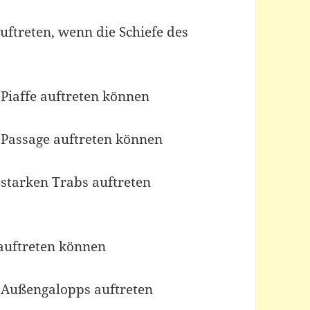
uftreten, wenn die Schiefe des
 Piaffe auftreten können
 Passage auftreten können
 starken Trabs auftreten
auftreten können
s Außengalopps auftreten