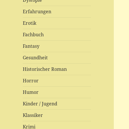
Dystopie
Erfahrungen
Erotik
Fachbuch
Fantasy
Gesundheit
Historischer Roman
Horror
Humor
Kinder / Jugend
Klassiker
Krimi