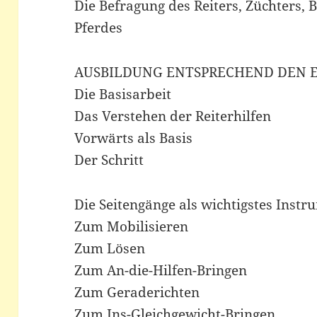
Die Befragung des Reiters, Züchters, 
Pferdes
AUSBILDUNG ENTSPRECHEND DEN E
Die Basisarbeit
Das Verstehen der Reiterhilfen
Vorwärts als Basis
Der Schritt
Die Seitengänge als wichtigstes Instr
Zum Mobilisieren
Zum Lösen
Zum An-die-Hilfen-Bringen
Zum Geraderichten
Zum Ins-Gleichgewicht-Bringen