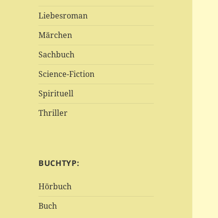
Liebesroman
Märchen
Sachbuch
Science-Fiction
Spirituell
Thriller
BUCHTYP:
Hörbuch
Buch