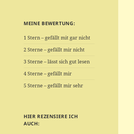
MEINE BEWERTUNG:
1 Stern – gefällt mit gar nicht
2 Sterne – gefällt mir nicht
3 Sterne – lässt sich gut lesen
4 Sterne – gefällt mir
5 Sterne – gefällt mir sehr
HIER REZENSIERE ICH
AUCH: