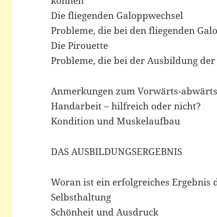
können
Die fliegenden Galoppwechsel
Probleme, die bei den fliegenden Ga
Die Pirouette
Probleme, die bei der Ausbildung der
Anmerkungen zum Vorwärts-abwärts
Handarbeit – hilfreich oder nicht?
Kondition und Muskelaufbau
DAS AUSBILDUNGSERGEBNIS
Woran ist ein erfolgreiches Ergebnis
Selbsthaltung
Schönheit und Ausdruck