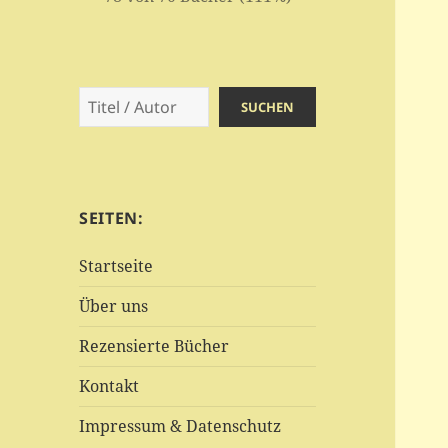
Suchen
SUCHEN
SEITEN:
Startseite
Über uns
Rezensierte Bücher
Kontakt
Impressum & Datenschutz