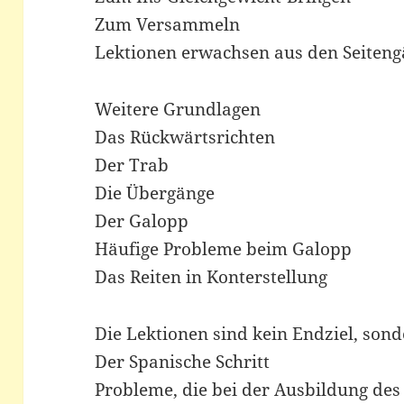
Zum Versammeln
Lektionen erwachsen aus den Seiten
Weitere Grundlagen
Das Rückwärtsrichten
Der Trab
Die Übergänge
Der Galopp
Häufige Probleme beim Galopp
Das Reiten in Konterstellung
Die Lektionen sind kein Endziel, son
Der Spanische Schritt
Probleme, die bei der Ausbildung des 