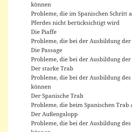
können
Probleme, die im Spanischen Schritt a
Pferdes nicht berücksichtigt wird
Die Piaffe
Probleme, die bei der Ausbildung der
Die Passage
Probleme, die bei der Ausbildung der
Der starke Trab
Probleme, die bei der Ausbildung des
können
Der Spanische Trab
Probleme, die beim Spanischen Trab 
Der Außengalopp
Probleme, die bei der Ausbildung de