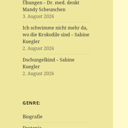
Übungen – Dr. med. denkt
Mandy Scheunchen
3. August 2026
Ich schwimme nicht mehr da,
wo die Krokodile sind – Sabine
Kuegler
2. August 2026
Dschungelkind – Sabine
Kuegler
2. August 2026
GENRE:
Biografie