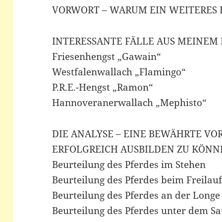
VORWORT – WARUM EIN WEITERES 
INTERESSANTE FÄLLE AUS MEINEM 
Friesenhengst „Gawain“
Westfalenwallach „Flamingo“
P.R.E.-Hengst „Ramon“
Hannoveranerwallach „Mephisto“
DIE ANALYSE – EINE BEWÄHRTE V
ERFOLGREICH AUSBILDEN ZU KÖNN
Beurteilung des Pferdes im Stehen
Beurteilung des Pferdes beim Freilau
Beurteilung des Pferdes an der Longe
Beurteilung des Pferdes unter dem Sa