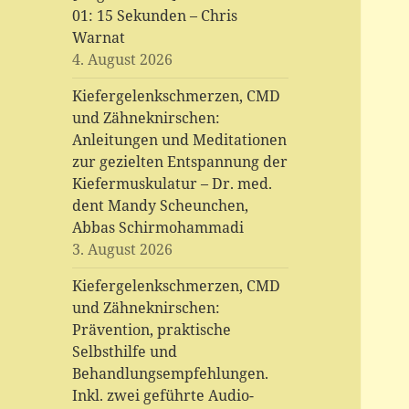
01: 15 Sekunden – Chris
Warnat
4. August 2026
Kiefergelenkschmerzen, CMD
und Zähneknirschen:
Anleitungen und Meditationen
zur gezielten Entspannung der
Kiefermuskulatur – Dr. med.
dent Mandy Scheunchen,
Abbas Schirmohammadi
3. August 2026
Kiefergelenkschmerzen, CMD
und Zähneknirschen:
Prävention, praktische
Selbsthilfe und
Behandlungsempfehlungen.
Inkl. zwei geführte Audio-