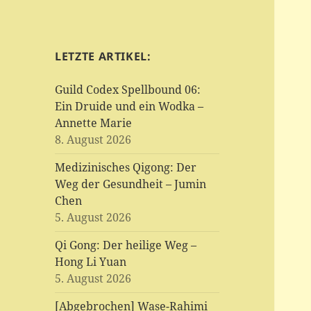
LETZTE ARTIKEL:
Guild Codex Spellbound 06:
Ein Druide und ein Wodka –
Annette Marie
8. August 2026
Medizinisches Qigong: Der
Weg der Gesundheit – Jumin
Chen
5. August 2026
Qi Gong: Der heilige Weg –
Hong Li Yuan
5. August 2026
[Abgebrochen] Wase-Rahimi