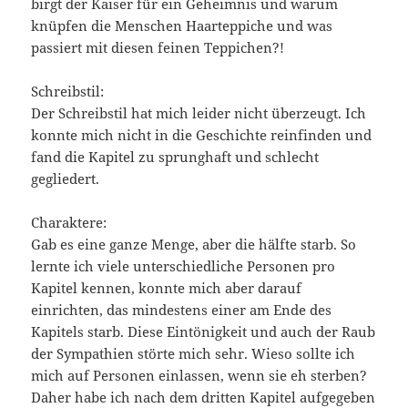
birgt der Kaiser für ein Geheimnis und warum
knüpfen die Menschen Haarteppiche und was
passiert mit diesen feinen Teppichen?!
Schreibstil:
Der Schreibstil hat mich leider nicht überzeugt. Ich
konnte mich nicht in die Geschichte reinfinden und
fand die Kapitel zu sprunghaft und schlecht
gegliedert.
Charaktere:
Gab es eine ganze Menge, aber die hälfte starb. So
lernte ich viele unterschiedliche Personen pro
Kapitel kennen, konnte mich aber darauf
einrichten, das mindestens einer am Ende des
Kapitels starb. Diese Eintönigkeit und auch der Raub
der Sympathien störte mich sehr. Wieso sollte ich
mich auf Personen einlassen, wenn sie eh sterben?
Daher habe ich nach dem dritten Kapitel aufgegeben