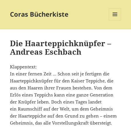
Coras Bücherkiste
MENÜ
UND
WIDGETS
Die Haarteppichknüpfer –
Andreas Eschbach
Klappentext:
In einer fernen Zeit … Schon seit je fertigen die
Haarteppichknüpfer für den Kaiser Teppiche, die
aus den Haaren ihrer Frauen bestehen. Von dem
Erlös eines Teppichs kann eine ganze Generation
der Knüpfer leben. Doch eines Tages landet
ein Raumschiff auf der Welt, um dem Geheimnis
der Haarteppiche auf den Grund zu gehen – einem
Geheimnis, das alle Vorstellungskraft übersteigt.