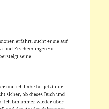
ionen erfährt, sucht er sie auf
ta und Erscheinungen zu
ersteigt seine
er und ich habe bis jetzt nur
cht sicher, ob dieses Buch und
nn: Ich bin immer wieder über