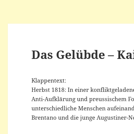
Das Gelübde – Ka
Klappentext:
Herbst 1818: In einer konfliktgeladen
Anti-Aufklärung und preussischem For
unterschiedliche Menschen aufeinand
Brentano und die junge Augustiner-