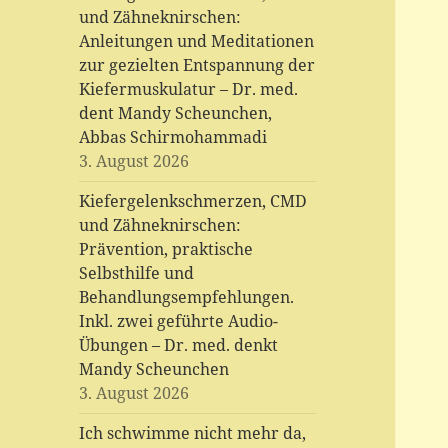
und Zähneknirschen:
Anleitungen und Meditationen
zur gezielten Entspannung der
Kiefermuskulatur – Dr. med.
dent Mandy Scheunchen,
Abbas Schirmohammadi
3. August 2026
Kiefergelenkschmerzen, CMD
und Zähneknirschen:
Prävention, praktische
Selbsthilfe und
Behandlungsempfehlungen.
Inkl. zwei geführte Audio-
Übungen – Dr. med. denkt
Mandy Scheunchen
3. August 2026
Ich schwimme nicht mehr da,