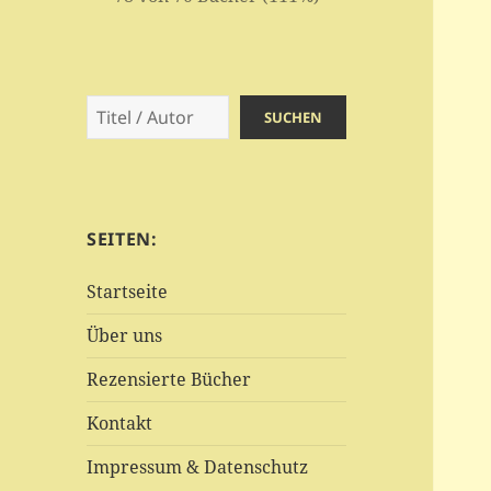
Suchen
SUCHEN
SEITEN:
Startseite
Über uns
Rezensierte Bücher
Kontakt
Impressum & Datenschutz