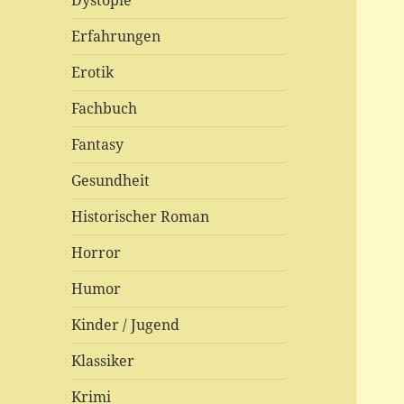
Dystopie
Erfahrungen
Erotik
Fachbuch
Fantasy
Gesundheit
Historischer Roman
Horror
Humor
Kinder / Jugend
Klassiker
Krimi