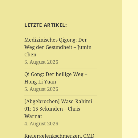
LETZTE ARTIKEL:
Medizinisches Qigong: Der
Weg der Gesundheit – Jumin
Chen
5. August 2026
Qi Gong: Der heilige Weg –
Hong Li Yuan
5. August 2026
[Abgebrochen] Wase-Rahimi
01: 15 Sekunden – Chris
Warnat
4. August 2026
Kiefergelenkschmerzen, CMD