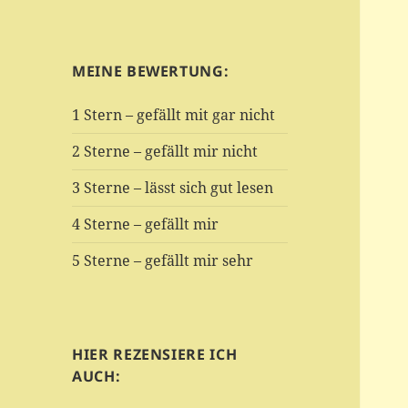
MEINE BEWERTUNG:
1 Stern – gefällt mit gar nicht
2 Sterne – gefällt mir nicht
3 Sterne – lässt sich gut lesen
4 Sterne – gefällt mir
5 Sterne – gefällt mir sehr
HIER REZENSIERE ICH
AUCH: