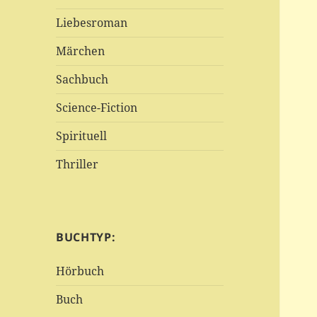
Liebesroman
Märchen
Sachbuch
Science-Fiction
Spirituell
Thriller
BUCHTYP:
Hörbuch
Buch