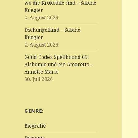
wo die Krokodile sind – Sabine
Kuegler
2. August 2026
Dschungelkind – Sabine
Kuegler
2. August 2026
Guild Codex Spellbound 05:
Alchemie und ein Amaretto –
Annette Marie
30. Juli 2026
GENRE:
Biografie