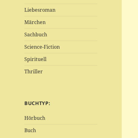
Liebesroman
Märchen
Sachbuch
Science-Fiction
Spirituell
Thriller
BUCHTYP:
Hörbuch
Buch