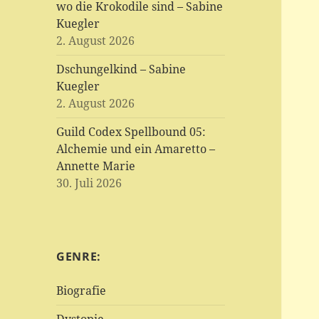
wo die Krokodile sind – Sabine
Kuegler
2. August 2026
Dschungelkind – Sabine
Kuegler
2. August 2026
Guild Codex Spellbound 05:
Alchemie und ein Amaretto –
Annette Marie
30. Juli 2026
GENRE:
Biografie