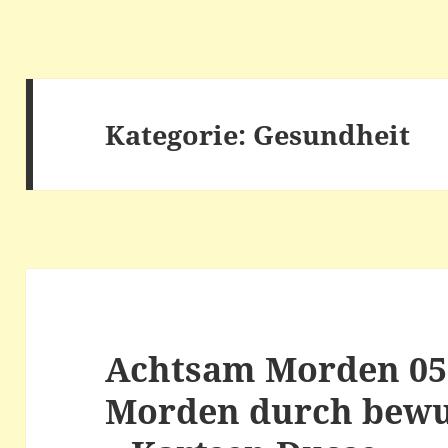
Kategorie:
Gesundheit
Achtsam Morden 05
Morden durch bewu