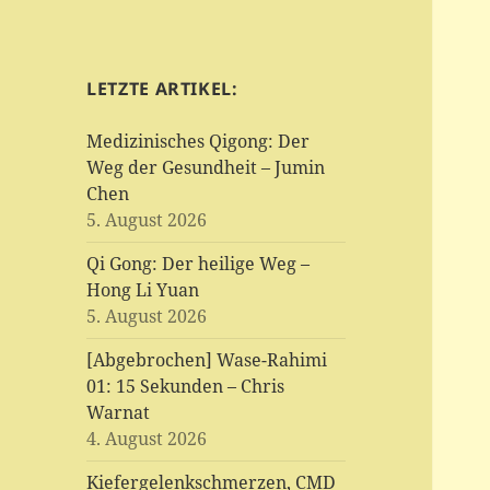
LETZTE ARTIKEL:
Medizinisches Qigong: Der
Weg der Gesundheit – Jumin
Chen
5. August 2026
Qi Gong: Der heilige Weg –
Hong Li Yuan
5. August 2026
[Abgebrochen] Wase-Rahimi
01: 15 Sekunden – Chris
Warnat
4. August 2026
Kiefergelenkschmerzen, CMD