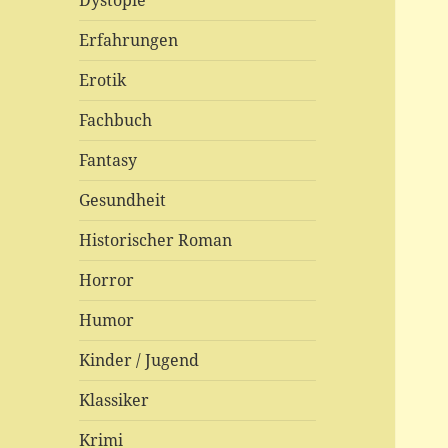
Dystopie
Erfahrungen
Erotik
Fachbuch
Fantasy
Gesundheit
Historischer Roman
Horror
Humor
Kinder / Jugend
Klassiker
Krimi