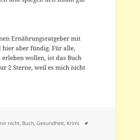
einen Ernährungsratgeber mit
hier aber fündig. Für alle,
 erleben wollen, ist das Buch
ur 2 Sterne, weil es mich nicht
Schlagwörter
 mir nicht
,
Buch
,
Gesundheit
,
Krimi