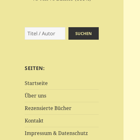
Suchen
SUCHEN
SEITEN:
Startseite
Über uns
Rezensierte Bücher
Kontakt
Impressum & Datenschutz