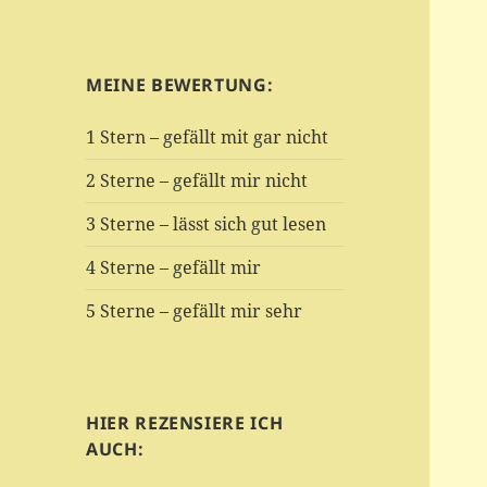
MEINE BEWERTUNG:
1 Stern – gefällt mit gar nicht
2 Sterne – gefällt mir nicht
3 Sterne – lässt sich gut lesen
4 Sterne – gefällt mir
5 Sterne – gefällt mir sehr
HIER REZENSIERE ICH
AUCH: