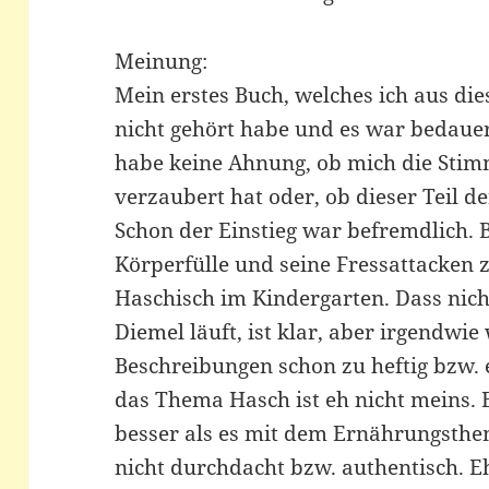
Meinung:
Mein erstes Buch, welches ich aus die
nicht gehört habe und es war bedauer
habe keine Ahnung, ob mich die Stim
verzaubert hat oder, ob dieser Teil de
Schon der Einstieg war befremdlich. B
Körperfülle und seine Fressattacken
Haschisch im Kindergarten. Dass nich
Diemel läuft, ist klar, aber irgendwi
Beschreibungen schon zu heftig bzw. 
das Thema Hasch ist eh nicht meins.
besser als es mit dem Ernährungsthe
nicht durchdacht bzw. authentisch. Eh