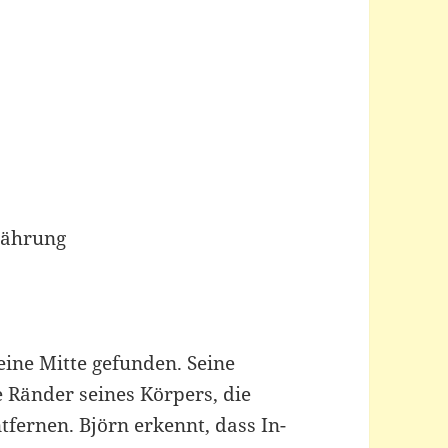
nährung
ine Mitte gefunden. Seine
 Ränder seines Körpers, die
tfernen. Björn erkennt, dass In-