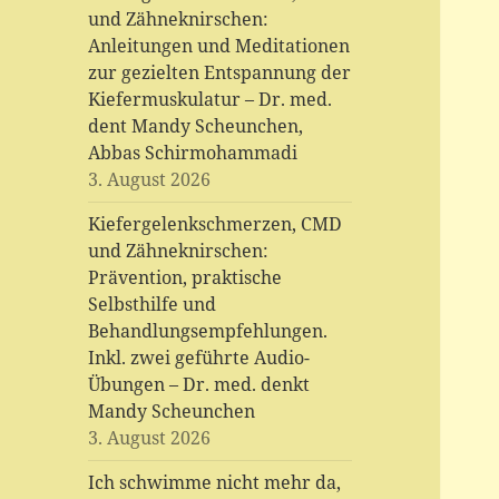
und Zähneknirschen:
Anleitungen und Meditationen
zur gezielten Entspannung der
Kiefermuskulatur – Dr. med.
dent Mandy Scheunchen,
Abbas Schirmohammadi
3. August 2026
Kiefergelenkschmerzen, CMD
und Zähneknirschen:
Prävention, praktische
Selbsthilfe und
Behandlungsempfehlungen.
Inkl. zwei geführte Audio-
Übungen – Dr. med. denkt
Mandy Scheunchen
3. August 2026
Ich schwimme nicht mehr da,