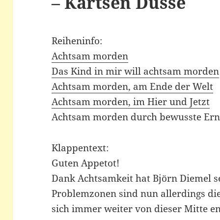
– Kartsen Dusse
Reiheninfo:
Achtsam morden
Das Kind in mir will achtsam morden
Achtsam morden, am Ende der Welt
Achtsam morden, im Hier und Jetzt
Achtsam morden durch bewusste Er
Klappentext:
Guten Appetot!
Dank Achtsamkeit hat Björn Diemel se
Problemzonen sind nun allerdings die
sich immer weiter von dieser Mitte en