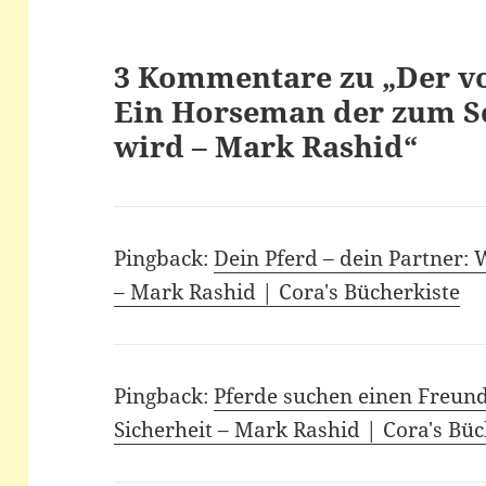
3 Kommentare zu „Der vo
Ein Horseman der zum Sc
wird – Mark Rashid“
Pingback:
Dein Pferd – dein Partner:
– Mark Rashid | Cora's Bücherkiste
Pingback:
Pferde suchen einen Freun
Sicherheit – Mark Rashid | Cora's Büc