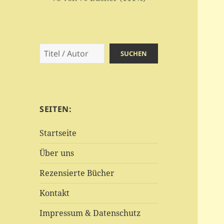
Suchen
SUCHEN
SEITEN:
Startseite
Über uns
Rezensierte Bücher
Kontakt
Impressum & Datenschutz