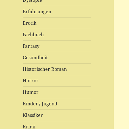
Dystopie
Erfahrungen
Erotik
Fachbuch
Fantasy
Gesundheit
Historischer Roman
Horror
Humor
Kinder / Jugend
Klassiker
Krimi