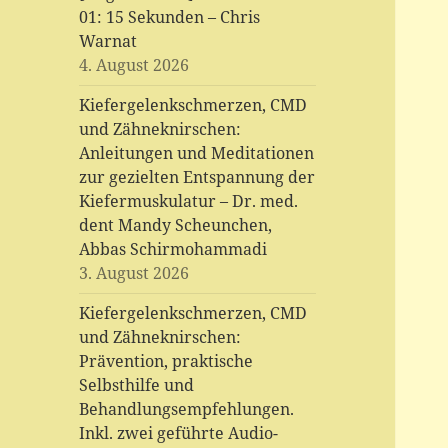
01: 15 Sekunden – Chris
Warnat
4. August 2026
Kiefergelenkschmerzen, CMD
und Zähneknirschen:
Anleitungen und Meditationen
zur gezielten Entspannung der
Kiefermuskulatur – Dr. med.
dent Mandy Scheunchen,
Abbas Schirmohammadi
3. August 2026
Kiefergelenkschmerzen, CMD
und Zähneknirschen:
Prävention, praktische
Selbsthilfe und
Behandlungsempfehlungen.
Inkl. zwei geführte Audio-