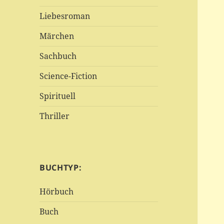
Liebesroman
Märchen
Sachbuch
Science-Fiction
Spirituell
Thriller
BUCHTYP:
Hörbuch
Buch