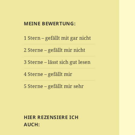
MEINE BEWERTUNG:
1 Stern – gefällt mit gar nicht
2 Sterne – gefällt mir nicht
3 Sterne – lässt sich gut lesen
4 Sterne – gefällt mir
5 Sterne – gefällt mir sehr
HIER REZENSIERE ICH
AUCH: