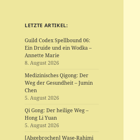
LETZTE ARTIKEL:
Guild Codex Spellbound 06:
Ein Druide und ein Wodka –
Annette Marie
8. August 2026
Medizinisches Qigong: Der
Weg der Gesundheit – Jumin
Chen
5. August 2026
Qi Gong: Der heilige Weg –
Hong Li Yuan
5. August 2026
[Abgebrochen] Wase-Rahimi