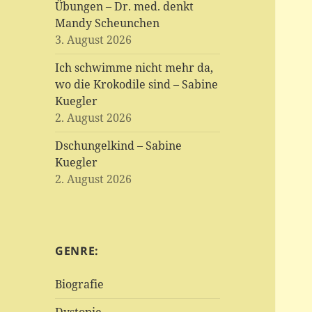
Übungen – Dr. med. denkt
Mandy Scheunchen
3. August 2026
Ich schwimme nicht mehr da,
wo die Krokodile sind – Sabine
Kuegler
2. August 2026
Dschungelkind – Sabine
Kuegler
2. August 2026
GENRE:
Biografie