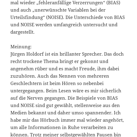
mal wieder „fehleranfällige Verzerrungen“ (BIAS)
und auch „unerwünschte Variablen bei der
Urteilsfindung“ (NOISE). Die Unterschiede von BIAS
und NOISE werden umfangreich untersucht und
dargestellt.
Meinung:
Jürgen Holdorf ist ein brillanter Sprecher. Das doch
recht trockene Thema bringt er gekonnt und
angenehm rüber und es macht Freude, ihm dabei
zuzuhören. Auch das Nennen von mehreren
Geschlechtern ist beim Hören so nebenbei
untergegangen. Beim Lesen wäre es mir sicherlich
auf die Nerven gegangen. Die Beispiele von BIAS
und NOISE sind gut gewählt, stellenweise aus den
Medien bekannt und daher umso spannender. Ich
habe mir das Hörbuch immer mal wieder angehört,
um alle Informationen in Ruhe verarbeiten zu
können. Trotz meiner selbstgewählten Pausen bin