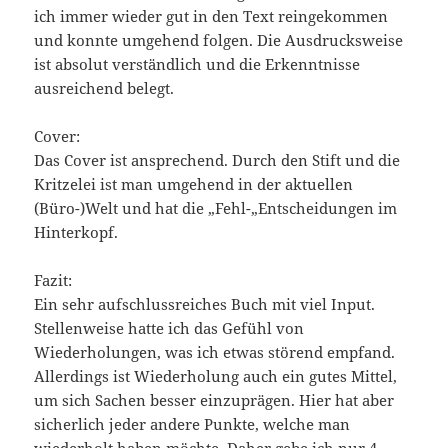
ich immer wieder gut in den Text reingekommen
und konnte umgehend folgen. Die Ausdrucksweise
ist absolut verständlich und die Erkenntnisse
ausreichend belegt.
Cover:
Das Cover ist ansprechend. Durch den Stift und die
Kritzelei ist man umgehend in der aktuellen
(Büro-)Welt und hat die „Fehl-„Entscheidungen im
Hinterkopf.
Fazit:
Ein sehr aufschlussreiches Buch mit viel Input.
Stellenweise hatte ich das Gefühl von
Wiederholungen, was ich etwas störend empfand.
Allerdings ist Wiederholung auch ein gutes Mittel,
um sich Sachen besser einzuprägen. Hier hat aber
sicherlich jeder andere Punkte, welche man