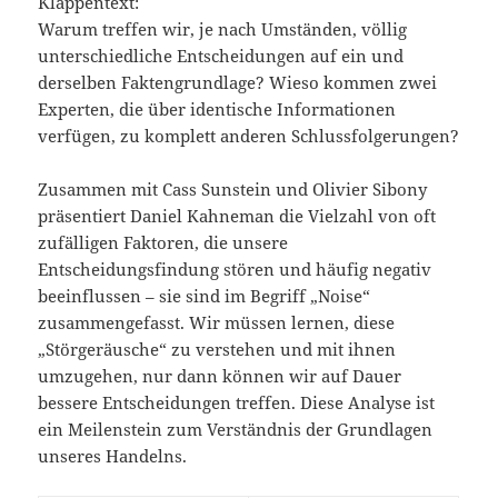
Klappentext:
Warum treffen wir, je nach Umständen, völlig
unterschiedliche Entscheidungen auf ein und
derselben Faktengrundlage? Wieso kommen zwei
Experten, die über identische Informationen
verfügen, zu komplett anderen Schlussfolgerungen?
Zusammen mit Cass Sunstein und Olivier Sibony
präsentiert Daniel Kahneman die Vielzahl von oft
zufälligen Faktoren, die unsere
Entscheidungsfindung stören und häufig negativ
beeinflussen – sie sind im Begriff „Noise“
zusammengefasst. Wir müssen lernen, diese
„Störgeräusche“ zu verstehen und mit ihnen
umzugehen, nur dann können wir auf Dauer
bessere Entscheidungen treffen. Diese Analyse ist
ein Meilenstein zum Verständnis der Grundlagen
unseres Handelns.