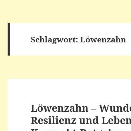
Schlagwort:
Löwenzahn
Löwenzahn – Wunde
Resilienz und Leben