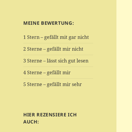
MEINE BEWERTUNG:
1 Stern – gefällt mit gar nicht
2 Sterne – gefällt mir nicht
3 Sterne – lässt sich gut lesen
4 Sterne – gefällt mir
5 Sterne – gefällt mir sehr
HIER REZENSIERE ICH
AUCH: