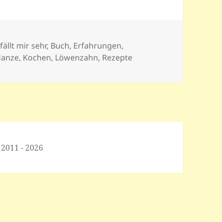
fällt mir sehr
,
Buch
,
Erfahrungen
,
lanze
,
Kochen
,
Löwenzahn
,
Rezepte
 2011 - 2026