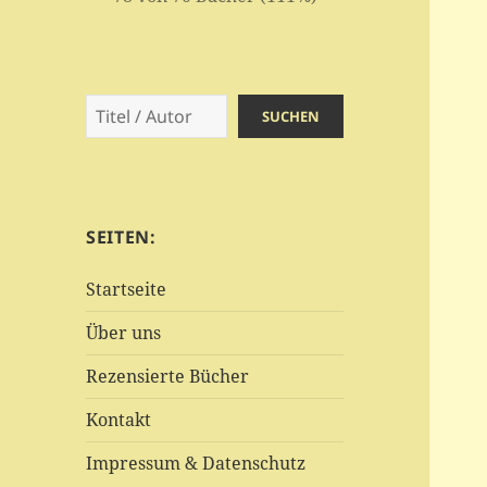
Suchen
SUCHEN
SEITEN:
Startseite
Über uns
Rezensierte Bücher
Kontakt
Impressum & Datenschutz