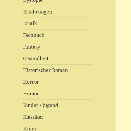
Dystopie
Erfahrungen
Erotik
Fachbuch
Fantasy
Gesundheit
Historischer Roman
Horror
Humor
Kinder / Jugend
Klassiker
Krimi