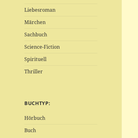
Liebesroman
Märchen
Sachbuch
Science-Fiction
Spirituell
Thriller
BUCHTYP:
Hörbuch
Buch