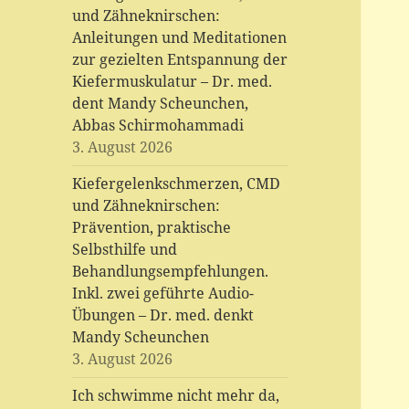
und Zähneknirschen:
Anleitungen und Meditationen
zur gezielten Entspannung der
Kiefermuskulatur – Dr. med.
dent Mandy Scheunchen,
Abbas Schirmohammadi
3. August 2026
Kiefergelenkschmerzen, CMD
und Zähneknirschen:
Prävention, praktische
Selbsthilfe und
Behandlungsempfehlungen.
Inkl. zwei geführte Audio-
Übungen – Dr. med. denkt
Mandy Scheunchen
3. August 2026
Ich schwimme nicht mehr da,