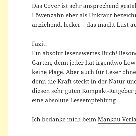
Das Cover ist sehr ansprechend gesta
Löwenzahn eher als Unkraut bezeichn
anziehend, lecker – das macht Lust au
Fazit:
Ein absolut lesenswertes Buch! Beson
Garten, denn jeder hat irgendwo Löw
keine Plage. Aber auch für Leser ohne
denn die Kraft steckt in der Natur un
diesen sehr guten Kompakt-Ratgeber g
eine absolute Leseempfehlung.
Ich bedanke mich beim
Mankau Verl