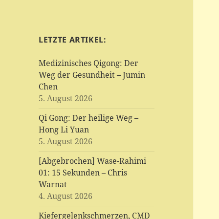
LETZTE ARTIKEL:
Medizinisches Qigong: Der
Weg der Gesundheit – Jumin
Chen
5. August 2026
Qi Gong: Der heilige Weg –
Hong Li Yuan
5. August 2026
[Abgebrochen] Wase-Rahimi
01: 15 Sekunden – Chris
Warnat
4. August 2026
Kiefergelenkschmerzen, CMD