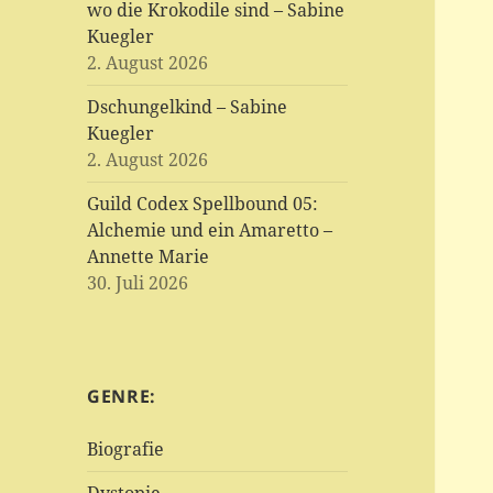
wo die Krokodile sind – Sabine
Kuegler
2. August 2026
Dschungelkind – Sabine
Kuegler
2. August 2026
Guild Codex Spellbound 05:
Alchemie und ein Amaretto –
Annette Marie
30. Juli 2026
GENRE:
Biografie