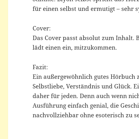
für einen selbst und ermutigt – sehr 
Cover:
Das Cover passt absolut zum Inhalt.
lädt einen ein, mitzukommen.
Fazit:
Ein außergewöhnlich gutes Hörbuch
Selbstliebe, Verständnis und Glück. 
daher für jeden. Denn auch wenn nicht 
Ausführung einfach genial, die Gesch
nachvollziehbar ohne esoterisch zu sei