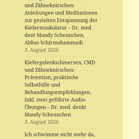
und Zähneknirschen:
Anleitungen und Meditationen
zur gezielten Entspannung der
Kiefermuskulatur – Dr. med.
dent Mandy Scheunchen,
Abbas Schirmohammadi
3. August 2026
Kiefergelenkschmerzen, CMD
und Zähneknirschen:
Prävention, praktische
Selbsthilfe und
Behandlungsempfehlungen.
Inkl. zwei geführte Audio-
Übungen – Dr. med. denkt
Mandy Scheunchen
3. August 2026
Ich schwimme nicht mehr da,