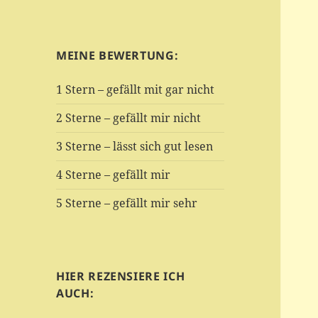
MEINE BEWERTUNG:
1 Stern – gefällt mit gar nicht
2 Sterne – gefällt mir nicht
3 Sterne – lässt sich gut lesen
4 Sterne – gefällt mir
5 Sterne – gefällt mir sehr
HIER REZENSIERE ICH
AUCH: