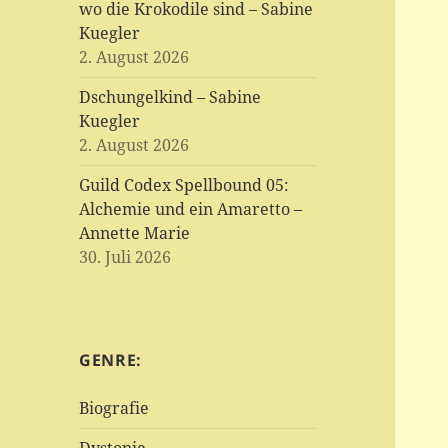
wo die Krokodile sind – Sabine
Kuegler
2. August 2026
Dschungelkind – Sabine
Kuegler
2. August 2026
Guild Codex Spellbound 05:
Alchemie und ein Amaretto –
Annette Marie
30. Juli 2026
GENRE:
Biografie