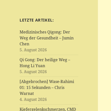
LETZTE ARTIKEL:
Medizinisches Qigong: Der
Weg der Gesundheit – Jumin
Chen
5. August 2026
Qi Gong: Der heilige Weg –
Hong Li Yuan
5. August 2026
[Abgebrochen] Wase-Rahimi
01: 15 Sekunden – Chris
Warnat
4. August 2026
Kiefergelenkschmerzen, CMD