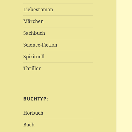
Liebesroman
Märchen
Sachbuch
Science-Fiction
Spirituell
Thriller
BUCHTYP:
Hörbuch
Buch