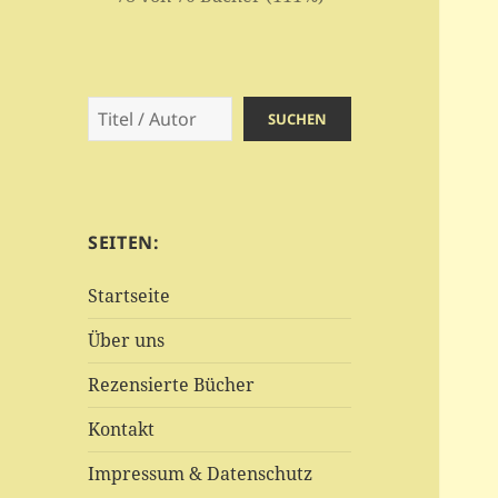
Suchen
SUCHEN
SEITEN:
Startseite
Über uns
Rezensierte Bücher
Kontakt
Impressum & Datenschutz