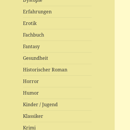
Dystopie
Erfahrungen
Erotik
Fachbuch
Fantasy
Gesundheit
Historischer Roman
Horror
Humor
Kinder / Jugend
Klassiker
Krimi