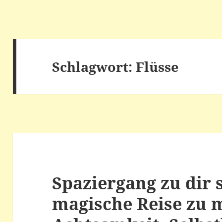
Schlagwort:
Flüsse
Spaziergang zu dir s
magische Reise zu 