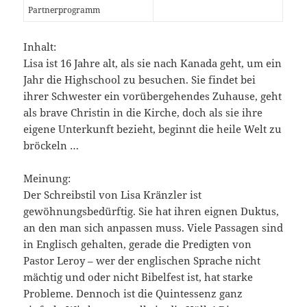
Partnerprogramm
Inhalt:
Lisa ist 16 Jahre alt, als sie nach Kanada geht, um ein
Jahr die Highschool zu besuchen. Sie findet bei
ihrer Schwester ein vorübergehendes Zuhause, geht
als brave Christin in die Kirche, doch als sie ihre
eigene Unterkunft bezieht, beginnt die heile Welt zu
bröckeln …
Meinung:
Der Schreibstil von Lisa Kränzler ist
gewöhnungsbedürftig. Sie hat ihren eignen Duktus,
an den man sich anpassen muss. Viele Passagen sind
in Englisch gehalten, gerade die Predigten von
Pastor Leroy – wer der englischen Sprache nicht
mächtig und oder nicht Bibelfest ist, hat starke
Probleme. Dennoch ist die Quintessenz ganz