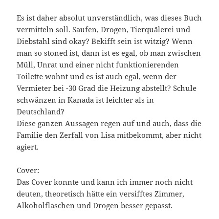
Es ist daher absolut unverständlich, was dieses Buch
vermitteln soll. Saufen, Drogen, Tierquälerei und
Diebstahl sind okay? Bekifft sein ist witzig? Wenn
man so stoned ist, dann ist es egal, ob man zwischen
Müll, Unrat und einer nicht funktionierenden
Toilette wohnt und es ist auch egal, wenn der
Vermieter bei -30 Grad die Heizung abstellt? Schule
schwänzen in Kanada ist leichter als in
Deutschland?
Diese ganzen Aussagen regen auf und auch, dass die
Familie den Zerfall von Lisa mitbekommt, aber nicht
agiert.
Cover:
Das Cover konnte und kann ich immer noch nicht
deuten, theoretisch hätte ein versifftes Zimmer,
Alkoholflaschen und Drogen besser gepasst.