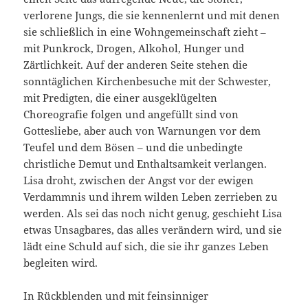
verlorene Jungs, die sie kennenlernt und mit denen
sie schließlich in eine Wohngemeinschaft zieht –
mit Punkrock, Drogen, Alkohol, Hunger und
Zärtlichkeit. Auf der anderen Seite stehen die
sonntäglichen Kirchenbesuche mit der Schwester,
mit Predigten, die einer ausgeklügelten
Choreografie folgen und angefüllt sind von
Gottesliebe, aber auch von Warnungen vor dem
Teufel und dem Bösen – und die unbedingte
christliche Demut und Enthaltsamkeit verlangen.
Lisa droht, zwischen der Angst vor der ewigen
Verdammnis und ihrem wilden Leben zerrieben zu
werden. Als sei das noch nicht genug, geschieht Lisa
etwas Unsagbares, das alles verändern wird, und sie
lädt eine Schuld auf sich, die sie ihr ganzes Leben
begleiten wird.
In Rückblenden und mit feinsinniger