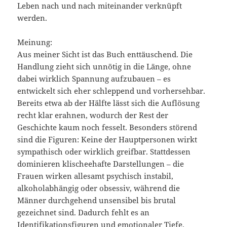
Leben nach und nach miteinander verknüpft
werden.
Meinung:
Aus meiner Sicht ist das Buch enttäuschend. Die
Handlung zieht sich unnötig in die Länge, ohne
dabei wirklich Spannung aufzubauen – es
entwickelt sich eher schleppend und vorhersehbar.
Bereits etwa ab der Hälfte lässt sich die Auflösung
recht klar erahnen, wodurch der Rest der
Geschichte kaum noch fesselt. Besonders störend
sind die Figuren: Keine der Hauptpersonen wirkt
sympathisch oder wirklich greifbar. Stattdessen
dominieren klischeehafte Darstellungen – die
Frauen wirken allesamt psychisch instabil,
alkoholabhängig oder obsessiv, während die
Männer durchgehend unsensibel bis brutal
gezeichnet sind. Dadurch fehlt es an
Identifikationsfiguren und emotionaler Tiefe.