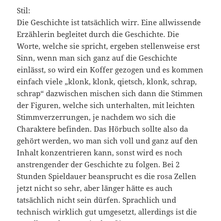
Stil:
Die Geschichte ist tatsächlich wirr. Eine allwissende
Erzählerin begleitet durch die Geschichte. Die
Worte, welche sie spricht, ergeben stellenweise erst
Sinn, wenn man sich ganz auf die Geschichte
einlässt, so wird ein Koffer gezogen und es kommen
einfach viele „klonk, klonk, qietsch, klonk, schrap,
schrap“ dazwischen mischen sich dann die Stimmen
der Figuren, welche sich unterhalten, mit leichten
Stimmverzerrungen, je nachdem wo sich die
Charaktere befinden. Das Hörbuch sollte also da
gehört werden, wo man sich voll und ganz auf den
Inhalt konzentrieren kann, sonst wird es noch
anstrengender der Geschichte zu folgen. Bei 2
Stunden Spieldauer beansprucht es die rosa Zellen
jetzt nicht so sehr, aber länger hätte es auch
tatsächlich nicht sein dürfen. Sprachlich und
technisch wirklich gut umgesetzt, allerdings ist die