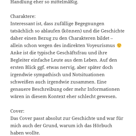
Handlung eher so mittelmäßig.
Charaktere:
Interessant ist, dass zufällige Begegnungen
tatsächlich so ablaufen (können) und die Geschichte
daher einen Bezug zu den Charakteren bildet –
allein schon wegen des indirekten Voyeurismus
Anke ist die typische Geschäftsfrau und ihre
Begleiter einfache Leute aus dem Leben. Auf den
ersten Blick ggf. etwas nervig, aber später doch
irgendwie sympathisch und Notsituationen
schweißen auch irgendwie zusammen. Eine
genauere Beschreibung oder mehr Informationen
wären in diesem Kontext eher schlecht gewesen.
Cover:
Das Cover passt absolut zur Geschichte und war für
mich auch der Grund, warum ich das Hörbuch
haben wollte.