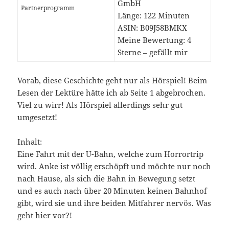
GmbH
Partnerprogramm
Länge: 122 Minuten
ASIN: B09J58BMKX
Meine Bewertung: 4
Sterne – gefällt mir
Vorab, diese Geschichte geht nur als Hörspiel! Beim
Lesen der Lektüre hätte ich ab Seite 1 abgebrochen.
Viel zu wirr! Als Hörspiel allerdings sehr gut
umgesetzt!
Inhalt:
Eine Fahrt mit der U-Bahn, welche zum Horrortrip
wird. Anke ist völlig erschöpft und möchte nur noch
nach Hause, als sich die Bahn in Bewegung setzt
und es auch nach über 20 Minuten keinen Bahnhof
gibt, wird sie und ihre beiden Mitfahrer nervös. Was
geht hier vor?!