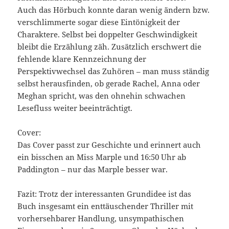
Auch das Hörbuch konnte daran wenig ändern bzw.
verschlimmerte sogar diese Eintönigkeit der
Charaktere. Selbst bei doppelter Geschwindigkeit
bleibt die Erzählung zäh. Zusätzlich erschwert die
fehlende klare Kennzeichnung der
Perspektivwechsel das Zuhören – man muss ständig
selbst herausfinden, ob gerade Rachel, Anna oder
Meghan spricht, was den ohnehin schwachen
Lesefluss weiter beeinträchtigt.
Cover:
Das Cover passt zur Geschichte und erinnert auch
ein bisschen an Miss Marple und 16:50 Uhr ab
Paddington – nur das Marple besser war.
Fazit: Trotz der interessanten Grundidee ist das
Buch insgesamt ein enttäuschender Thriller mit
vorhersehbarer Handlung, unsympathischen