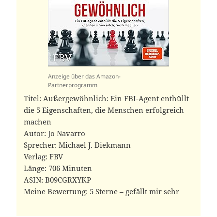
Anzeige über das Amazon-
Partnerprogramm
Titel: Außergewöhnlich: Ein FBI-Agent enthüllt
die 5 Eigenschaften, die Menschen erfolgreich
machen
Autor: Jo Navarro
Sprecher: Michael J. Diekmann
Verlag: FBV
Länge: 706 Minuten
ASIN: B09CGRXYKP
Meine Bewertung: 5 Sterne – gefällt mir sehr