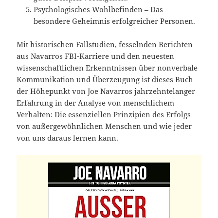
Psychologisches Wohlbefinden – Das
besondere Geheimnis erfolgreicher Personen.
Mit historischen Fallstudien, fesselnden Berichten
aus Navarros FBI-Karriere und den neuesten
wissenschaftlichen Erkenntnissen über nonverbale
Kommunikation und Überzeugung ist dieses Buch
der Höhepunkt von Joe Navarros jahrzehntelanger
Erfahrung in der Analyse von menschlichem
Verhalten: Die essenziellen Prinzipien des Erfolgs
von außergewöhnlichen Menschen und wie jeder
von uns daraus lernen kann.