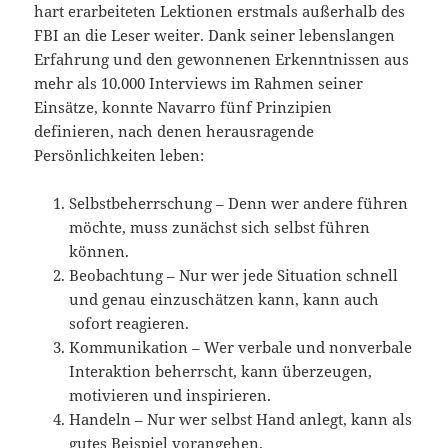
hart erarbeiteten Lektionen erstmals außerhalb des
FBI an die Leser weiter. Dank seiner lebenslangen
Erfahrung und den gewonnenen Erkenntnissen aus
mehr als 10.000 Interviews im Rahmen seiner
Einsätze, konnte Navarro fünf Prinzipien
definieren, nach denen herausragende
Persönlichkeiten leben:
Selbstbeherrschung – Denn wer andere führen
möchte, muss zunächst sich selbst führen
können.
Beobachtung – Nur wer jede Situation schnell
und genau einzuschätzen kann, kann auch
sofort reagieren.
Kommunikation – Wer verbale und nonverbale
Interaktion beherrscht, kann überzeugen,
motivieren und inspirieren.
Handeln – Nur wer selbst Hand anlegt, kann als
gutes Beispiel vorangehen.