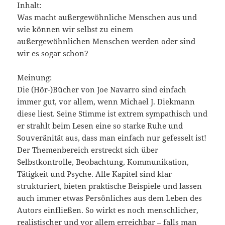
Inhalt:
Was macht außergewöhnliche Menschen aus und
wie können wir selbst zu einem
außergewöhnlichen Menschen werden oder sind
wir es sogar schon?
Meinung:
Die (Hör-)Bücher von Joe Navarro sind einfach
immer gut, vor allem, wenn Michael J. Diekmann
diese liest. Seine Stimme ist extrem sympathisch und
er strahlt beim Lesen eine so starke Ruhe und
Souveränität aus, dass man einfach nur gefesselt ist!
Der Themenbereich erstreckt sich über
Selbstkontrolle, Beobachtung, Kommunikation,
Tätigkeit und Psyche. Alle Kapitel sind klar
strukturiert, bieten praktische Beispiele und lassen
auch immer etwas Persönliches aus dem Leben des
Autors einfließen. So wirkt es noch menschlicher,
realistischer und vor allem erreichbar – falls man