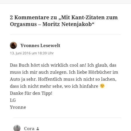
2 Kommentare zu „Mit Kant-Zitaten zum
Orgasmus – Moritz Netenjakob“
Yvonnes Lesewelt
sagt:
13. Juni 2016 um 18:39 Uhr
Das Buch hört sich wirklich cool an! Ich glaub, das
muss ich mir auch zulegen. Ich liebe Hörbücher im
Auto ja sehr. Hoffentlich muss ich nicht so lachen,
dass ich nicht mehr sehe, wo ich hinfahre
Danke für den Tipp!
LG
Yvonne
Cora
sagt: