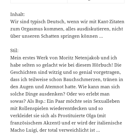
Inhalt:
Wir sind typisch Deutsch, wenn wir mit Kant-Zitaten
zum Orgasmus kommen, alles ausdiskutieren, nicht
über unseren Schatten springen können …
Stil:
Mein erstes Werk von Moritz Netenjakob und ich
habe selten so gelacht wie bei diesem Hörbuch! Die
Geschichten sind witzig und so genial vorgetragen,
dass ich teilweise schon Bauchschmerzen, tränen in
den Augen und Atemnot hatte. Wie kann man sich
solche Dinge ausdenken? Oder wo erlebt man
sowas? Als Bsp.: Ein Paar möchte sein Sexualleben
mit Rollenspielen wiederentdecken und so
verkleidet sie sich als Prostituierte Olga (mit
französischem Akzent) und er wird der italienische
Macho Luigi, der total verweichlicht ist …