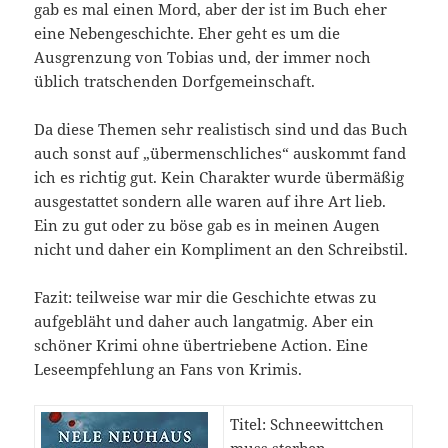
gab es mal einen Mord, aber der ist im Buch eher
eine Nebengeschichte. Eher geht es um die
Ausgrenzung von Tobias und, der immer noch
üblich tratschenden Dorfgemeinschaft.
Da diese Themen sehr realistisch sind und das Buch
auch sonst auf „übermenschliches“ auskommt fand
ich es richtig gut. Kein Charakter wurde übermäßig
ausgestattet sondern alle waren auf ihre Art lieb.
Ein zu gut oder zu böse gab es in meinen Augen
nicht und daher ein Kompliment an den Schreibstil.
Fazit: teilweise war mir die Geschichte etwas zu
aufgebläht und daher auch langatmig. Aber ein
schöner Krimi ohne übertriebene Action. Eine
Leseempfehlung an Fans von Krimis.
Titel: Schneewittchen