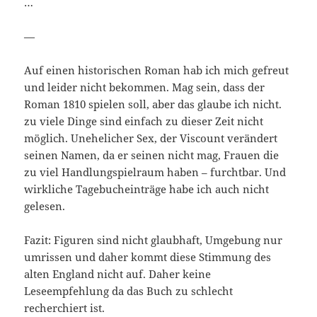
…
—
Auf einen historischen Roman hab ich mich gefreut
und leider nicht bekommen. Mag sein, dass der
Roman 1810 spielen soll, aber das glaube ich nicht.
zu viele Dinge sind einfach zu dieser Zeit nicht
möglich. Unehelicher Sex, der Viscount verändert
seinen Namen, da er seinen nicht mag, Frauen die
zu viel Handlungspielraum haben – furchtbar. Und
wirkliche Tagebucheinträge habe ich auch nicht
gelesen.
Fazit: Figuren sind nicht glaubhaft, Umgebung nur
umrissen und daher kommt diese Stimmung des
alten England nicht auf. Daher keine
Leseempfehlung da das Buch zu schlecht
recherchiert ist.