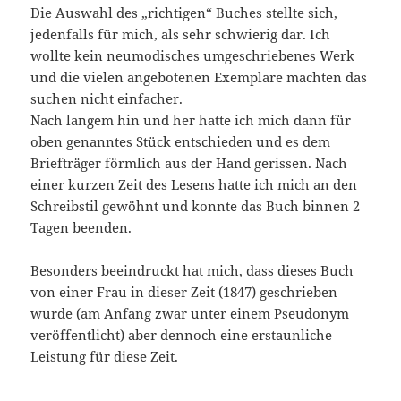
Die Auswahl des „richtigen“ Buches stellte sich,
jedenfalls für mich, als sehr schwierig dar. Ich
wollte kein neumodisches umgeschriebenes Werk
und die vielen angebotenen Exemplare machten das
suchen nicht einfacher.
Nach langem hin und her hatte ich mich dann für
oben genanntes Stück entschieden und es dem
Briefträger förmlich aus der Hand gerissen. Nach
einer kurzen Zeit des Lesens hatte ich mich an den
Schreibstil gewöhnt und konnte das Buch binnen 2
Tagen beenden.
Besonders beeindruckt hat mich, dass dieses Buch
von einer Frau in dieser Zeit (1847) geschrieben
wurde (am Anfang zwar unter einem Pseudonym
veröffentlicht) aber dennoch eine erstaunliche
Leistung für diese Zeit.
—