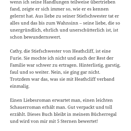
wenn ich seine Handlungen teilweise übertrieben
fand, zeigte er sich immer so, wie er es kennen
gelernt hat. Aus liebe zu seiner Stiefschwester tat er
alles und das bis zum Wahnsinn – seine liebe, die so
unergründlich, ehrlich und unerschütterlich ist, ist
schon bewundernswert.
Cathy, die Stiefschwester von Heathcliff, ist eine
Furie. Sie mochte ich nicht und auch der Rest der
Familie war schwer zu ertragen. Hinterlistig, garstig,
faul und so weiter. Nein, sie ging gar nicht.
Trotzdem war das, was sie mit Heathcliff verband
einmalig.
Einen Liebesroman erwartet man, einen leichten
Schauerroman erhält man. Gut verpackt und toll
erzählt. Dieses Buch bleibt in meinem Bücherregal
und wird von mir mit 5 Sternen bewertet!