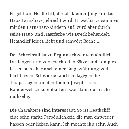
Es geht um Heathcliff, der als kleiner Junge in das
Haus Earnshaw gebracht wird. Er wächst zusammen
mit den Earnshaw-Kindern auf, wird aber durch
seine Haut- und Haarfarbe wie Dreck behandelt.
Heathcliff leidet, liebt und schwört Rache …
Der Schreibstil ist zu Beginn schwer verständlich.
Die langen und verschachtelten Sätze sind komplex,
lassen sich aber nach einer Eingewöhnungszeit
leicht lesen. Schwierig fand ich dagegen die
Textpassagen um den Diener Joseph – sein
Kauderwelsch zu entziffern war dann doch sehr
mühselig.
Die Charaktere sind interessant. So ist Heathcliff
eine sehr starke Persönlichkeit, die man entweder
hassen oder lieben kann. Ich mochte ihn sehr. Auch