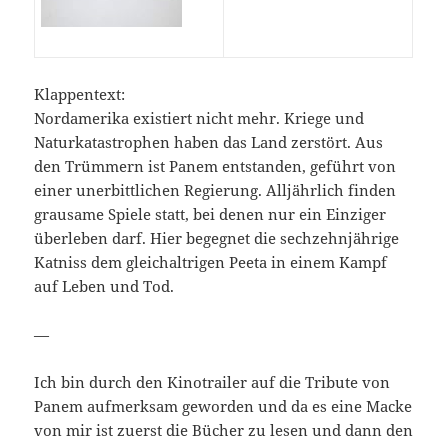
Klappentext:
Nordamerika existiert nicht mehr. Kriege und
Naturkatastrophen haben das Land zerstört. Aus
den Trümmern ist Panem entstanden, geführt von
einer unerbittlichen Regierung. Alljährlich finden
grausame Spiele statt, bei denen nur ein Einziger
überleben darf. Hier begegnet die sechzehnjährige
Katniss dem gleichaltrigen Peeta in einem Kampf
auf Leben und Tod.
—
Ich bin durch den Kinotrailer auf die Tribute von
Panem aufmerksam geworden und da es eine Macke
von mir ist zuerst die Bücher zu lesen und dann den