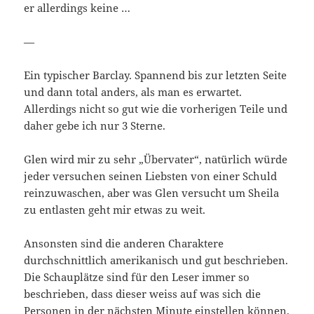
er allerdings keine …
—
Ein typischer Barclay. Spannend bis zur letzten Seite
und dann total anders, als man es erwartet.
Allerdings nicht so gut wie die vorherigen Teile und
daher gebe ich nur 3 Sterne.
Glen wird mir zu sehr „Übervater“, natürlich würde
jeder versuchen seinen Liebsten von einer Schuld
reinzuwaschen, aber was Glen versucht um Sheila
zu entlasten geht mir etwas zu weit.
Ansonsten sind die anderen Charaktere
durchschnittlich amerikanisch und gut beschrieben.
Die Schauplätze sind für den Leser immer so
beschrieben, dass dieser weiss auf was sich die
Personen in der nächsten Minute einstellen können.