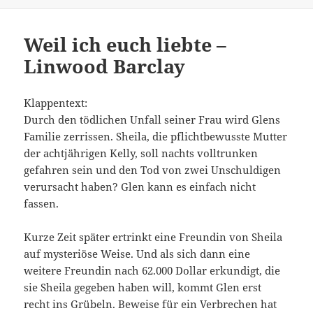
Weil ich euch liebte –
Linwood Barclay
Klappentext:
Durch den tödlichen Unfall seiner Frau wird Glens
Familie zerrissen. Sheila, die pflichtbewusste Mutter
der achtjährigen Kelly, soll nachts volltrunken
gefahren sein und den Tod von zwei Unschuldigen
verursacht haben? Glen kann es einfach nicht
fassen.
Kurze Zeit später ertrinkt eine Freundin von Sheila
auf mysteriöse Weise. Und als sich dann eine
weitere Freundin nach 62.000 Dollar erkundigt, die
sie Sheila gegeben haben will, kommt Glen erst
recht ins Grübeln. Beweise für ein Verbrechen hat