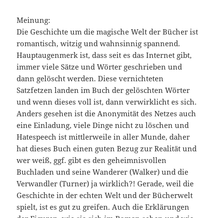
Meinung:
Die Geschichte um die magische Welt der Bücher ist
romantisch, witzig und wahnsinnig spannend.
Hauptaugenmerk ist, dass seit es das Internet gibt,
immer viele Sätze und Wörter geschrieben und
dann gelöscht werden. Diese vernichteten
Satzfetzen landen im Buch der gelöschten Wörter
und wenn dieses voll ist, dann verwirklicht es sich.
Anders gesehen ist die Anonymität des Netzes auch
eine Einladung, viele Dinge nicht zu löschen und
Hatespeech ist mittlerweile in aller Munde, daher
hat dieses Buch einen guten Bezug zur Realität und
wer weiß, ggf. gibt es den geheimnisvollen
Buchladen und seine Wanderer (Walker) und die
Verwandler (Turner) ja wirklich?! Gerade, weil die
Geschichte in der echten Welt und der Bücherwelt
spielt, ist es gut zu greifen. Auch die Erklärungen