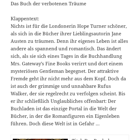
Das Buch der verbotenen Träume
Klappentext:
Nichts ist für die Londonerin Hope Turner schöner,
als sich in die Bücher ihrer Lieblingsautorin Jane
Austen zu träumen. Denn ihr eigenes Leben ist alles
andere als spannend und romantisch. Das ändert
sich, als sie sich eines Tages in die Buchhandlung
Mrs. Gateway’s Fine Books verirrt und dort einem
mysteriösen Gentleman begegnet. Der attraktive
Fremde geht ihr nicht mehr aus dem Kopf. Doch da
ist auch der grimmige und unnahbare Rufus
Walker, der sie regelrecht zu verfolgen scheint. Bis
er ihr schließlich Unglaubliches offenbart: Der
Buchladen ist das einzige Portal in die Welt der
Bücher, in der die Romanfiguren ein Eigenleben
führen. Doch diese Welt ist in Gefahr …