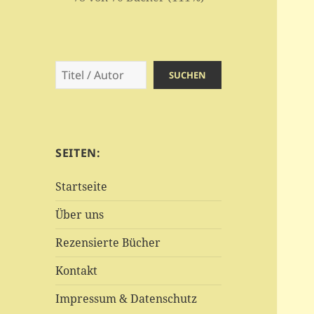
Suchen
SUCHEN
SEITEN:
Startseite
Über uns
Rezensierte Bücher
Kontakt
Impressum & Datenschutz