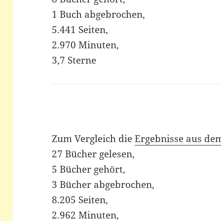
1 Buch abgebrochen,
5.441 Seiten,
2.970 Minuten,
3,7 Sterne
Zum Vergleich die
Ergebnisse aus dem
27 Bücher gelesen,
5 Bücher gehört,
3 Bücher abgebrochen,
8.205 Seiten,
2.962 Minuten,