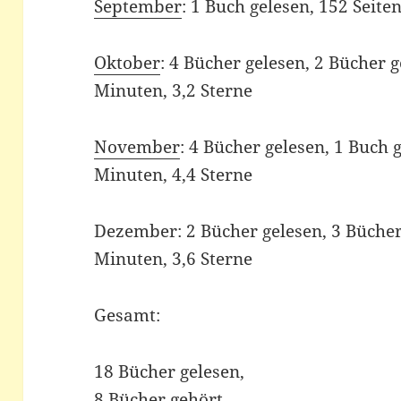
September
: 1 Buch gelesen, 152 Seiten
Oktober
: 4 Bücher gelesen, 2 Bücher g
Minuten, 3,2 Sterne
November
: 4 Bücher gelesen, 1 Buch 
Minuten, 4,4 Sterne
Dezember: 2 Bücher gelesen, 3 Bücher 
Minuten, 3,6 Sterne
Gesamt:
18 Bücher gelesen,
8 Bücher gehört,