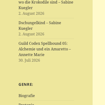
wo die Krokodile sind – Sabine
Kuegler
2. August 2026
Dschungelkind – Sabine
Kuegler
2. August 2026
Guild Codex Spellbound 05:
Alchemie und ein Amaretto –
Annette Marie
30. Juli 2026
GENRE:
Biografie