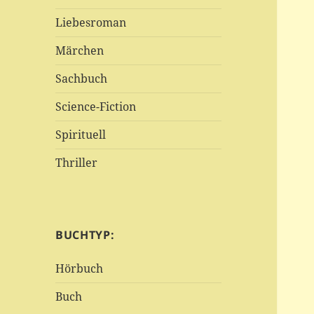
Liebesroman
Märchen
Sachbuch
Science-Fiction
Spirituell
Thriller
BUCHTYP:
Hörbuch
Buch