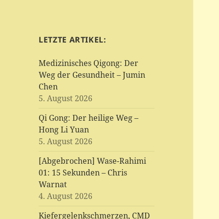
LETZTE ARTIKEL:
Medizinisches Qigong: Der
Weg der Gesundheit – Jumin
Chen
5. August 2026
Qi Gong: Der heilige Weg –
Hong Li Yuan
5. August 2026
[Abgebrochen] Wase-Rahimi
01: 15 Sekunden – Chris
Warnat
4. August 2026
Kiefergelenkschmerzen, CMD