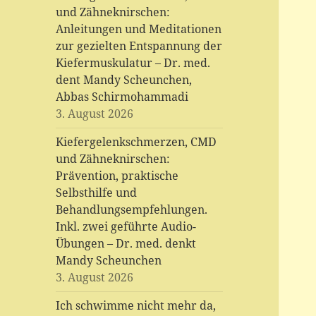
und Zähneknirschen:
Anleitungen und Meditationen
zur gezielten Entspannung der
Kiefermuskulatur – Dr. med.
dent Mandy Scheunchen,
Abbas Schirmohammadi
3. August 2026
Kiefergelenkschmerzen, CMD
und Zähneknirschen:
Prävention, praktische
Selbsthilfe und
Behandlungsempfehlungen.
Inkl. zwei geführte Audio-
Übungen – Dr. med. denkt
Mandy Scheunchen
3. August 2026
Ich schwimme nicht mehr da,