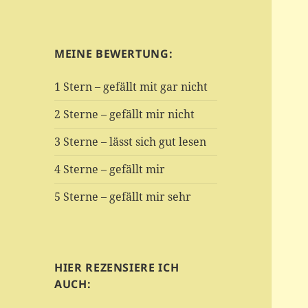
MEINE BEWERTUNG:
1 Stern – gefällt mit gar nicht
2 Sterne – gefällt mir nicht
3 Sterne – lässt sich gut lesen
4 Sterne – gefällt mir
5 Sterne – gefällt mir sehr
HIER REZENSIERE ICH
AUCH: