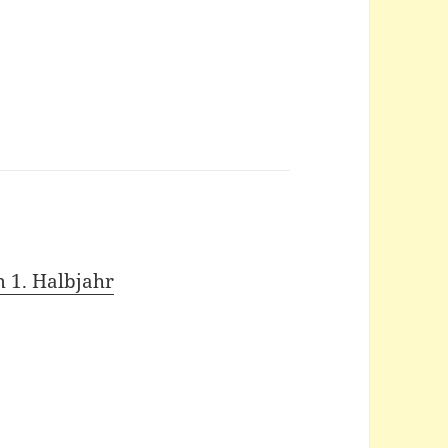
 1. Halbjahr