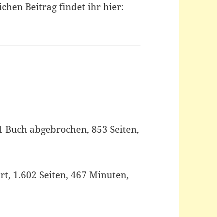
hen Beitrag findet ihr hier:
 1 Buch abgebrochen, 853 Seiten,
rt, 1.602 Seiten, 467 Minuten,