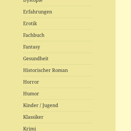
Dystopie
Erfahrungen
Erotik
Fachbuch
Fantasy
Gesundheit
Historischer Roman
Horror
Humor
Kinder / Jugend
Klassiker
Krimi