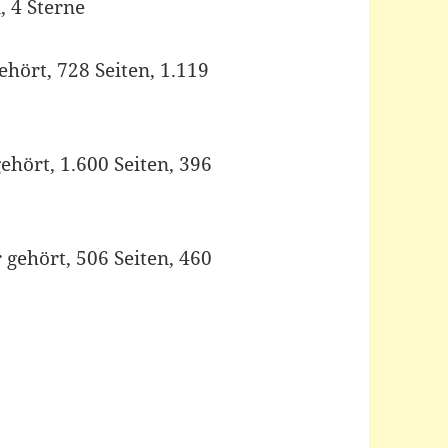
, 4 Sterne
ehört, 728 Seiten, 1.119
gehört, 1.600 Seiten, 396
gehört, 506 Seiten, 460