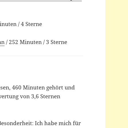
inuten / 4 Sterne
nn
/ 252 Minuten / 3 Sterne
esen, 460 Minuten gehört und
wertung von 3,6 Sternen
esonderheit: Ich habe mich für