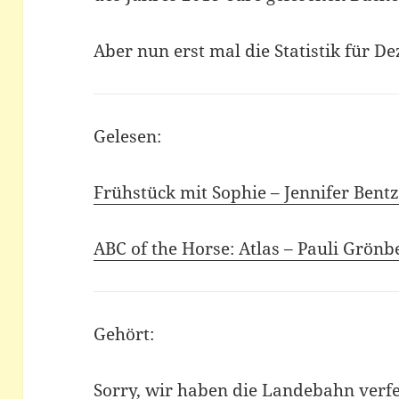
Aber nun erst mal die Statistik für 
Gelesen:
Frühstück mit Sophie – Jennifer Bent
ABC of the Horse: Atlas – Pauli Grönb
Gehört:
Sorry, wir haben die Landebahn verfe