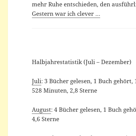
mehr Ruhe entschieden, den ausführlic
Gestern war ich clever …
Halbjahrestatistik (Juli – Dezember)
Juli
: 3 Bücher gelesen, 1 Buch gehört,
528 Minuten, 2,8 Sterne
August
: 4 Bücher gelesen, 1 Buch gehö
4,6 Sterne