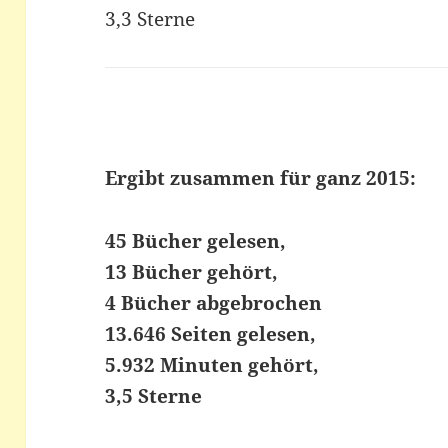
3,3 Sterne
Ergibt zusammen für ganz 2015:
45 Bücher gelesen,
13 Bücher gehört,
4 Bücher abgebrochen
13.646 Seiten gelesen,
5.932 Minuten gehört,
3,5 Sterne