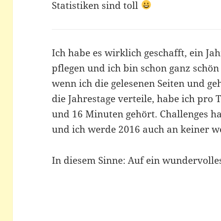
Statistiken sind toll
Ich habe es wirklich geschafft, ein Jah
pflegen und ich bin schon ganz schön
wenn ich die gelesenen Seiten und g
die Jahrestage verteile, habe ich pro
und 16 Minuten gehört. Challenges ha
und ich werde 2016 auch an keiner w
In diesem Sinne: Auf ein wundervolle