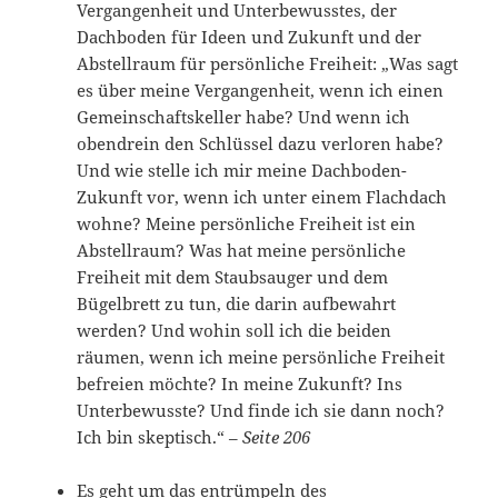
Vergangenheit und Unterbewusstes, der
Dachboden für Ideen und Zukunft und der
Abstellraum für persönliche Freiheit: „Was sagt
es über meine Vergangenheit, wenn ich einen
Gemeinschaftskeller habe? Und wenn ich
obendrein den Schlüssel dazu verloren habe?
Und wie stelle ich mir meine Dachboden-
Zukunft vor, wenn ich unter einem Flachdach
wohne? Meine persönliche Freiheit ist ein
Abstellraum? Was hat meine persönliche
Freiheit mit dem Staubsauger und dem
Bügelbrett zu tun, die darin aufbewahrt
werden? Und wohin soll ich die beiden
räumen, wenn ich meine persönliche Freiheit
befreien möchte? In meine Zukunft? Ins
Unterbewusste? Und finde ich sie dann noch?
Ich bin skeptisch.“ –
Seite 206
Es geht um das entrümpeln des