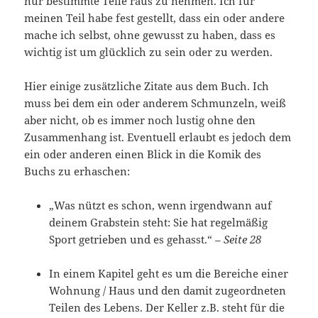
nur bestimmte Teile raus zu nehmen. Ich für
meinen Teil habe fest gestellt, dass ein oder andere
mache ich selbst, ohne gewusst zu haben, dass es
wichtig ist um glücklich zu sein oder zu werden.
Hier einige zusätzliche Zitate aus dem Buch. Ich
muss bei dem ein oder anderem Schmunzeln, weiß
aber nicht, ob es immer noch lustig ohne den
Zusammenhang ist. Eventuell erlaubt es jedoch dem
ein oder anderen einen Blick in die Komik des
Buchs zu erhaschen:
„Was nützt es schon, wenn irgendwann auf
deinem Grabstein steht: Sie hat regelmäßig
Sport getrieben und es gehasst.“ –
Seite 28
In einem Kapitel geht es um die Bereiche einer
Wohnung / Haus und den damit zugeordneten
Teilen des Lebens. Der Keller z.B. steht für die