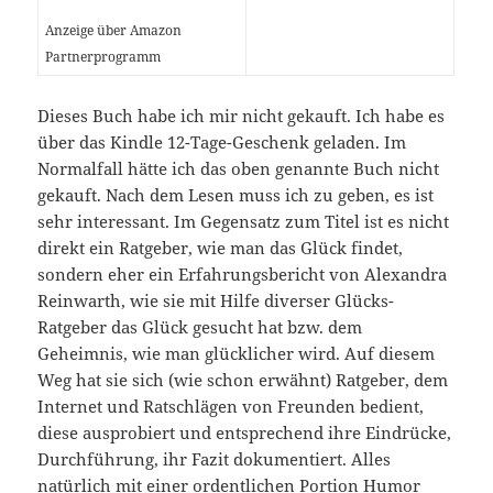
Anzeige über Amazon
Partnerprogramm
Dieses Buch habe ich mir nicht gekauft. Ich habe es
über das Kindle 12-Tage-Geschenk geladen. Im
Normalfall hätte ich das oben genannte Buch nicht
gekauft. Nach dem Lesen muss ich zu geben, es ist
sehr interessant. Im Gegensatz zum Titel ist es nicht
direkt ein Ratgeber, wie man das Glück findet,
sondern eher ein Erfahrungsbericht von Alexandra
Reinwarth, wie sie mit Hilfe diverser Glücks-
Ratgeber das Glück gesucht hat bzw. dem
Geheimnis, wie man glücklicher wird. Auf diesem
Weg hat sie sich (wie schon erwähnt) Ratgeber, dem
Internet und Ratschlägen von Freunden bedient,
diese ausprobiert und entsprechend ihre Eindrücke,
Durchführung, ihr Fazit dokumentiert. Alles
natürlich mit einer ordentlichen Portion Humor