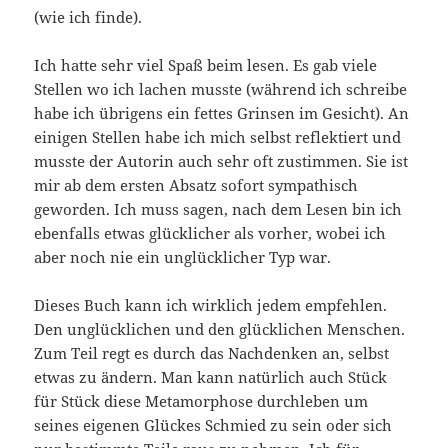
(wie ich finde).
Ich hatte sehr viel Spaß beim lesen. Es gab viele
Stellen wo ich lachen musste (während ich schreibe
habe ich übrigens ein fettes Grinsen im Gesicht). An
einigen Stellen habe ich mich selbst reflektiert und
musste der Autorin auch sehr oft zustimmen. Sie ist
mir ab dem ersten Absatz sofort sympathisch
geworden. Ich muss sagen, nach dem Lesen bin ich
ebenfalls etwas glücklicher als vorher, wobei ich
aber noch nie ein unglücklicher Typ war.
Dieses Buch kann ich wirklich jedem empfehlen.
Den unglücklichen und den glücklichen Menschen.
Zum Teil regt es durch das Nachdenken an, selbst
etwas zu ändern. Man kann natürlich auch Stück
für Stück diese Metamorphose durchleben um
seines eigenen Glückes Schmied zu sein oder sich