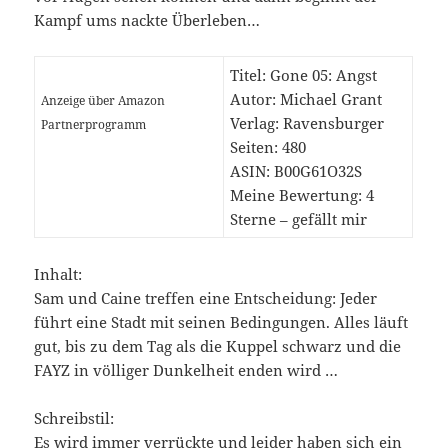
Kampf ums nackte Überleben…
Titel: Gone 05: Angst
Autor: Michael Grant
Anzeige über Amazon
Verlag: Ravensburger
Partnerprogramm
Seiten: 480
ASIN: B00G61O32S
Meine Bewertung: 4
Sterne – gefällt mir
Inhalt:
Sam und Caine treffen eine Entscheidung: Jeder
führt eine Stadt mit seinen Bedingungen. Alles läuft
gut, bis zu dem Tag als die Kuppel schwarz und die
FAYZ in völliger Dunkelheit enden wird …
Schreibstil:
Es wird immer verrückte und leider haben sich ein