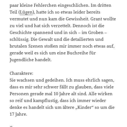
paar kleine Fehlerchen eingeschlichen. Im dritten
Teil (
Lügen
), hatte ich so etwas leider bereits
vermutet und nun kam die Gewissheit. Grant wollte
zu viel und hat sich verzettelt. Dennoch ist die
Geschichte spannend und in sich – im Groben –
schlüssig. Die Gewalt und die detailierten und
brutalen Szenen stoßen mir immer noch etwas auf,
gerade weil es sich um eine Buchreihe für
Jugendliche handelt.
Charaktere:
Sie wachsen und gedeihen. Ich muss ehrlich sagen,
dass es mir sehr schwer fällt zu glauben, dass viele
Personen gerade mal 10 Jahre alt sind. Alle wirken
so reif und kampflustig, dass ich immer wieder
denke es handelt sich um ältere „Kinder“ so um die
17 Jahre.