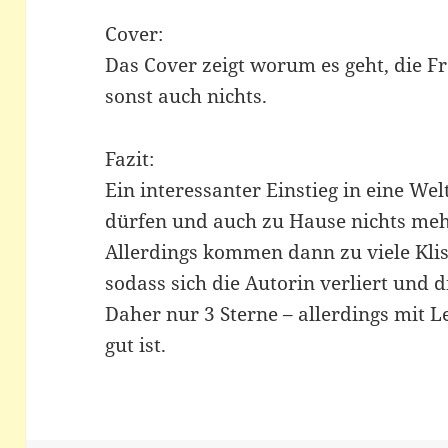
Cover:
Das Cover zeigt worum es geht, die F
sonst auch nichts.
Fazit:
Ein interessanter Einstieg in eine Wel
dürfen und auch zu Hause nichts meh
Allerdings kommen dann zu viele Kli
sodass sich die Autorin verliert und 
Daher nur 3 Sterne – allerdings mit L
gut ist.