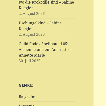
wo die Krokodile sind – Sabine
Kuegler
2. August 2026
Dschungelkind – Sabine
Kuegler
2. August 2026
Guild Codex Spellbound 05:
Alchemie und ein Amaretto –
Annette Marie
30. Juli 2026
GENRE:
Biografie