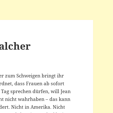
Dalcher
er zum Schweigen bringt ihr
rdnet, dass Frauen ab sofort
Tag sprechen dürfen, will Jean
ht nicht wahrhaben – das kann
dert. Nicht in Amerika. Nicht