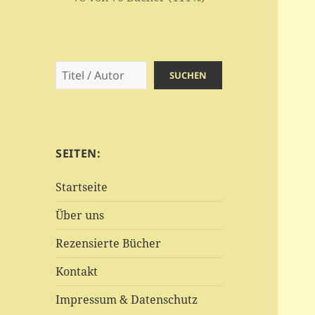
Suchen
SUCHEN
SEITEN:
Startseite
Über uns
Rezensierte Bücher
Kontakt
Impressum & Datenschutz