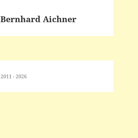
– Bernhard Aichner
 2011 - 2026