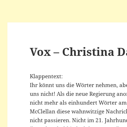
Vox – Christina 
Klappentext:
Ihr könnt uns die Wörter nehmen, ab
uns nicht! Als die neue Regierung ano
nicht mehr als einhundert Wörter am 
McClellan diese wahnwitzige Nachric
nicht passieren. Nicht im 21. Jahrhun