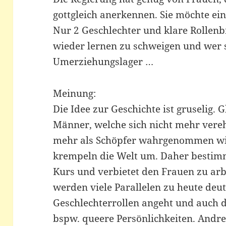
gottgleich anerkennen. Sie möchte ein
Nur 2 Geschlechter und klare Rollenb
wieder lernen zu schweigen und wer 
Umerziehungslager …
Meinung:
Die Idee zur Geschichte ist gruselig
Männer, welche sich nicht mehr vereh
mehr als Schöpfer wahrgenommen wi
krempeln die Welt um. Daher bestimm
Kurs und verbietet den Frauen zu arb
werden viele Parallelen zu heute deut
Geschlechterrollen angeht und auch d
bspw. queere Persönlichkeiten. Andre