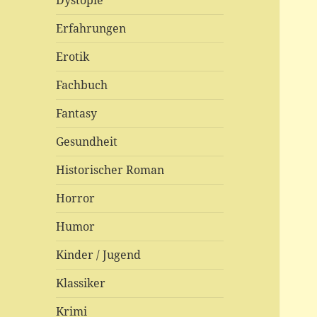
Dystopie
Erfahrungen
Erotik
Fachbuch
Fantasy
Gesundheit
Historischer Roman
Horror
Humor
Kinder / Jugend
Klassiker
Krimi