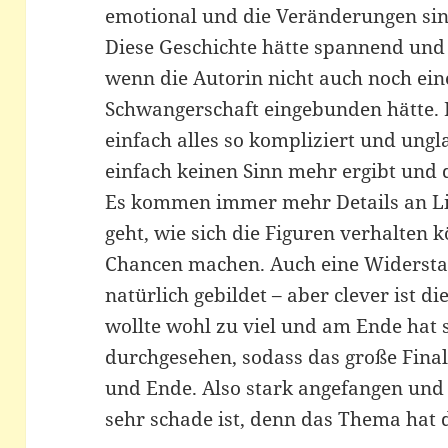
emotional und die Veränderungen si
Diese Geschichte hätte spannend und
wenn die Autorin nicht auch noch ein
Schwangerschaft eingebunden hätte. 
einfach alles so kompliziert und ung
einfach keinen Sinn mehr ergibt und d
Es kommen immer mehr Details an Lic
geht, wie sich die Figuren verhalten 
Chancen machen. Auch eine Widersta
natürlich gebildet – aber clever ist d
wollte wohl zu viel und am Ende hat s
durchgesehen, sodass das große Final
und Ende. Also stark angefangen und
sehr schade ist, denn das Thema hat d