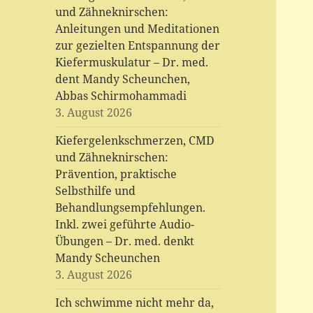
und Zähneknirschen:
Anleitungen und Meditationen
zur gezielten Entspannung der
Kiefermuskulatur – Dr. med.
dent Mandy Scheunchen,
Abbas Schirmohammadi
3. August 2026
Kiefergelenkschmerzen, CMD
und Zähneknirschen:
Prävention, praktische
Selbsthilfe und
Behandlungsempfehlungen.
Inkl. zwei geführte Audio-
Übungen – Dr. med. denkt
Mandy Scheunchen
3. August 2026
Ich schwimme nicht mehr da,