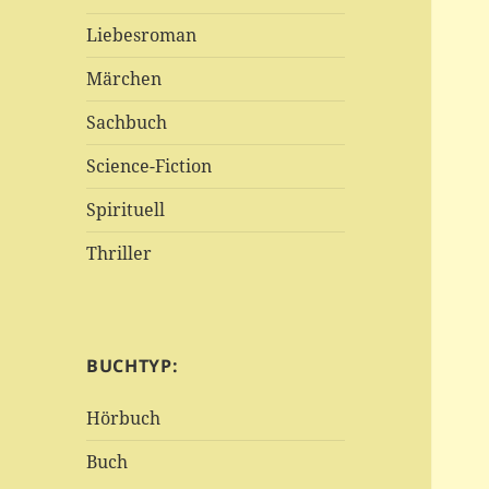
Liebesroman
Märchen
Sachbuch
Science-Fiction
Spirituell
Thriller
BUCHTYP:
Hörbuch
Buch