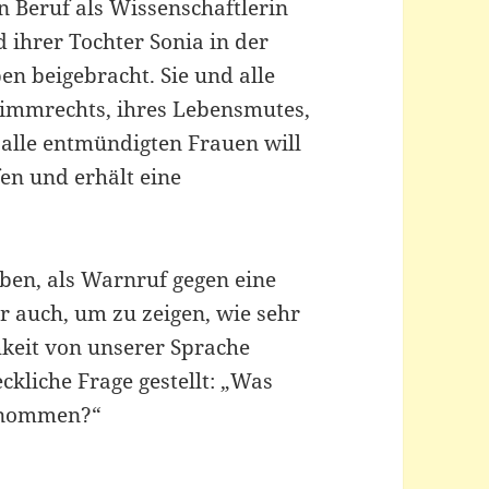
n Beruf als Wissenschaftlerin
 ihrer Tochter Sonia in der
en beigebracht. Sie und alle
immrechts, ihres Lebensmutes,
 alle entmündigten Frauen will
en und erhält eine
ben, als Warnruf gegen eine
r auch, um zu zeigen, wie sehr
hkeit von unserer Sprache
ckliche Frage gestellt: „Was
enommen?“