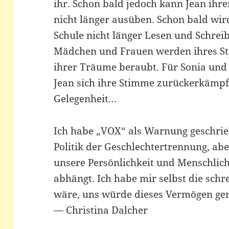
ihr. Schon bald jedoch kann Jean ihre
nicht länger ausüben. Schon bald wird
Schule nicht länger Lesen und Schreib
Mädchen und Frauen werden ihres St
ihrer Träume beraubt. Für Sonia und
Jean sich ihre Stimme zurückerkämpf
Gelegenheit…
Ich habe „VOX“ als Warnung geschrie
Politik der Geschlechtertrennung, abe
unsere Persönlichkeit und Menschlic
abhängt. Ich habe mir selbst die schre
wäre, uns würde dieses Vermögen g
— Christina Dalcher