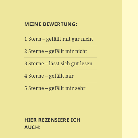
MEINE BEWERTUNG:
1 Stern – gefällt mit gar nicht
2 Sterne – gefällt mir nicht
3 Sterne – lässt sich gut lesen
4 Sterne – gefällt mir
5 Sterne – gefällt mir sehr
HIER REZENSIERE ICH
AUCH: