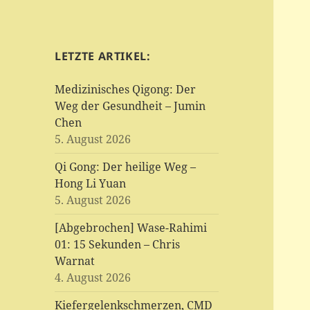
LETZTE ARTIKEL:
Medizinisches Qigong: Der
Weg der Gesundheit – Jumin
Chen
5. August 2026
Qi Gong: Der heilige Weg –
Hong Li Yuan
5. August 2026
[Abgebrochen] Wase-Rahimi
01: 15 Sekunden – Chris
Warnat
4. August 2026
Kiefergelenkschmerzen, CMD