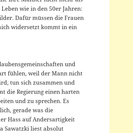
 Leben wie in den 50er Jahren:
ilder. Dafür müssen die Frauen
sich widersetzt kommt in ein
. Glaubensgemeinschaften und
rt fühlen, weil der Mann nicht
rd, tun sich zusammen und
t die Regierung einen harten
eiten und zu sprechen. Es
lich, gerade was die
er Hass auf Andersartigkeit
a Sawatzki liest absolut