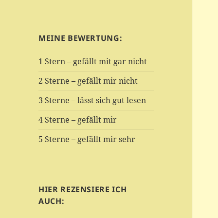
MEINE BEWERTUNG:
1 Stern – gefällt mit gar nicht
2 Sterne – gefällt mir nicht
3 Sterne – lässt sich gut lesen
4 Sterne – gefällt mir
5 Sterne – gefällt mir sehr
HIER REZENSIERE ICH
AUCH: