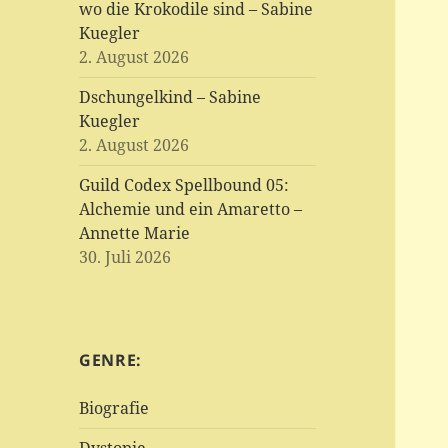
wo die Krokodile sind – Sabine
Kuegler
2. August 2026
Dschungelkind – Sabine
Kuegler
2. August 2026
Guild Codex Spellbound 05:
Alchemie und ein Amaretto –
Annette Marie
30. Juli 2026
GENRE:
Biografie