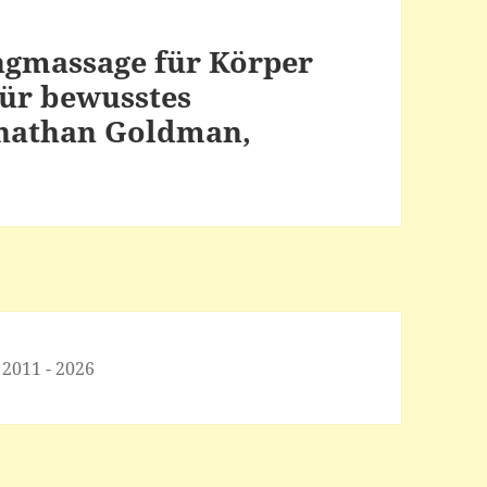
gmassage für Körper
für bewusstes
nathan Goldman,
 2011 - 2026