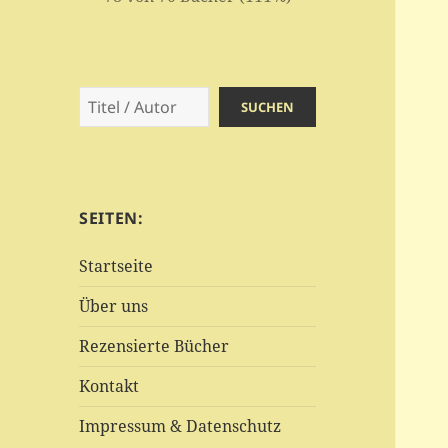
Suchen
SUCHEN
SEITEN:
Startseite
Über uns
Rezensierte Bücher
Kontakt
Impressum & Datenschutz