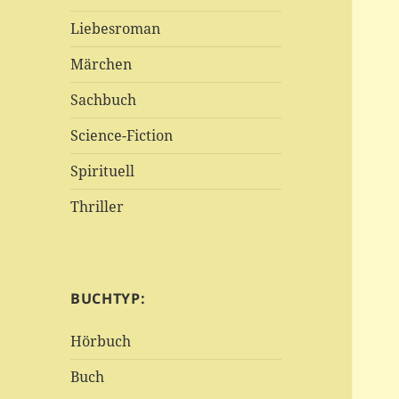
Liebesroman
Märchen
Sachbuch
Science-Fiction
Spirituell
Thriller
BUCHTYP:
Hörbuch
Buch