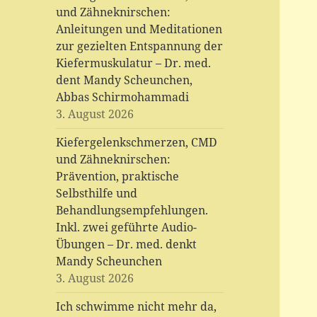
und Zähneknirschen:
Anleitungen und Meditationen
zur gezielten Entspannung der
Kiefermuskulatur – Dr. med.
dent Mandy Scheunchen,
Abbas Schirmohammadi
3. August 2026
Kiefergelenkschmerzen, CMD
und Zähneknirschen:
Prävention, praktische
Selbsthilfe und
Behandlungsempfehlungen.
Inkl. zwei geführte Audio-
Übungen – Dr. med. denkt
Mandy Scheunchen
3. August 2026
Ich schwimme nicht mehr da,