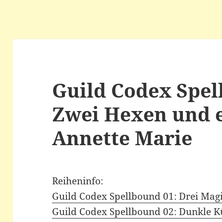
Guild Codex Spel
Zwei Hexen und 
Annette Marie
Reiheninfo:
Guild Codex Spellbound 01: Drei Mag
Guild Codex Spellbound 02: Dunkle K