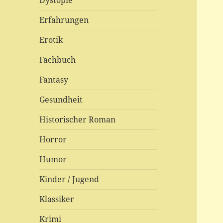
Dystopie
Erfahrungen
Erotik
Fachbuch
Fantasy
Gesundheit
Historischer Roman
Horror
Humor
Kinder / Jugend
Klassiker
Krimi