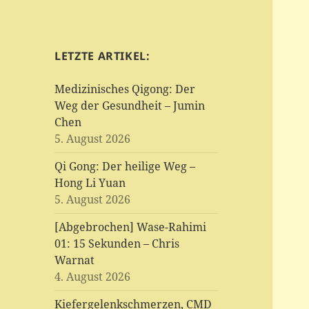
LETZTE ARTIKEL:
Medizinisches Qigong: Der
Weg der Gesundheit – Jumin
Chen
5. August 2026
Qi Gong: Der heilige Weg –
Hong Li Yuan
5. August 2026
[Abgebrochen] Wase-Rahimi
01: 15 Sekunden – Chris
Warnat
4. August 2026
Kiefergelenkschmerzen, CMD