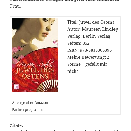
Frau.
Titel: Juwel des Ostens
Autor: Maureen Lindley
Verlag: Berlin Verlag
Seiten: 352
ISBN: 978-3833306396
Meine Bewertung: 2
Sterne – gefällt mir
nicht
Anzeige über Amazon
Partnerprogramm
Zitate: