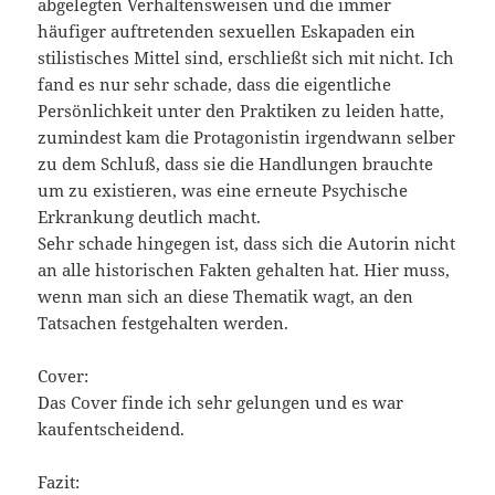
abgelegten Verhaltensweisen und die immer
häufiger auftretenden sexuellen Eskapaden ein
stilistisches Mittel sind, erschließt sich mit nicht. Ich
fand es nur sehr schade, dass die eigentliche
Persönlichkeit unter den Praktiken zu leiden hatte,
zumindest kam die Protagonistin irgendwann selber
zu dem Schluß, dass sie die Handlungen brauchte
um zu existieren, was eine erneute Psychische
Erkrankung deutlich macht.
Sehr schade hingegen ist, dass sich die Autorin nicht
an alle historischen Fakten gehalten hat. Hier muss,
wenn man sich an diese Thematik wagt, an den
Tatsachen festgehalten werden.
Cover:
Das Cover finde ich sehr gelungen und es war
kaufentscheidend.
Fazit: